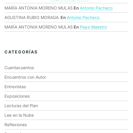
MARÍA ANTONIA MORENO MULAS
En
Antonio Pacheco
AGUSTINA RUBIO MORAGA.
En
Antonio Pacheco
MARÍA ANTONIA MORENO MULAS
En
Pepe Maestro
CATEGORÍAS
Cuentacuentos
Encuentros con Autor
Entrevistas
Exposiciones
Lecturas del Plan
Lee en la Nube
Reflexiones