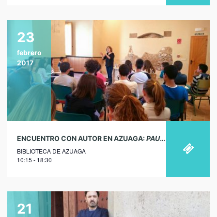
23
febrero
2017
ENCUENTRO CON AUTOR EN AZUAGA:
PAULA CARBALLEIRA
BIBLIOTECA DE AZUAGA
10:15 - 18:30
21