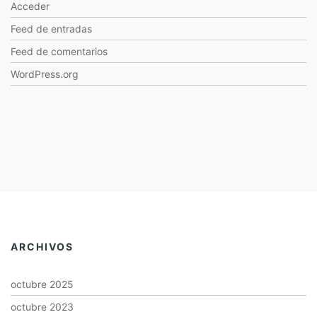
Acceder
Feed de entradas
Feed de comentarios
WordPress.org
ARCHIVOS
octubre 2025
octubre 2023