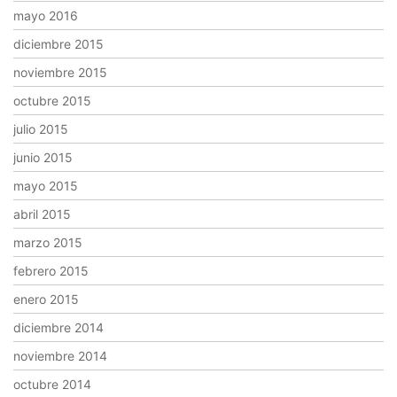
mayo 2016
diciembre 2015
noviembre 2015
octubre 2015
julio 2015
junio 2015
mayo 2015
abril 2015
marzo 2015
febrero 2015
enero 2015
diciembre 2014
noviembre 2014
octubre 2014