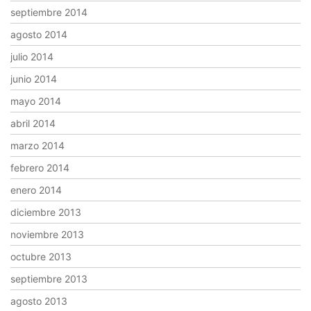
septiembre 2014
agosto 2014
julio 2014
junio 2014
mayo 2014
abril 2014
marzo 2014
febrero 2014
enero 2014
diciembre 2013
noviembre 2013
octubre 2013
septiembre 2013
agosto 2013