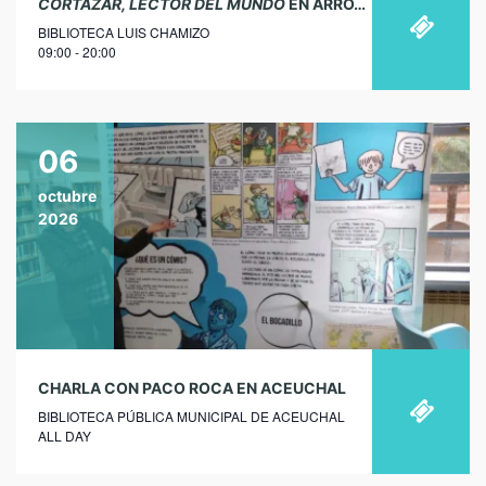
CORTÁZAR, LECTOR DEL MUNDO
EN ARROYO DE SAN SERVÁN
BIBLIOTECA LUIS CHAMIZO
09:00 - 20:00
06
octubre
2026
CHARLA CON PACO ROCA EN ACEUCHAL
BIBLIOTECA PÚBLICA MUNICIPAL DE ACEUCHAL
ALL DAY