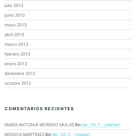
julio 2013
junio 2013
mayo 2013
abril 2013
marzo 2013
febrero 2013
enero 2013
diciembre 2012
octubre 2012
COMENTARIOS RECIENTES
MARÍA ANTONIA MORENO MULAS
En
Ver, Oír Y… ¡hablar!
MÓNICA MARTÍNEZ
En
Ver, Oír Y… ¡hablar!