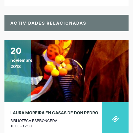
ACTIVIDADES RELACIONADAS
20
noviembre
2018
LAURA MOREIRA EN CASAS DE DON PEDRO
BIBLIOTECA ESPRONCEDA
10:00 - 12:30