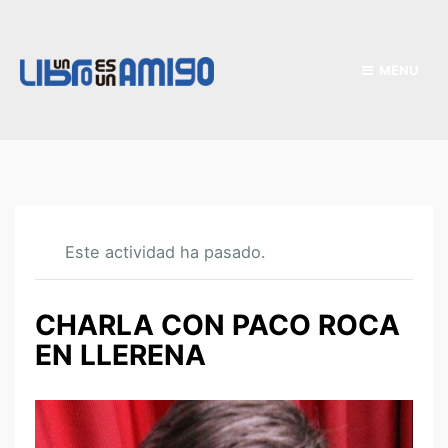
MENU
Este actividad ha pasado.
CHARLA CON PACO ROCA
EN LLERENA