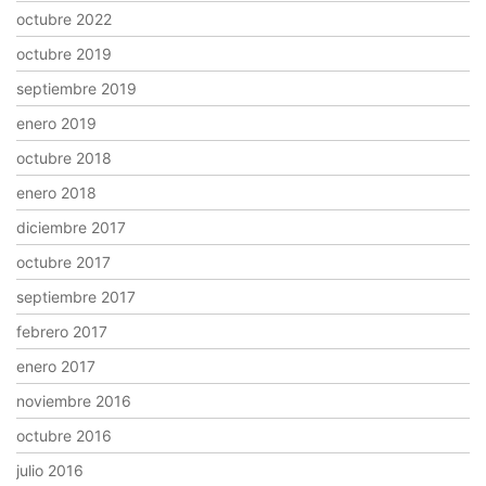
octubre 2022
octubre 2019
septiembre 2019
enero 2019
octubre 2018
enero 2018
diciembre 2017
octubre 2017
septiembre 2017
febrero 2017
enero 2017
noviembre 2016
octubre 2016
julio 2016