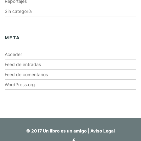
Reportajes
Sin categoría
META
Acceder
Feed de entradas
Feed de comentarios
WordPress.org
© 2017 Un libro es un amigo |
Aviso Legal