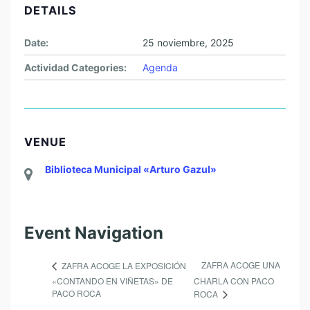
DETAILS
Date:
25 noviembre, 2025
Actividad Categories:
Agenda
VENUE
Biblioteca Municipal «Arturo Gazul»
Event Navigation
ZAFRA ACOGE UNA
ZAFRA ACOGE LA EXPOSICIÓN
«CONTANDO EN VIÑETAS» DE
CHARLA CON PACO
PACO ROCA
ROCA