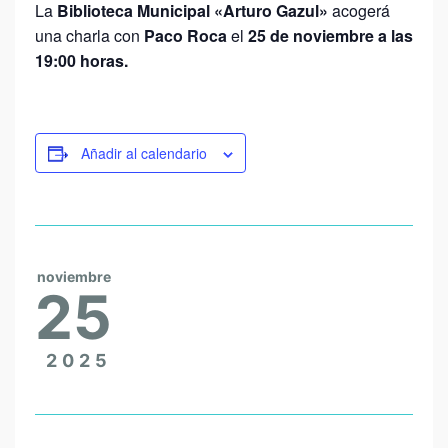
La
Biblioteca Municipal «Arturo Gazul»
acogerá
una charla con
Paco Roca
el
25 de noviembre a las
19:00 horas.
Añadir al calendario
noviembre
25
2025