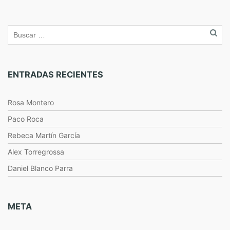
ENTRADAS RECIENTES
Rosa Montero
Paco Roca
Rebeca Martín García
Alex Torregrossa
Daniel Blanco Parra
META