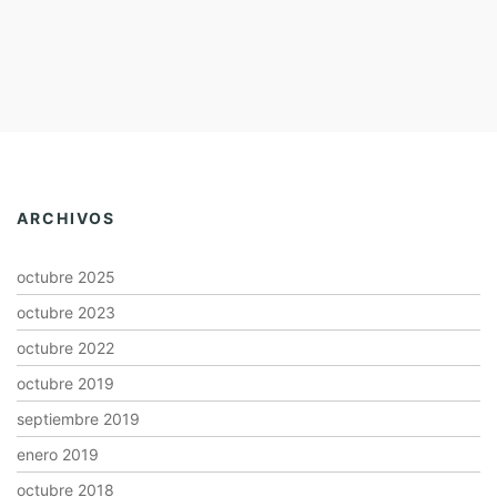
ARCHIVOS
octubre 2025
octubre 2023
octubre 2022
octubre 2019
septiembre 2019
enero 2019
octubre 2018