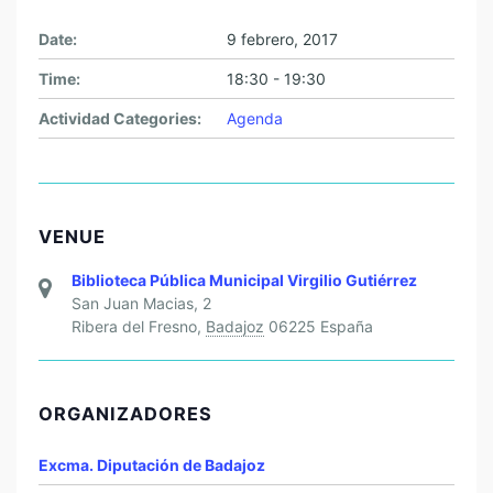
Date:
9 febrero, 2017
Time:
18:30 - 19:30
Actividad Categories:
Agenda
VENUE
Biblioteca Pública Municipal Virgilio Gutiérrez
San Juan Macias, 2
Ribera del Fresno
,
Badajoz
06225
España
ORGANIZADORES
Excma. Diputación de Badajoz