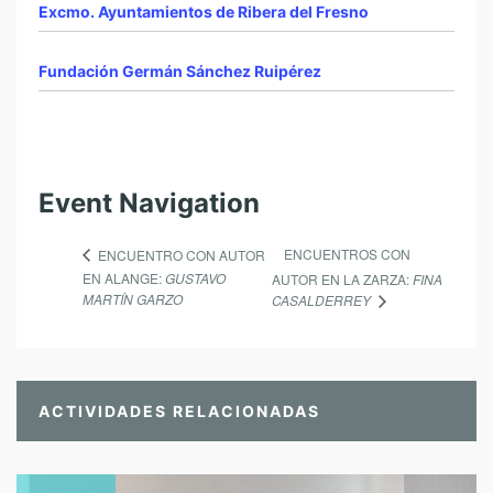
Excmo. Ayuntamientos de Ribera del Fresno
Fundación Germán Sánchez Ruipérez
Event Navigation
ENCUENTROS CON
ENCUENTRO CON AUTOR
EN ALANGE:
GUSTAVO
AUTOR EN LA ZARZA:
FINA
MARTÍN GARZO
CASALDERREY
ACTIVIDADES RELACIONADAS