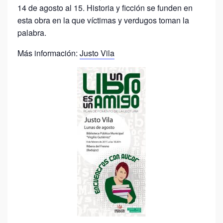
14 de agosto al 15. Historia y ficción se funden en
esta obra en la que víctimas y verdugos toman la
palabra.
Más información:
Justo Vila