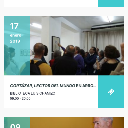
17
enero
2019
CORTÁZAR, LECTOR DEL MUNDO
EN ARROYO DE SAN SERVÁN
BIBLIOTECA LUIS CHAMIZO
09:00 - 20:00
09