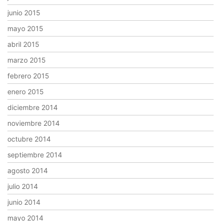
junio 2015
mayo 2015
abril 2015
marzo 2015
febrero 2015
enero 2015
diciembre 2014
noviembre 2014
octubre 2014
septiembre 2014
agosto 2014
julio 2014
junio 2014
mayo 2014