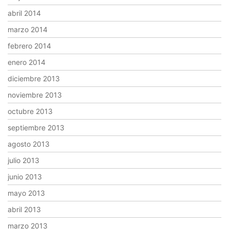
abril 2014
marzo 2014
febrero 2014
enero 2014
diciembre 2013
noviembre 2013
octubre 2013
septiembre 2013
agosto 2013
julio 2013
junio 2013
mayo 2013
abril 2013
marzo 2013