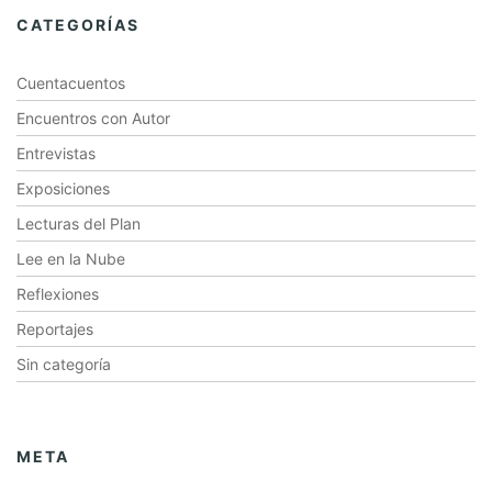
CATEGORÍAS
Cuentacuentos
Encuentros con Autor
Entrevistas
Exposiciones
Lecturas del Plan
Lee en la Nube
Reflexiones
Reportajes
Sin categoría
META