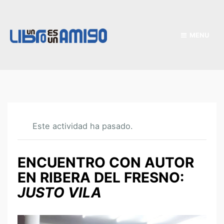
MENU
Este actividad ha pasado.
ENCUENTRO CON AUTOR
EN RIBERA DEL FRESNO:
JUSTO VILA