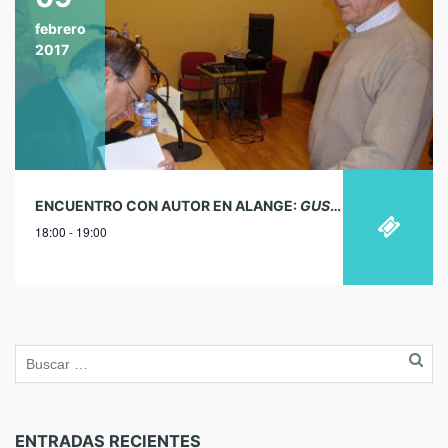
febrero
2017
ENCUENTRO CON AUTOR EN ALANGE:
GUSTAVO MARTÍN GARZO
18:00 - 19:00
ENTRADAS RECIENTES