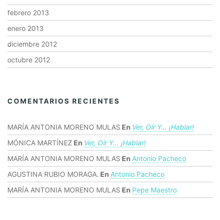
febrero 2013
enero 2013
diciembre 2012
octubre 2012
COMENTARIOS RECIENTES
MARÍA ANTONIA MORENO MULAS
En
Ver, Oír Y… ¡hablar!
MÓNICA MARTÍNEZ
En
Ver, Oír Y… ¡hablar!
MARÍA ANTONIA MORENO MULAS
En
Antonio Pacheco
AGUSTINA RUBIO MORAGA.
En
Antonio Pacheco
MARÍA ANTONIA MORENO MULAS
En
Pepe Maestro