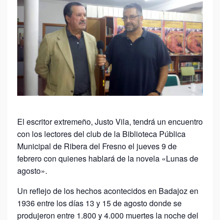
El escritor extremeño, Justo Vila, tendrá un encuentro
con los lectores del club de la Biblioteca Pública
Municipal de Ribera del Fresno el jueves 9 de
febrero con quienes hablará de la novela «Lunas de
agosto».
Un reflejo de los hechos acontecidos en Badajoz en
1936 entre los días 13 y 15 de agosto donde se
produjeron entre 1.800 y 4.000 muertes la noche del