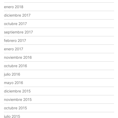
enero 2018
diciembre 2017
octubre 2017
septiembre 2017
febrero 2017
enero 2017
noviembre 2016
octubre 2016
julio 2016
mayo 2016
diciembre 2015
noviembre 2015
octubre 2015
julio 2015