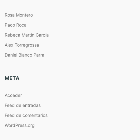
Rosa Montero
Paco Roca
Rebeca Martín García
Alex Torregrossa
Daniel Blanco Parra
META
Acceder
Feed de entradas
Feed de comentarios
WordPress.org