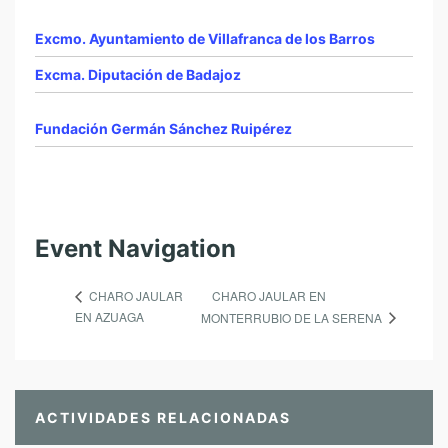
Excmo. Ayuntamiento de Villafranca de los Barros
Excma. Diputación de Badajoz
Fundación Germán Sánchez Ruipérez
Event Navigation
CHARO JAULAR EN
CHARO JAULAR
EN AZUAGA
MONTERRUBIO DE LA SERENA
ACTIVIDADES RELACIONADAS