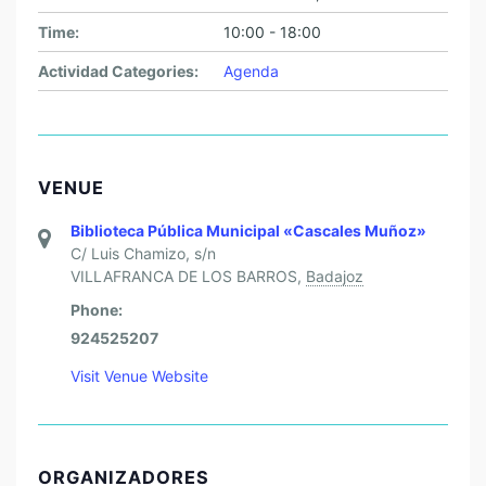
Time:
10:00 - 18:00
Actividad Categories:
Agenda
VENUE
Biblioteca Pública Municipal «Cascales Muñoz»
C/ Luis Chamizo, s/n
VILLAFRANCA DE LOS BARROS
,
Badajoz
Phone:
924525207
Visit Venue Website
ORGANIZADORES