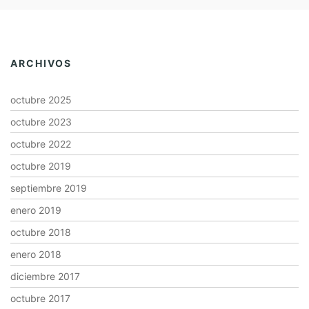
ARCHIVOS
octubre 2025
octubre 2023
octubre 2022
octubre 2019
septiembre 2019
enero 2019
octubre 2018
enero 2018
diciembre 2017
octubre 2017