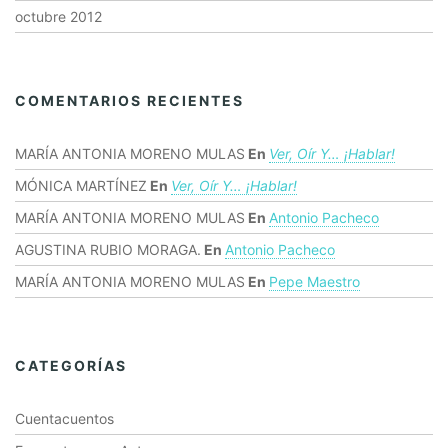
octubre 2012
COMENTARIOS RECIENTES
MARÍA ANTONIA MORENO MULAS
En
Ver, Oír Y… ¡hablar!
MÓNICA MARTÍNEZ
En
Ver, Oír Y… ¡hablar!
MARÍA ANTONIA MORENO MULAS
En
Antonio Pacheco
AGUSTINA RUBIO MORAGA.
En
Antonio Pacheco
MARÍA ANTONIA MORENO MULAS
En
Pepe Maestro
CATEGORÍAS
Cuentacuentos