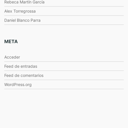
Rebeca Martín García
Alex Torregrossa
Daniel Blanco Parra
META
Acceder
Feed de entradas
Feed de comentarios
WordPress.org