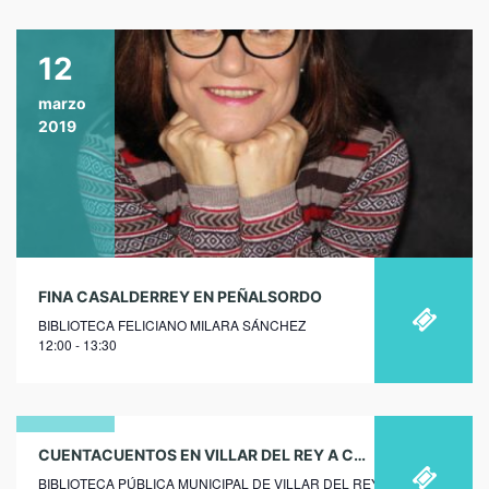
12
marzo
2019
FINA CASALDERREY EN PEÑALSORDO
BIBLIOTECA FELICIANO MILARA SÁNCHEZ
12:00 - 13:30
23
CUENTACUENTOS EN VILLAR DEL REY A CARGO DE FERNANDO SALDAÑA
BIBLIOTECA PÚBLICA MUNICIPAL DE VILLAR DEL REY