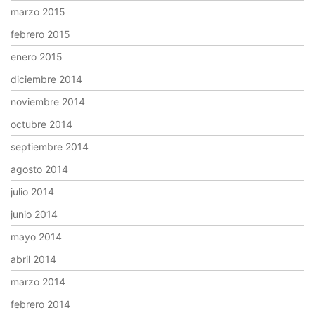
marzo 2015
febrero 2015
enero 2015
diciembre 2014
noviembre 2014
octubre 2014
septiembre 2014
agosto 2014
julio 2014
junio 2014
mayo 2014
abril 2014
marzo 2014
febrero 2014