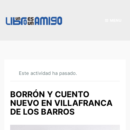
MENU
Este actividad ha pasado.
BORRÓN Y CUENTO
NUEVO EN VILLAFRANCA
DE LOS BARROS