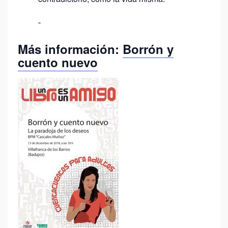
Más información:
Borrón y
cuento nuevo