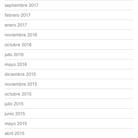
septiembre 2017
febrero 2017
enero 2017
noviembre 2016
octubre 2016
julio 2016
mayo 2016
diciembre 2015
noviembre 2015
octubre 2015
julio 2015
junio 2015
mayo 2015
abril 2015