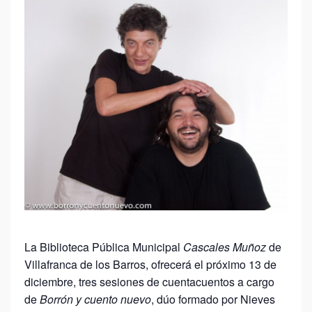
La Biblioteca Pública Municipal
Cascales Muñoz
de
Villafranca de los Barros, ofrecerá el próximo 13 de
diciembre, tres sesiones de cuentacuentos a cargo
de
Borrón y cuento nuevo
, dúo formado por Nieves