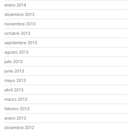
enero 2014
diciembre 2013
noviembre 2013
octubre 2013
septiembre 2013
agosto 2013
julio 2013
junio 2013
mayo 2013
abril 2013
marzo 2013
febrero 2013
enero 2013
diciembre 2012