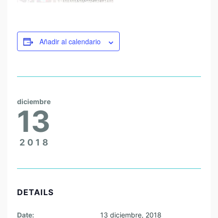
Añadir al calendario
diciembre
13
2018
DETAILS
Date:
13 diciembre, 2018