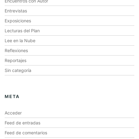
Encuentros con Autor
Entrevistas
Exposiciones
Lecturas del Plan
Lee en la Nube
Reflexiones
Reportajes
Sin categoría
META
Acceder
Feed de entradas
Feed de comentarios