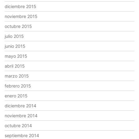
diciembre 2015
noviembre 2015
octubre 2015
julio 2015
junio 2015
mayo 2015
abril 2015
marzo 2015
febrero 2015
enero 2015
diciembre 2014
noviembre 2014
octubre 2014
septiembre 2014