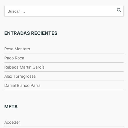
ENTRADAS RECIENTES
Rosa Montero
Paco Roca
Rebeca Martín García
Alex Torregrossa
Daniel Blanco Parra
META
Acceder