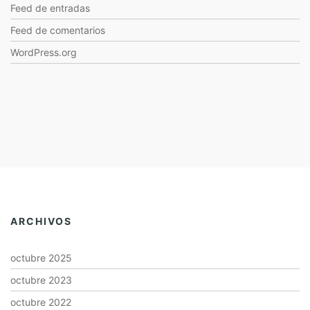
Feed de entradas
Feed de comentarios
WordPress.org
ARCHIVOS
octubre 2025
octubre 2023
octubre 2022