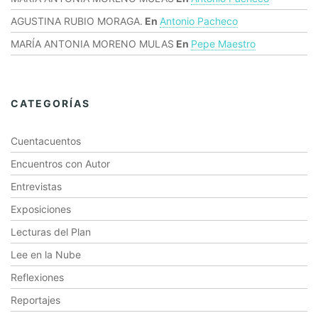
AGUSTINA RUBIO MORAGA.
En
Antonio Pacheco
MARÍA ANTONIA MORENO MULAS
En
Pepe Maestro
CATEGORÍAS
Cuentacuentos
Encuentros con Autor
Entrevistas
Exposiciones
Lecturas del Plan
Lee en la Nube
Reflexiones
Reportajes