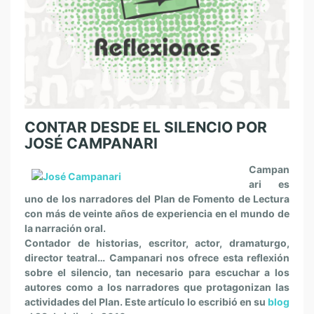
CONTAR DESDE EL SILENCIO POR
JOSÉ CAMPANARI
Campan
ari es
uno de los narradores del Plan de Fomento de Lectura
con más de veinte años de experiencia en el mundo de
la narración oral.
Contador de historias, escritor, actor, dramaturgo,
director teatral… Campanari nos ofrece esta reflexión
sobre el silencio, tan necesario para escuchar a los
autores como a los narradores que protagonizan las
actividades del Plan. Este artículo lo escribió en su
blog