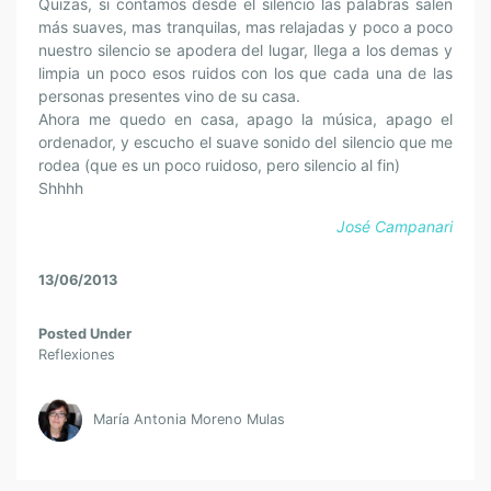
Quizas, si contamos desde el silencio las palabras salen
más suaves, mas tranquilas, mas relajadas y poco a poco
nuestro silencio se apodera del lugar, llega a los demas y
limpia un poco esos ruidos con los que cada una de las
personas presentes vino de su casa.
Ahora me quedo en casa, apago la música, apago el
ordenador, y escucho el suave sonido del silencio que me
rodea (que es un poco ruidoso, pero silencio al fin)
Shhhh
José Campanari
13/06/2013
Posted Under
Reflexiones
María Antonia Moreno Mulas