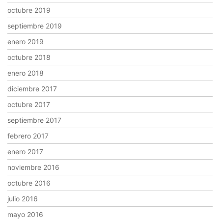
octubre 2019
septiembre 2019
enero 2019
octubre 2018
enero 2018
diciembre 2017
octubre 2017
septiembre 2017
febrero 2017
enero 2017
noviembre 2016
octubre 2016
julio 2016
mayo 2016