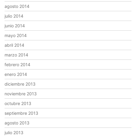
agosto 2014
julio 2014
junio 2014
mayo 2014
abril 2014
marzo 2014
febrero 2014
enero 2014
diciembre 2013
noviembre 2013
octubre 2013
septiembre 2013
agosto 2013
julio 2013