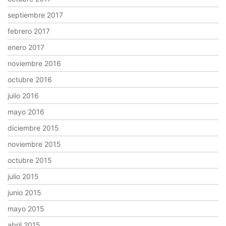
septiembre 2017
febrero 2017
enero 2017
noviembre 2016
octubre 2016
julio 2016
mayo 2016
diciembre 2015
noviembre 2015
octubre 2015
julio 2015
junio 2015
mayo 2015
abril 2015