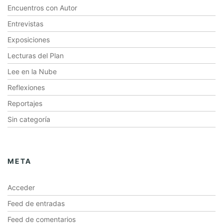
Encuentros con Autor
Entrevistas
Exposiciones
Lecturas del Plan
Lee en la Nube
Reflexiones
Reportajes
Sin categoría
META
Acceder
Feed de entradas
Feed de comentarios