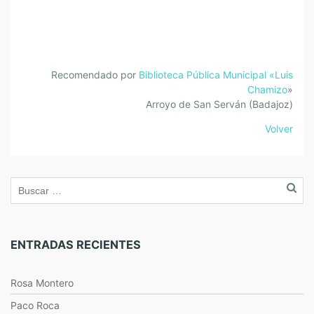
Recomendado por
Biblioteca Pública Municipal «Luis
Chamizo
»
Arroyo de San Serván (Badajoz)
Volver
ENTRADAS RECIENTES
Rosa Montero
Paco Roca