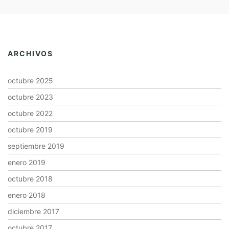
ARCHIVOS
octubre 2025
octubre 2023
octubre 2022
octubre 2019
septiembre 2019
enero 2019
octubre 2018
enero 2018
diciembre 2017
octubre 2017