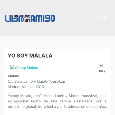
MENU
YO SOY MALALA
Yo
soy
Malala
Christina Lamb y Malala Yousafzai
Madrid: Alianza, 2013
Yo soy Malala, de Christina Lamb y Malala Yousafzai, es el
excepcional relato de una familia desterrada por el
terrorismo global, de la lucha por la educación de las niñas.