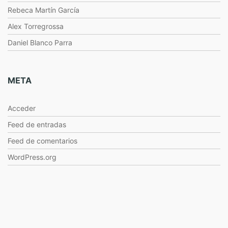
Rebeca Martín García
Alex Torregrossa
Daniel Blanco Parra
META
Acceder
Feed de entradas
Feed de comentarios
WordPress.org