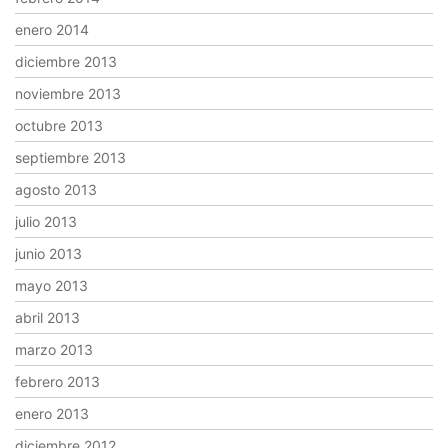
enero 2014
diciembre 2013
noviembre 2013
octubre 2013
septiembre 2013
agosto 2013
julio 2013
junio 2013
mayo 2013
abril 2013
marzo 2013
febrero 2013
enero 2013
diciembre 2012