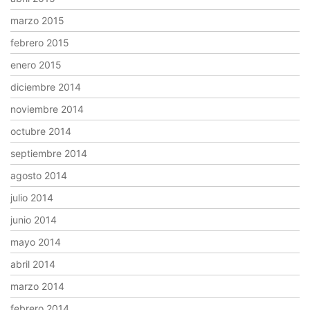
marzo 2015
febrero 2015
enero 2015
diciembre 2014
noviembre 2014
octubre 2014
septiembre 2014
agosto 2014
julio 2014
junio 2014
mayo 2014
abril 2014
marzo 2014
febrero 2014