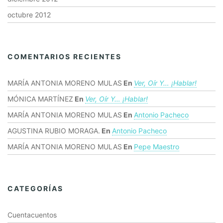
octubre 2012
COMENTARIOS RECIENTES
MARÍA ANTONIA MORENO MULAS
En
Ver, Oír Y… ¡hablar!
MÓNICA MARTÍNEZ
En
Ver, Oír Y… ¡hablar!
MARÍA ANTONIA MORENO MULAS
En
Antonio Pacheco
AGUSTINA RUBIO MORAGA.
En
Antonio Pacheco
MARÍA ANTONIA MORENO MULAS
En
Pepe Maestro
CATEGORÍAS
Cuentacuentos