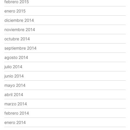
febrero 2015
enero 2015
diciembre 2014
noviembre 2014
octubre 2014
septiembre 2014
agosto 2014
julio 2014
junio 2014
mayo 2014
abril 2014
marzo 2014
febrero 2014
enero 2014