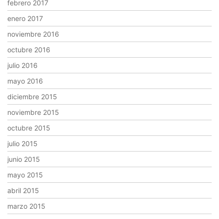
febrero 2017
enero 2017
noviembre 2016
octubre 2016
julio 2016
mayo 2016
diciembre 2015
noviembre 2015
octubre 2015
julio 2015
junio 2015
mayo 2015
abril 2015
marzo 2015