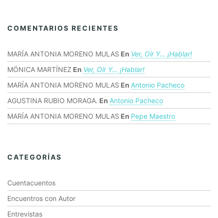
COMENTARIOS RECIENTES
MARÍA ANTONIA MORENO MULAS
En
Ver, Oír Y… ¡hablar!
MÓNICA MARTÍNEZ
En
Ver, Oír Y… ¡hablar!
MARÍA ANTONIA MORENO MULAS
En
Antonio Pacheco
AGUSTINA RUBIO MORAGA.
En
Antonio Pacheco
MARÍA ANTONIA MORENO MULAS
En
Pepe Maestro
CATEGORÍAS
Cuentacuentos
Encuentros con Autor
Entrevistas