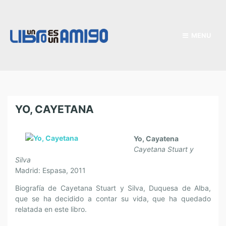
MENU
YO, CAYETANA
Yo, Cayatena
Cayetana Stuart y
Silva
Madrid: Espasa, 2011
Biografía de Cayetana Stuart y Silva, Duquesa de Alba,
que se ha decidido a contar su vida, que ha quedado
relatada en este libro.