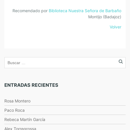
Recomendado por
Biblioteca Nuestra Señora de Barbaño
Montijo (Badajoz)
Volver
ENTRADAS RECIENTES
Rosa Montero
Paco Roca
Rebeca Martín García
Alex Torregrossa