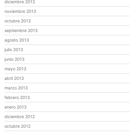
diciembre 2013
noviembre 2013
octubre 2013
septiembre 2013
agosto 2013
julio 2013
junio 2013
mayo 2013
abril 2013
marzo 2013
febrero 2013
enero 2013
diciembre 2012
octubre 2012