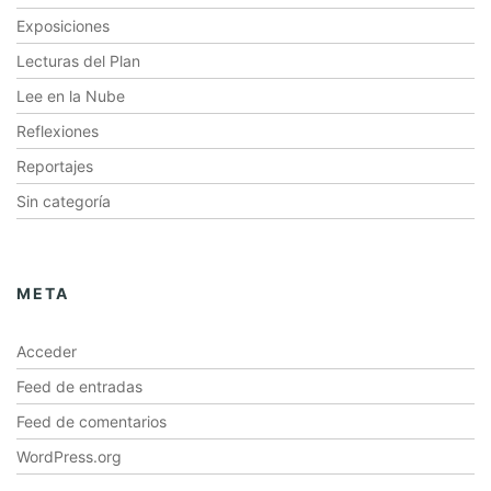
Exposiciones
Lecturas del Plan
Lee en la Nube
Reflexiones
Reportajes
Sin categoría
META
Acceder
Feed de entradas
Feed de comentarios
WordPress.org