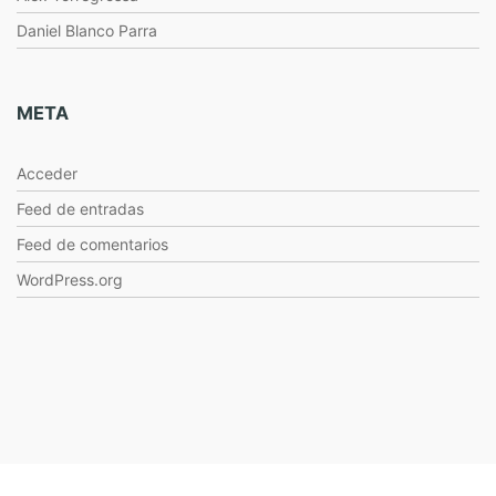
Daniel Blanco Parra
META
Acceder
Feed de entradas
Feed de comentarios
WordPress.org