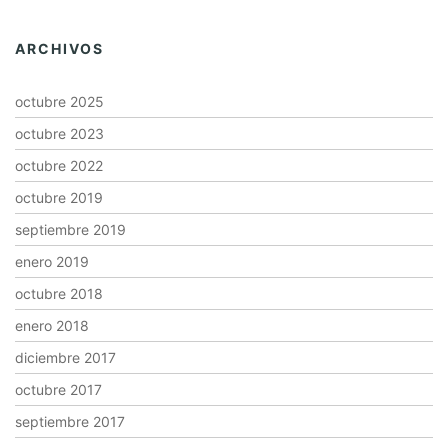
ARCHIVOS
octubre 2025
octubre 2023
octubre 2022
octubre 2019
septiembre 2019
enero 2019
octubre 2018
enero 2018
diciembre 2017
octubre 2017
septiembre 2017