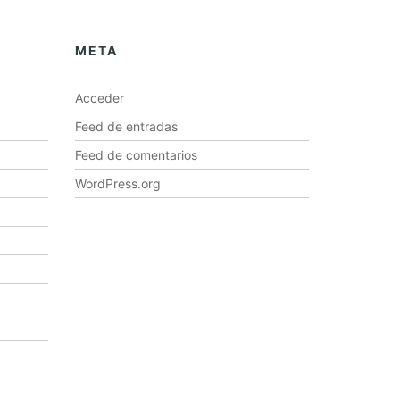
META
Acceder
Feed de entradas
Feed de comentarios
WordPress.org