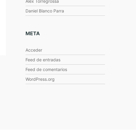
Alex Torregrossa
Daniel Blanco Parra
META
Acceder
Feed de entradas
Feed de comentarios
WordPress.org