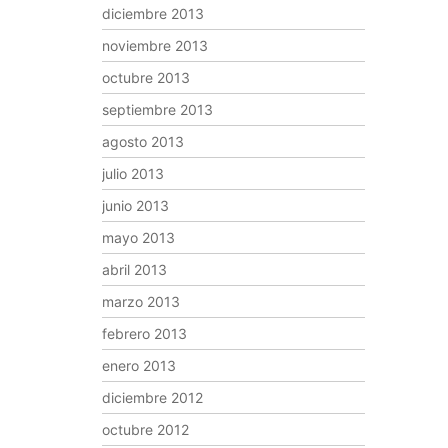
diciembre 2013
noviembre 2013
octubre 2013
septiembre 2013
agosto 2013
julio 2013
junio 2013
mayo 2013
abril 2013
marzo 2013
febrero 2013
enero 2013
diciembre 2012
octubre 2012