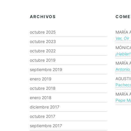
ARCHIVOS
COME
octubre 2025
MARÍA 
Ver, Oír
octubre 2023
MÓNICA
octubre 2022
¡hablar!
octubre 2019
MARÍA 
Antonio
septiembre 2019
AGUSTI
enero 2019
Pachec
octubre 2018
MARÍA 
enero 2018
Pepe Ma
diciembre 2017
octubre 2017
septiembre 2017