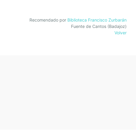
Recomendado por
Biblioteca Francisco Zurbarán
Fuente de Cantos (Badajoz)
Volver