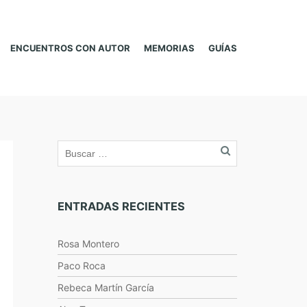
ENCUENTROS CON AUTOR
MEMORIAS
GUÍAS
ENTRADAS RECIENTES
Rosa Montero
Paco Roca
Rebeca Martín García