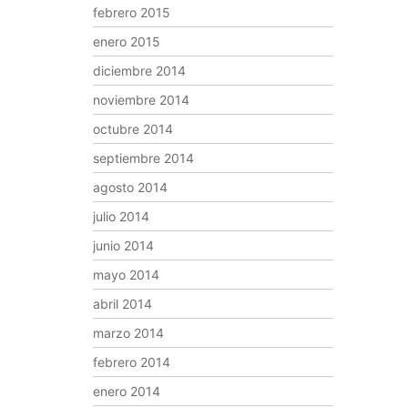
febrero 2015
enero 2015
diciembre 2014
noviembre 2014
octubre 2014
septiembre 2014
agosto 2014
julio 2014
junio 2014
mayo 2014
abril 2014
marzo 2014
febrero 2014
enero 2014