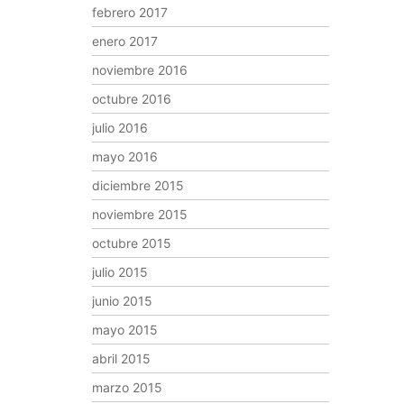
febrero 2017
enero 2017
noviembre 2016
octubre 2016
julio 2016
mayo 2016
diciembre 2015
noviembre 2015
octubre 2015
julio 2015
junio 2015
mayo 2015
abril 2015
marzo 2015