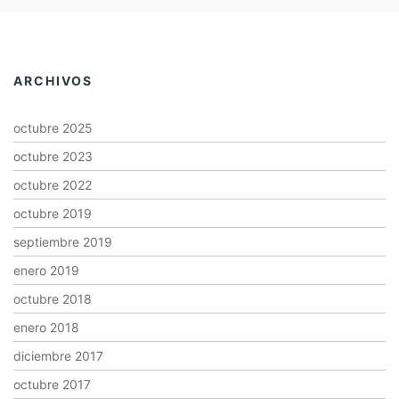
ARCHIVOS
octubre 2025
octubre 2023
octubre 2022
octubre 2019
septiembre 2019
enero 2019
octubre 2018
enero 2018
diciembre 2017
octubre 2017