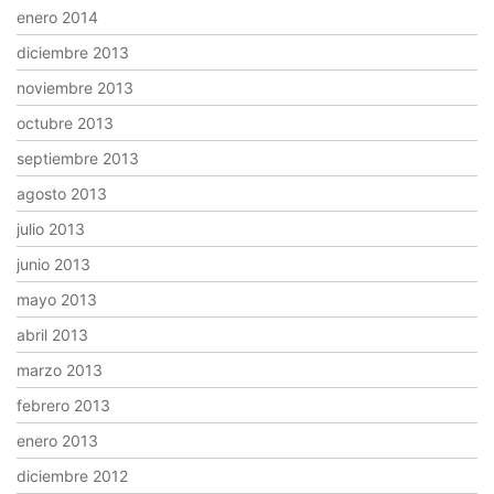
enero 2014
diciembre 2013
noviembre 2013
octubre 2013
septiembre 2013
agosto 2013
julio 2013
junio 2013
mayo 2013
abril 2013
marzo 2013
febrero 2013
enero 2013
diciembre 2012