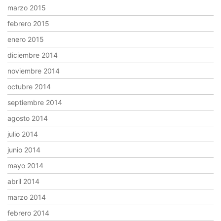
marzo 2015
febrero 2015
enero 2015
diciembre 2014
noviembre 2014
octubre 2014
septiembre 2014
agosto 2014
julio 2014
junio 2014
mayo 2014
abril 2014
marzo 2014
febrero 2014