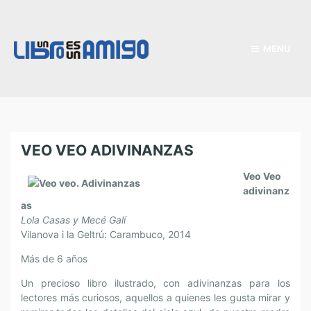
MENU
VEO VEO ADIVINANZAS
Veo Veo
adivinanz
as
Lola Casas y Mecé Galí
Vilanova i la Geltrú: Carambuco, 2014
Más de 6 años
Un precioso libro ilustrado, con adivinanzas para los
lectores más curiosos, aquellos a quienes les gusta mirar y