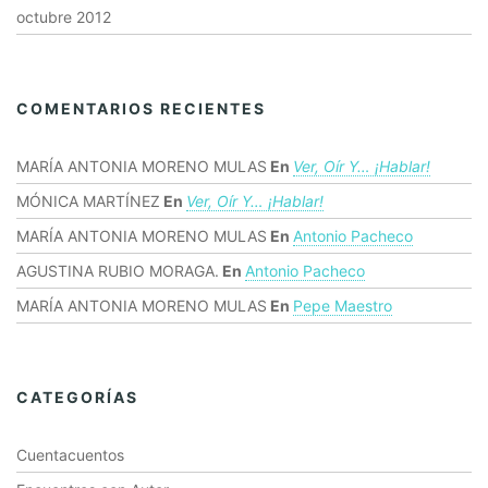
octubre 2012
COMENTARIOS RECIENTES
MARÍA ANTONIA MORENO MULAS
En
Ver, Oír Y… ¡hablar!
MÓNICA MARTÍNEZ
En
Ver, Oír Y… ¡hablar!
MARÍA ANTONIA MORENO MULAS
En
Antonio Pacheco
AGUSTINA RUBIO MORAGA.
En
Antonio Pacheco
MARÍA ANTONIA MORENO MULAS
En
Pepe Maestro
CATEGORÍAS
Cuentacuentos