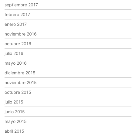
septiembre 2017
febrero 2017
enero 2017
noviembre 2016
octubre 2016
julio 2016
mayo 2016
diciembre 2015
noviembre 2015
octubre 2015
julio 2015
junio 2015
mayo 2015
abril 2015