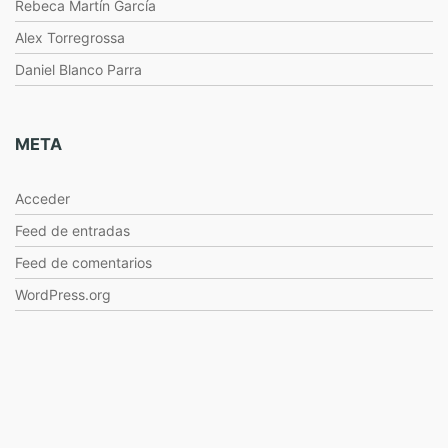
Rebeca Martín García
Alex Torregrossa
Daniel Blanco Parra
META
Acceder
Feed de entradas
Feed de comentarios
WordPress.org