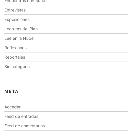
Encuentros con Autor
Entrevistas
Exposiciones
Lecturas del Plan
Lee en la Nube
Reflexiones
Reportajes
Sin categoría
META
Acceder
Feed de entradas
Feed de comentarios