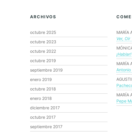
ARCHIVOS
COME
octubre 2025
MARÍA 
Ver, Oír
octubre 2023
MÓNICA
octubre 2022
¡hablar!
octubre 2019
MARÍA 
Antonio
septiembre 2019
AGUSTI
enero 2019
Pachec
octubre 2018
MARÍA 
enero 2018
Pepe Ma
diciembre 2017
octubre 2017
septiembre 2017