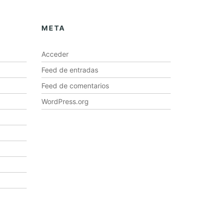
META
Acceder
Feed de entradas
Feed de comentarios
WordPress.org