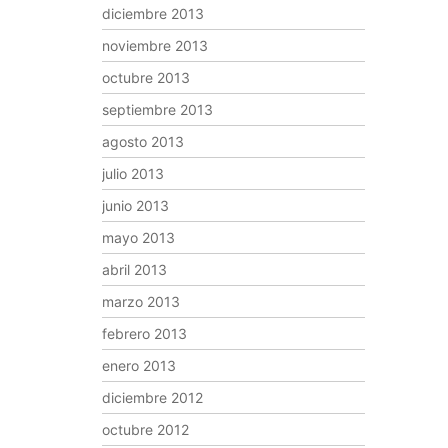
diciembre 2013
noviembre 2013
octubre 2013
septiembre 2013
agosto 2013
julio 2013
junio 2013
mayo 2013
abril 2013
marzo 2013
febrero 2013
enero 2013
diciembre 2012
octubre 2012