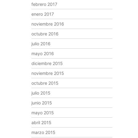
febrero 2017
enero 2017
noviembre 2016
octubre 2016
julio 2016
mayo 2016
diciembre 2015
noviembre 2015
octubre 2015
julio 2015
junio 2015
mayo 2015
abril 2015
marzo 2015