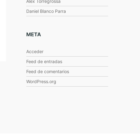
Alex Torregrossa
Daniel Blanco Parra
META
Acceder
Feed de entradas
Feed de comentarios
WordPress.org