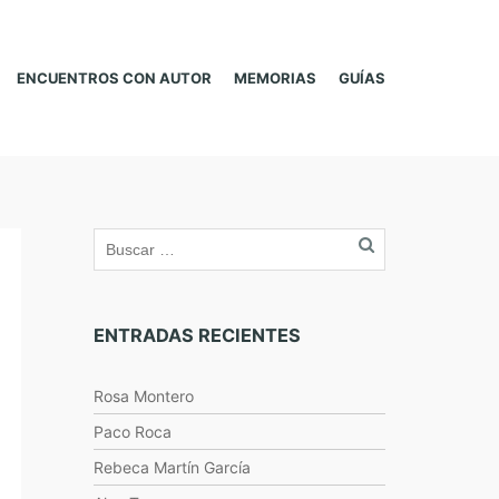
ENCUENTROS CON AUTOR
MEMORIAS
GUÍAS
ENTRADAS RECIENTES
Rosa Montero
Paco Roca
Rebeca Martín García