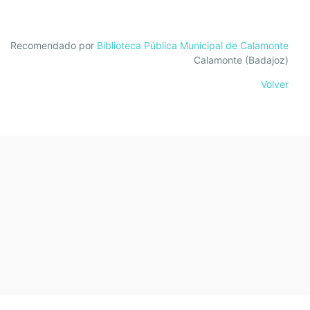
Recomendado por
Biblioteca Pública Municipal de Calamonte
Calamonte (Badajoz)
Volver