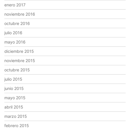
enero 2017
noviembre 2016
octubre 2016
julio 2016
mayo 2016
diciembre 2015
noviembre 2015
octubre 2015
julio 2015
junio 2015
mayo 2015
abril 2015
marzo 2015
febrero 2015