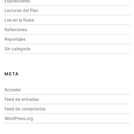
Exposiciones
Lecturas del Plan
Lee en la Nube
Reflexiones
Reportajes
Sin categoría
META
Acceder
Feed de entradas
Feed de comentarios
WordPress.org