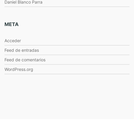
Daniel Blanco Parra
META
Acceder
Feed de entradas
Feed de comentarios
WordPress.org