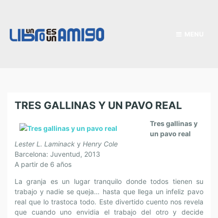
MENU
TRES GALLINAS Y UN PAVO REAL
Tres gallinas y
un pavo real
Lester L. Laminack
y
Henry Cole
Barcelona: Juventud, 2013
A partir de 6 años
La granja es un lugar tranquilo donde todos tienen su
trabajo y nadie se queja… hasta que llega un infeliz pavo
real que lo trastoca todo. Este divertido cuento nos revela
que cuando uno envidia el trabajo del otro y decide