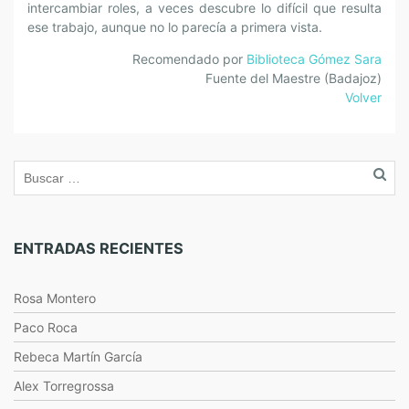
intercambiar roles, a veces descubre lo difícil que resulta
ese trabajo, aunque no lo parecía a primera vista.
Recomendado por
Biblioteca Gómez Sara
Fuente del Maestre (Badajoz)
Volver
ENTRADAS RECIENTES
Rosa Montero
Paco Roca
Rebeca Martín García
Alex Torregrossa