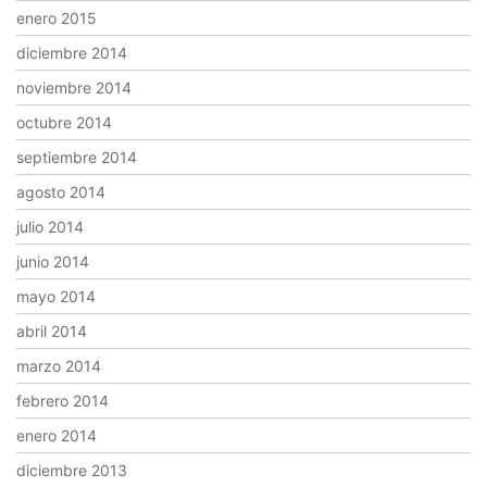
enero 2015
diciembre 2014
noviembre 2014
octubre 2014
septiembre 2014
agosto 2014
julio 2014
junio 2014
mayo 2014
abril 2014
marzo 2014
febrero 2014
enero 2014
diciembre 2013