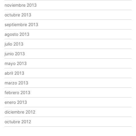
noviembre 2013
octubre 2013
septiembre 2013
agosto 2013
julio 2013
junio 2013
mayo 2013
abril 2013
marzo 2013
febrero 2013
enero 2013
diciembre 2012
octubre 2012