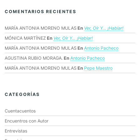
COMENTARIOS RECIENTES
MARÍA ANTONIA MORENO MULAS
En
Ver, Oír Y… ¡hablar!
MÓNICA MARTÍNEZ
En
Ver, Oír Y… ¡hablar!
MARÍA ANTONIA MORENO MULAS
En
Antonio Pacheco
AGUSTINA RUBIO MORAGA.
En
Antonio Pacheco
MARÍA ANTONIA MORENO MULAS
En
Pepe Maestro
CATEGORÍAS
Cuentacuentos
Encuentros con Autor
Entrevistas