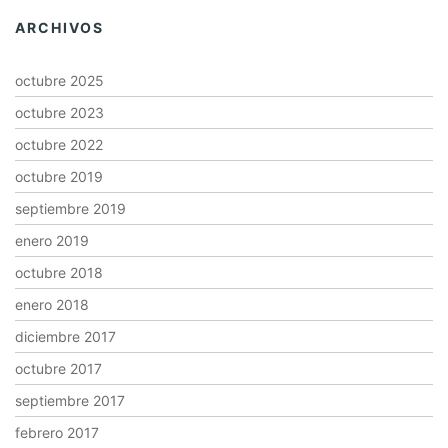
ARCHIVOS
octubre 2025
octubre 2023
octubre 2022
octubre 2019
septiembre 2019
enero 2019
octubre 2018
enero 2018
diciembre 2017
octubre 2017
septiembre 2017
febrero 2017