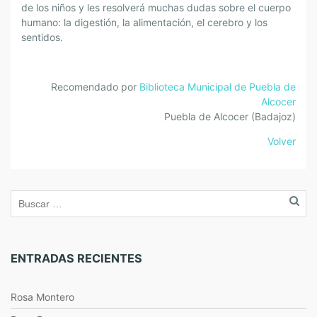
de los niños y les resolverá muchas dudas sobre el cuerpo
humano: la digestión, la alimentación, el cerebro y los
sentidos.
Recomendado por
Biblioteca Municipal de Puebla de
Alcocer
Puebla de Alcocer (Badajoz)
Volver
ENTRADAS RECIENTES
Rosa Montero