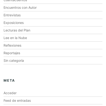
Encuentros con Autor
Entrevistas
Exposiciones
Lecturas del Plan
Lee en la Nube
Reflexiones
Reportajes
Sin categoría
META
Acceder
Feed de entradas