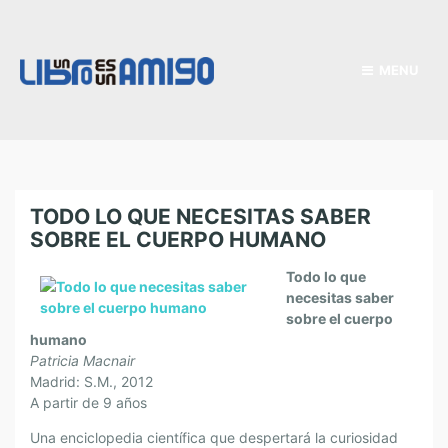
MENU
TODO LO QUE NECESITAS SABER
SOBRE EL CUERPO HUMANO
Todo lo que
necesitas saber
sobre el cuerpo
humano
Patricia Macnair
Madrid: S.M., 2012
A partir de 9 años
Una enciclopedia científica que despertará la curiosidad