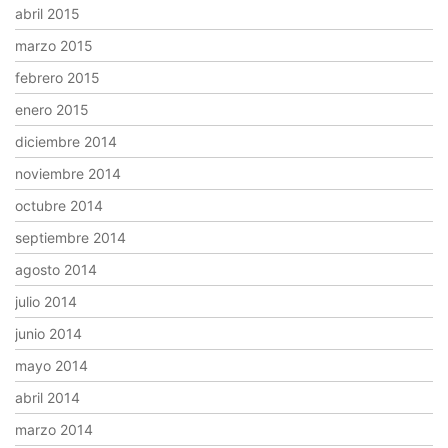
abril 2015
marzo 2015
febrero 2015
enero 2015
diciembre 2014
noviembre 2014
octubre 2014
septiembre 2014
agosto 2014
julio 2014
junio 2014
mayo 2014
abril 2014
marzo 2014