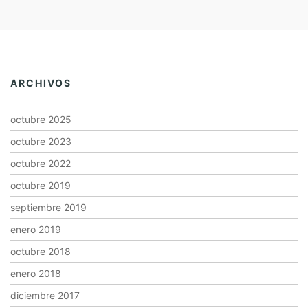
ARCHIVOS
octubre 2025
octubre 2023
octubre 2022
octubre 2019
septiembre 2019
enero 2019
octubre 2018
enero 2018
diciembre 2017