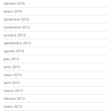
febrero 2014
enero 2014
diciembre 2013
noviembre 2013
octubre 2013
septiembre 2013
agosto 2013
julio 2013
junio 2013
mayo 2013
abril 2013
marzo 2013
febrero 2013
enero 2013