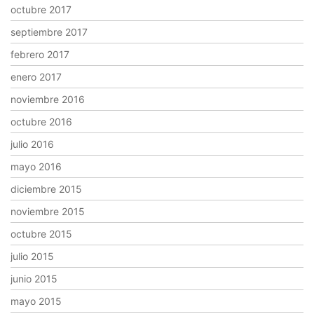
octubre 2017
septiembre 2017
febrero 2017
enero 2017
noviembre 2016
octubre 2016
julio 2016
mayo 2016
diciembre 2015
noviembre 2015
octubre 2015
julio 2015
junio 2015
mayo 2015