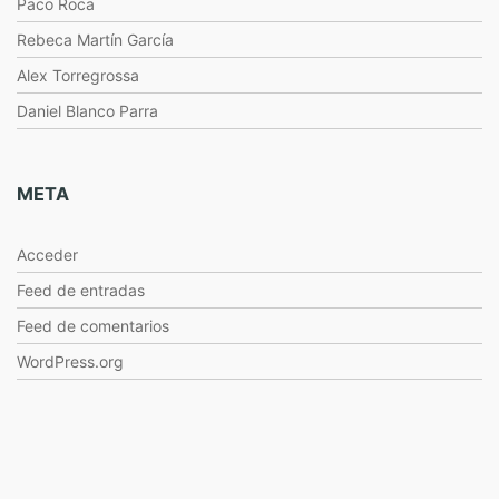
Paco Roca
Rebeca Martín García
Alex Torregrossa
Daniel Blanco Parra
META
Acceder
Feed de entradas
Feed de comentarios
WordPress.org