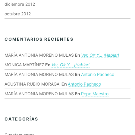
diciembre 2012
octubre 2012
COMENTARIOS RECIENTES
MARÍA ANTONIA MORENO MULAS
En
Ver, Oír Y… ¡hablar!
MÓNICA MARTÍNEZ
En
Ver, Oír Y… ¡hablar!
MARÍA ANTONIA MORENO MULAS
En
Antonio Pacheco
AGUSTINA RUBIO MORAGA.
En
Antonio Pacheco
MARÍA ANTONIA MORENO MULAS
En
Pepe Maestro
CATEGORÍAS
Cuentacuentos