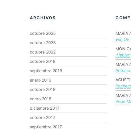
ARCHIVOS
COME
octubre 2025
MARÍA 
Ver, Oír
octubre 2023
MÓNICA
octubre 2022
¡hablar!
octubre 2019
MARÍA 
Antonio
septiembre 2019
AGUSTI
enero 2019
Pachec
octubre 2018
MARÍA 
enero 2018
Pepe Ma
diciembre 2017
octubre 2017
septiembre 2017