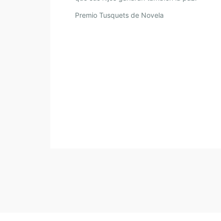
Premio Tusquets de Novela