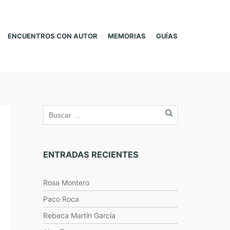
ENCUENTROS CON AUTOR
MEMORIAS
GUÍAS
ENTRADAS RECIENTES
Rosa Montero
Paco Roca
Rebeca Martín García