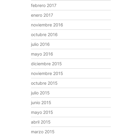
febrero 2017
enero 2017
noviembre 2016
octubre 2016
julio 2016
mayo 2016
diciembre 2015
noviembre 2015
octubre 2015
julio 2015
junio 2015
mayo 2015
abril 2015
marzo 2015