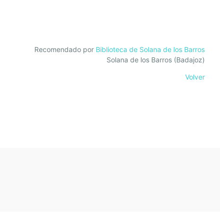
Recomendado por
Biblioteca de Solana de los Barros
Solana de los Barros (Badajoz)
Volver