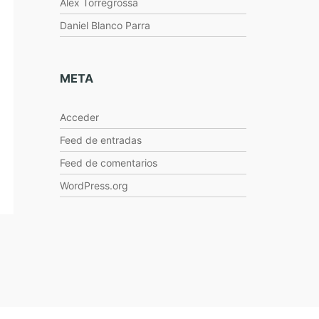
Alex Torregrossa
Daniel Blanco Parra
META
Acceder
Feed de entradas
Feed de comentarios
WordPress.org