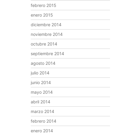
febrero 2015
enero 2015
diciembre 2014
noviembre 2014
octubre 2014
septiembre 2014
agosto 2014
julio 2014
junio 2014
mayo 2014
abril 2014
marzo 2014
febrero 2014
enero 2014