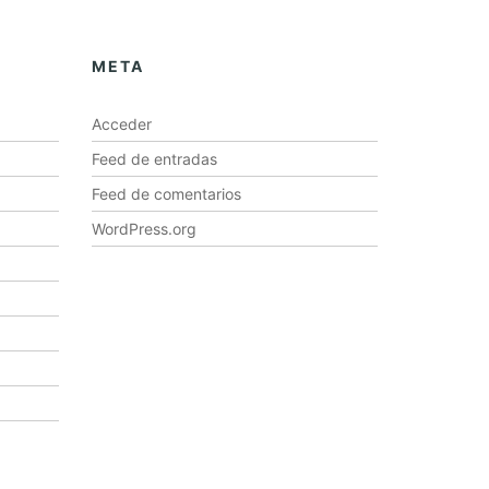
META
Acceder
Feed de entradas
Feed de comentarios
WordPress.org