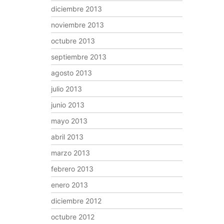
diciembre 2013
noviembre 2013
octubre 2013
septiembre 2013
agosto 2013
julio 2013
junio 2013
mayo 2013
abril 2013
marzo 2013
febrero 2013
enero 2013
diciembre 2012
octubre 2012