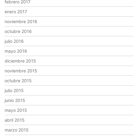
febrero 2017
enero 2017
noviembre 2016
octubre 2016
julio 2016
mayo 2016
diciembre 2015
noviembre 2015
octubre 2015
julio 2015
junio 2015
mayo 2015
abril 2015
marzo 2015