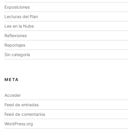
Exposiciones
Lecturas del Plan
Lee en la Nube
Reflexiones
Reportajes
Sin categoría
META
Acceder
Feed de entradas
Feed de comentarios
WordPress.org