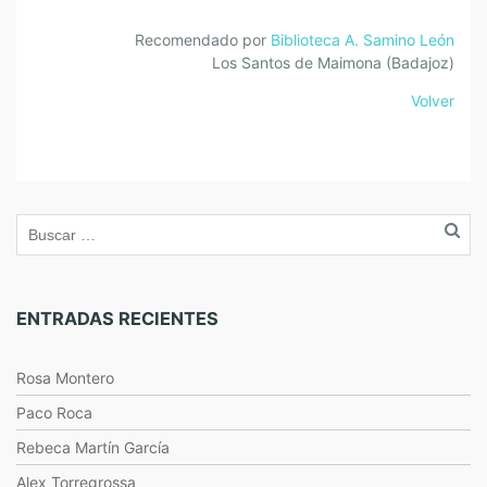
Recomendado por
Biblioteca A. Samino León
Los Santos de Maimona (Badajoz)
Volver
ENTRADAS RECIENTES
Rosa Montero
Paco Roca
Rebeca Martín García
Alex Torregrossa