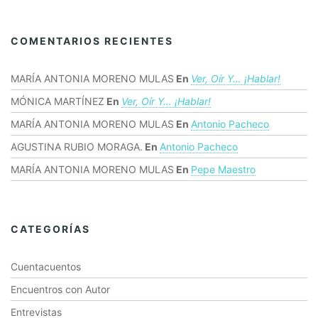
COMENTARIOS RECIENTES
MARÍA ANTONIA MORENO MULAS
En
Ver, Oír Y… ¡hablar!
MÓNICA MARTÍNEZ
En
Ver, Oír Y… ¡hablar!
MARÍA ANTONIA MORENO MULAS
En
Antonio Pacheco
AGUSTINA RUBIO MORAGA.
En
Antonio Pacheco
MARÍA ANTONIA MORENO MULAS
En
Pepe Maestro
CATEGORÍAS
Cuentacuentos
Encuentros con Autor
Entrevistas