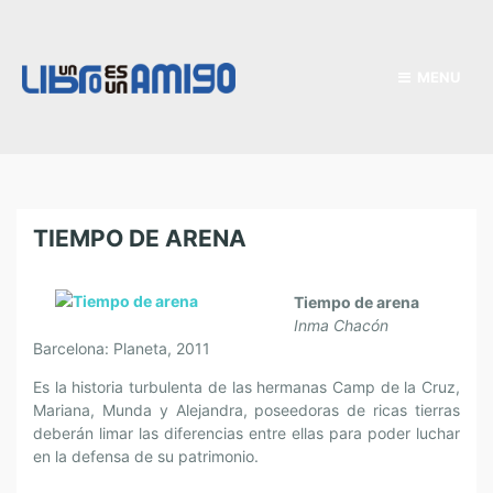
MENU
TIEMPO DE ARENA
Tiempo de arena
Inma Chacón
Barcelona: Planeta, 2011
Es la historia turbulenta de las hermanas Camp de la Cruz,
Mariana, Munda y Alejandra, poseedoras de ricas tierras
deberán limar las diferencias entre ellas para poder luchar
en la defensa de su patrimonio.