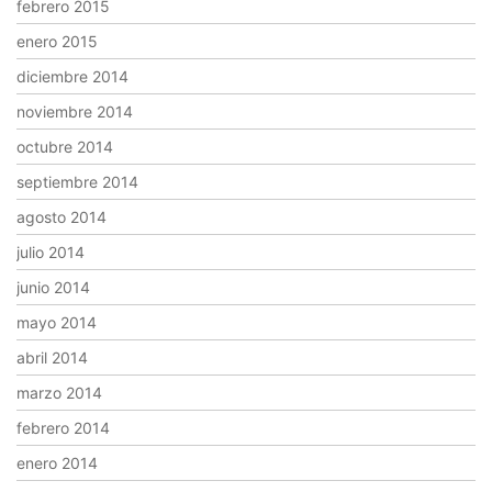
febrero 2015
enero 2015
diciembre 2014
noviembre 2014
octubre 2014
septiembre 2014
agosto 2014
julio 2014
junio 2014
mayo 2014
abril 2014
marzo 2014
febrero 2014
enero 2014