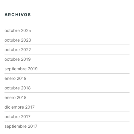
ARCHIVOS
octubre 2025
octubre 2023
octubre 2022
octubre 2019
septiembre 2019
enero 2019
octubre 2018
enero 2018
diciembre 2017
octubre 2017
septiembre 2017