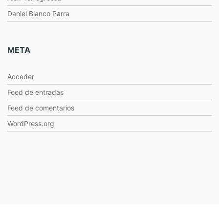
Daniel Blanco Parra
META
Acceder
Feed de entradas
Feed de comentarios
WordPress.org