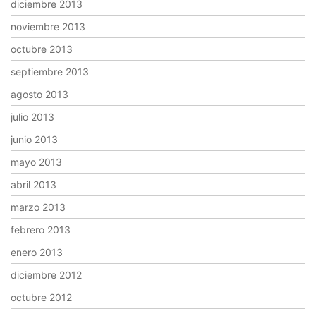
diciembre 2013
noviembre 2013
octubre 2013
septiembre 2013
agosto 2013
julio 2013
junio 2013
mayo 2013
abril 2013
marzo 2013
febrero 2013
enero 2013
diciembre 2012
octubre 2012