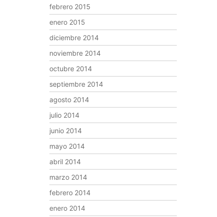
febrero 2015
enero 2015
diciembre 2014
noviembre 2014
octubre 2014
septiembre 2014
agosto 2014
julio 2014
junio 2014
mayo 2014
abril 2014
marzo 2014
febrero 2014
enero 2014