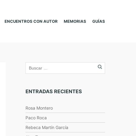
ENCUENTROS CON AUTOR
MEMORIAS
GUÍAS
ENTRADAS RECIENTES
Rosa Montero
Paco Roca
Rebeca Martín García