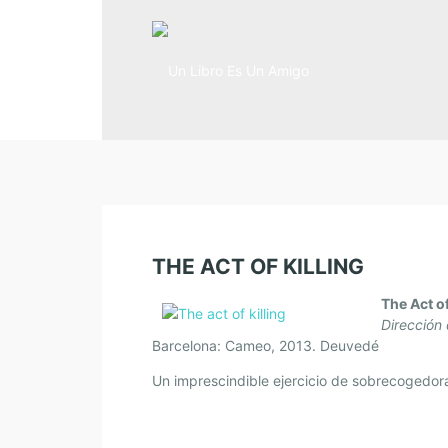
THE ACT OF KILLING
The Act of
Dirección
Barcelona: Cameo, 2013. Deuvedé
Un imprescindible ejercicio de sobrecogedor