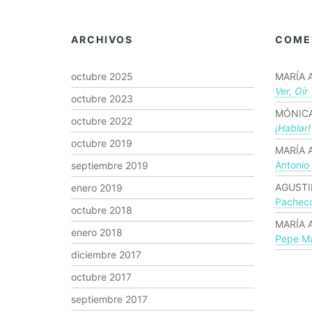
ARCHIVOS
COME
octubre 2025
MARÍA 
Ver, Oír
octubre 2023
MÓNICA
octubre 2022
¡hablar!
octubre 2019
MARÍA 
Antonio
septiembre 2019
AGUSTI
enero 2019
Pachec
octubre 2018
MARÍA 
enero 2018
Pepe Ma
diciembre 2017
octubre 2017
septiembre 2017