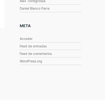
Alex Torregrossa
Daniel Blanco Parra
META
Acceder
Feed de entradas
Feed de comentarios
WordPress.org