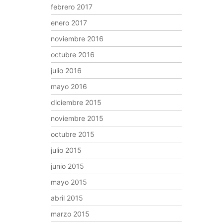
febrero 2017
enero 2017
noviembre 2016
octubre 2016
julio 2016
mayo 2016
diciembre 2015
noviembre 2015
octubre 2015
julio 2015
junio 2015
mayo 2015
abril 2015
marzo 2015