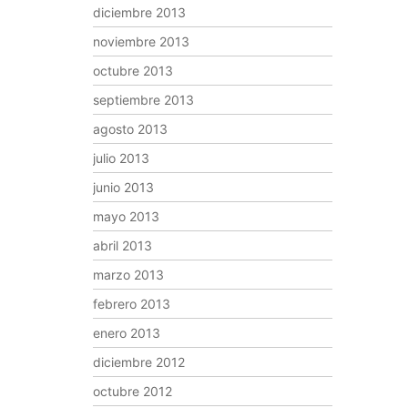
diciembre 2013
noviembre 2013
octubre 2013
septiembre 2013
agosto 2013
julio 2013
junio 2013
mayo 2013
abril 2013
marzo 2013
febrero 2013
enero 2013
diciembre 2012
octubre 2012