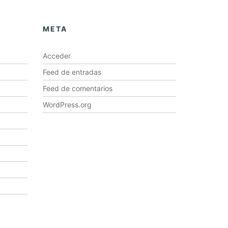
META
Acceder
Feed de entradas
Feed de comentarios
WordPress.org