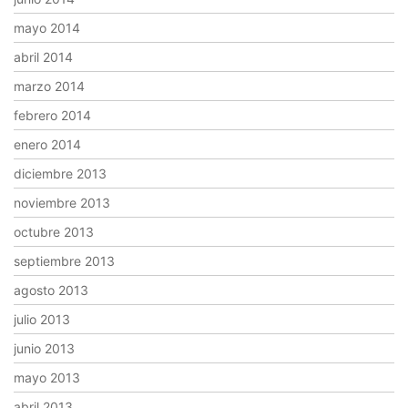
mayo 2014
abril 2014
marzo 2014
febrero 2014
enero 2014
diciembre 2013
noviembre 2013
octubre 2013
septiembre 2013
agosto 2013
julio 2013
junio 2013
mayo 2013
abril 2013