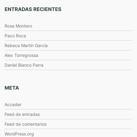
ENTRADAS RECIENTES
Rosa Montero
Paco Roca
Rebeca Martín García
Alex Torregrossa
Daniel Blanco Parra
META
Acceder
Feed de entradas
Feed de comentarios
WordPress.org