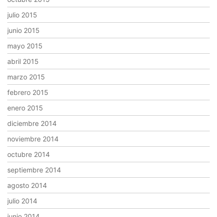
julio 2015
junio 2015
mayo 2015
abril 2015
marzo 2015
febrero 2015
enero 2015
diciembre 2014
noviembre 2014
octubre 2014
septiembre 2014
agosto 2014
julio 2014
junio 2014