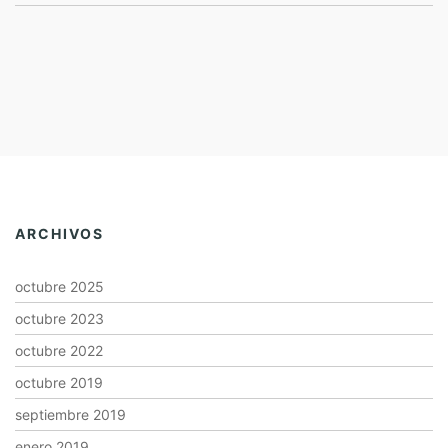
ARCHIVOS
octubre 2025
octubre 2023
octubre 2022
octubre 2019
septiembre 2019
enero 2019