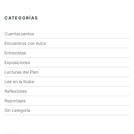
CATEGORÍAS
Cuentacuentos
Encuentros con Autor
Entrevistas
Exposiciones
Lecturas del Plan
Lee en la Nube
Reflexiones
Reportajes
Sin categoría