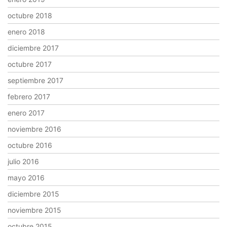
octubre 2018
enero 2018
diciembre 2017
octubre 2017
septiembre 2017
febrero 2017
enero 2017
noviembre 2016
octubre 2016
julio 2016
mayo 2016
diciembre 2015
noviembre 2015
octubre 2015