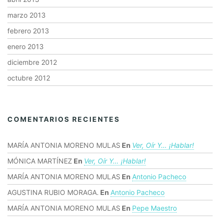
marzo 2013
febrero 2013
enero 2013
diciembre 2012
octubre 2012
COMENTARIOS RECIENTES
MARÍA ANTONIA MORENO MULAS
En
Ver, Oír Y… ¡hablar!
MÓNICA MARTÍNEZ
En
Ver, Oír Y… ¡hablar!
MARÍA ANTONIA MORENO MULAS
En
Antonio Pacheco
AGUSTINA RUBIO MORAGA.
En
Antonio Pacheco
MARÍA ANTONIA MORENO MULAS
En
Pepe Maestro