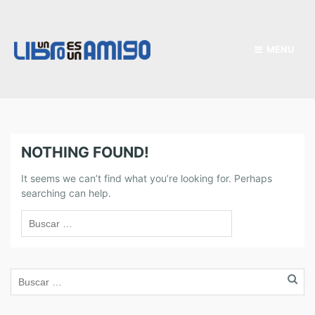
MENU
NOTHING FOUND!
It seems we can’t find what you’re looking for. Perhaps
searching can help.