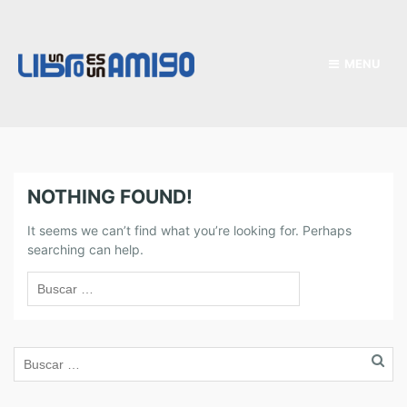
MENU
NOTHING FOUND!
It seems we can’t find what you’re looking for. Perhaps
searching can help.