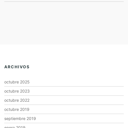
ARCHIVOS
octubre 2025
octubre 2023
octubre 2022
octubre 2019
septiembre 2019
enero 2019