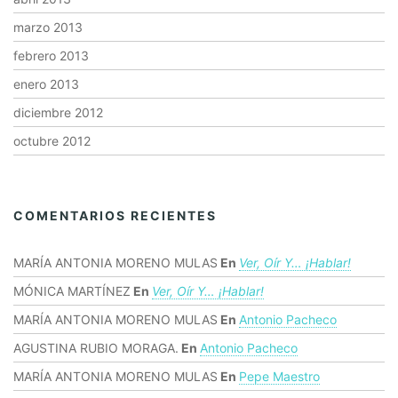
marzo 2013
febrero 2013
enero 2013
diciembre 2012
octubre 2012
COMENTARIOS RECIENTES
MARÍA ANTONIA MORENO MULAS
En
Ver, Oír Y… ¡hablar!
MÓNICA MARTÍNEZ
En
Ver, Oír Y… ¡hablar!
MARÍA ANTONIA MORENO MULAS
En
Antonio Pacheco
AGUSTINA RUBIO MORAGA.
En
Antonio Pacheco
MARÍA ANTONIA MORENO MULAS
En
Pepe Maestro