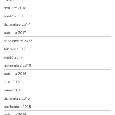
octubre 2018
enero 2018
diciembre 2017
octubre 2017
septiembre 2017
febrero 2017
enero 2017
noviembre 2016
octubre 2016
julio 2016
mayo 2016
diciembre 2015
noviembre 2015
octubre 2015