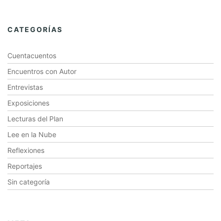
CATEGORÍAS
Cuentacuentos
Encuentros con Autor
Entrevistas
Exposiciones
Lecturas del Plan
Lee en la Nube
Reflexiones
Reportajes
Sin categoría