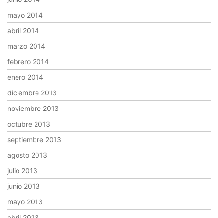
mayo 2014
abril 2014
marzo 2014
febrero 2014
enero 2014
diciembre 2013
noviembre 2013
octubre 2013
septiembre 2013
agosto 2013
julio 2013
junio 2013
mayo 2013
abril 2013