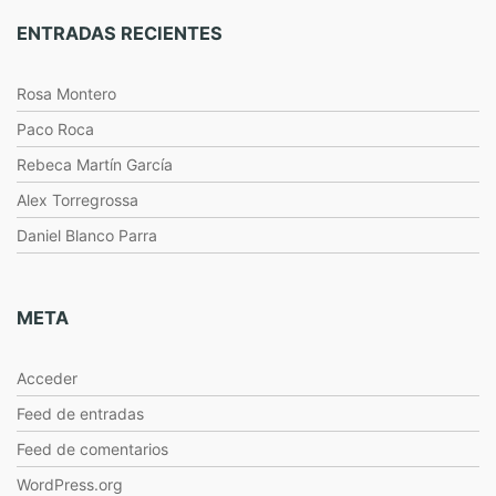
ENTRADAS RECIENTES
Rosa Montero
Paco Roca
Rebeca Martín García
Alex Torregrossa
Daniel Blanco Parra
META
Acceder
Feed de entradas
Feed de comentarios
WordPress.org