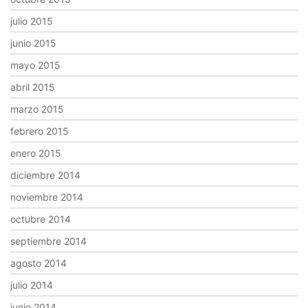
julio 2015
junio 2015
mayo 2015
abril 2015
marzo 2015
febrero 2015
enero 2015
diciembre 2014
noviembre 2014
octubre 2014
septiembre 2014
agosto 2014
julio 2014
junio 2014