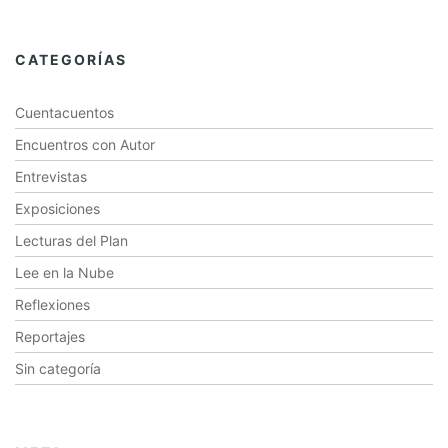
CATEGORÍAS
Cuentacuentos
Encuentros con Autor
Entrevistas
Exposiciones
Lecturas del Plan
Lee en la Nube
Reflexiones
Reportajes
Sin categoría