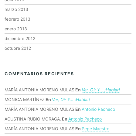
marzo 2013
febrero 2013
enero 2013
diciembre 2012
octubre 2012
COMENTARIOS RECIENTES
MARÍA ANTONIA MORENO MULAS
En
Ver, Oír Y… ¡hablar!
MÓNICA MARTÍNEZ
En
Ver, Oír Y… ¡hablar!
MARÍA ANTONIA MORENO MULAS
En
Antonio Pacheco
AGUSTINA RUBIO MORAGA.
En
Antonio Pacheco
MARÍA ANTONIA MORENO MULAS
En
Pepe Maestro