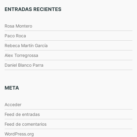
ENTRADAS RECIENTES
Rosa Montero
Paco Roca
Rebeca Martín García
Alex Torregrossa
Daniel Blanco Parra
META
Acceder
Feed de entradas
Feed de comentarios
WordPress.org