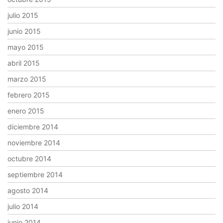
julio 2015
junio 2015
mayo 2015
abril 2015
marzo 2015
febrero 2015
enero 2015
diciembre 2014
noviembre 2014
octubre 2014
septiembre 2014
agosto 2014
julio 2014
junio 2014