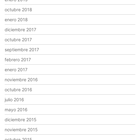
octubre 2018
enero 2018
diciembre 2017
octubre 2017
septiembre 2017
febrero 2017
enero 2017
noviembre 2016
octubre 2016
julio 2016
mayo 2016
diciembre 2015
noviembre 2015
octubre 2015