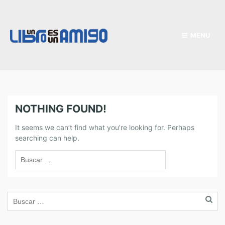
MENU
NOTHING FOUND!
It seems we can’t find what you’re looking for. Perhaps
searching can help.