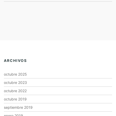
ARCHIVOS
octubre 2025
octubre 2023
octubre 2022
octubre 2019
septiembre 2019
enero 2019