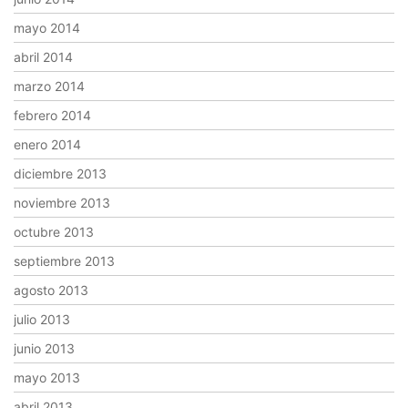
mayo 2014
abril 2014
marzo 2014
febrero 2014
enero 2014
diciembre 2013
noviembre 2013
octubre 2013
septiembre 2013
agosto 2013
julio 2013
junio 2013
mayo 2013
abril 2013