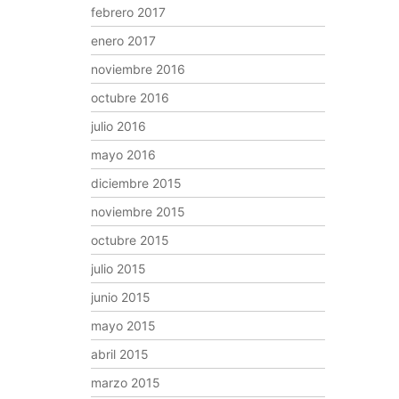
febrero 2017
enero 2017
noviembre 2016
octubre 2016
julio 2016
mayo 2016
diciembre 2015
noviembre 2015
octubre 2015
julio 2015
junio 2015
mayo 2015
abril 2015
marzo 2015