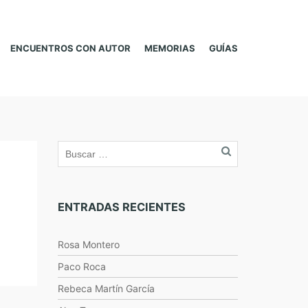
ENCUENTROS CON AUTOR
MEMORIAS
GUÍAS
ENTRADAS RECIENTES
Rosa Montero
Paco Roca
Rebeca Martín García