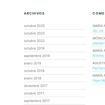
ARCHIVOS
COME
octubre 2025
MARÍA 
Ver, Oír
octubre 2023
MÓNICA
octubre 2022
¡hablar!
octubre 2019
MARÍA 
Antonio
septiembre 2019
AGUSTI
enero 2019
Pachec
octubre 2018
MARÍA 
enero 2018
Pepe Ma
diciembre 2017
octubre 2017
septiembre 2017