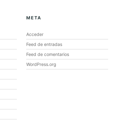
META
Acceder
Feed de entradas
Feed de comentarios
WordPress.org