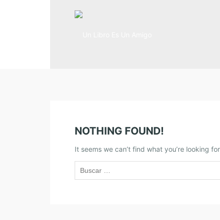
NOTHING FOUND!
It seems we can’t find what you’re looking fo