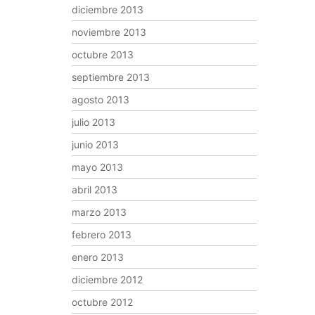
diciembre 2013
noviembre 2013
octubre 2013
septiembre 2013
agosto 2013
julio 2013
junio 2013
mayo 2013
abril 2013
marzo 2013
febrero 2013
enero 2013
diciembre 2012
octubre 2012