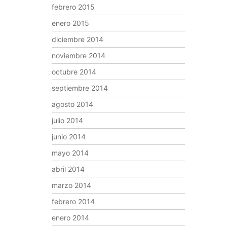
febrero 2015
enero 2015
diciembre 2014
noviembre 2014
octubre 2014
septiembre 2014
agosto 2014
julio 2014
junio 2014
mayo 2014
abril 2014
marzo 2014
febrero 2014
enero 2014