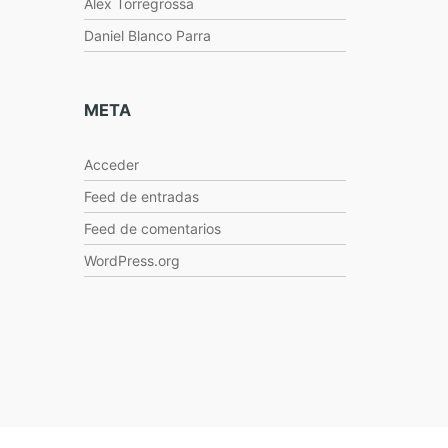
Alex Torregrossa
Daniel Blanco Parra
META
Acceder
Feed de entradas
Feed de comentarios
WordPress.org