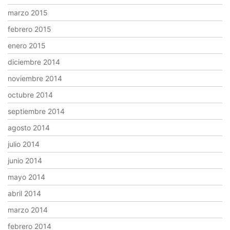
marzo 2015
febrero 2015
enero 2015
diciembre 2014
noviembre 2014
octubre 2014
septiembre 2014
agosto 2014
julio 2014
junio 2014
mayo 2014
abril 2014
marzo 2014
febrero 2014