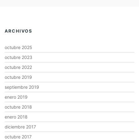
ARCHIVOS
octubre 2025
octubre 2023
octubre 2022
octubre 2019
septiembre 2019
enero 2019
octubre 2018
enero 2018
diciembre 2017
octubre 2017