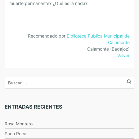
muerte permanente? ¿Qué es la nada?
Recomendado por
Biblioteca Pública Municipal de
Calamonte
Calamonte (Badajoz)
Volver
ENTRADAS RECIENTES
Rosa Montero
Paco Roca