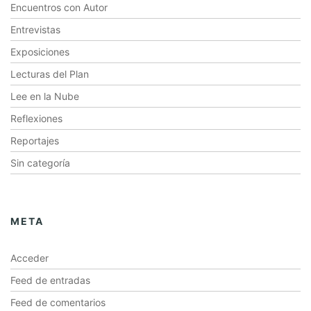
Encuentros con Autor
Entrevistas
Exposiciones
Lecturas del Plan
Lee en la Nube
Reflexiones
Reportajes
Sin categoría
META
Acceder
Feed de entradas
Feed de comentarios