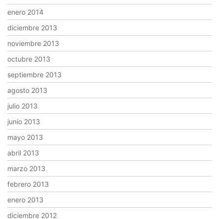
enero 2014
diciembre 2013
noviembre 2013
octubre 2013
septiembre 2013
agosto 2013
julio 2013
junio 2013
mayo 2013
abril 2013
marzo 2013
febrero 2013
enero 2013
diciembre 2012