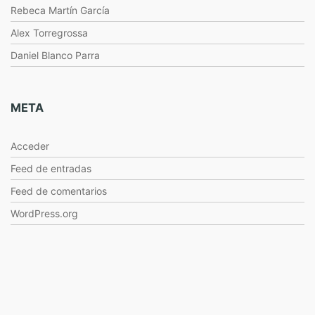
Rebeca Martín García
Alex Torregrossa
Daniel Blanco Parra
META
Acceder
Feed de entradas
Feed de comentarios
WordPress.org