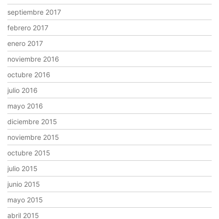
septiembre 2017
febrero 2017
enero 2017
noviembre 2016
octubre 2016
julio 2016
mayo 2016
diciembre 2015
noviembre 2015
octubre 2015
julio 2015
junio 2015
mayo 2015
abril 2015