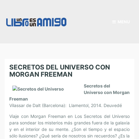
MENU
SECRETOS DEL UNIVERSO CON
MORGAN FREEMAN
Secretos del
Universo con Morgan
Freeman
Vilassar de Dalt (Barcelona): Llamentol, 2014. Deuvedé
Viaje con Morgan Freeman en Los Secretos del Universo
para sondear los misterios más grandes fuera de la galaxia
y en el interior de su mente. ¿Son el tiempo y el espacio
sólo ilusiones? ¿Qué sería de nosotros sin recuerdos? ¿Es la