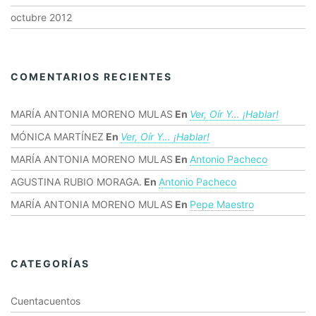
octubre 2012
COMENTARIOS RECIENTES
MARÍA ANTONIA MORENO MULAS
En
Ver, Oír Y… ¡hablar!
MÓNICA MARTÍNEZ
En
Ver, Oír Y… ¡hablar!
MARÍA ANTONIA MORENO MULAS
En
Antonio Pacheco
AGUSTINA RUBIO MORAGA.
En
Antonio Pacheco
MARÍA ANTONIA MORENO MULAS
En
Pepe Maestro
CATEGORÍAS
Cuentacuentos