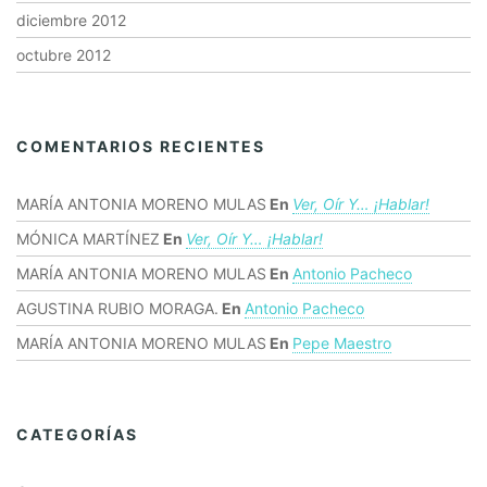
diciembre 2012
octubre 2012
COMENTARIOS RECIENTES
MARÍA ANTONIA MORENO MULAS
En
Ver, Oír Y… ¡hablar!
MÓNICA MARTÍNEZ
En
Ver, Oír Y… ¡hablar!
MARÍA ANTONIA MORENO MULAS
En
Antonio Pacheco
AGUSTINA RUBIO MORAGA.
En
Antonio Pacheco
MARÍA ANTONIA MORENO MULAS
En
Pepe Maestro
CATEGORÍAS