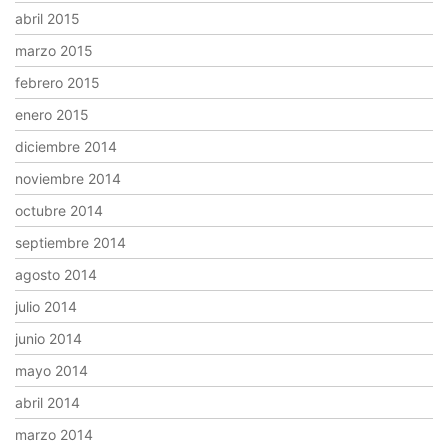
abril 2015
marzo 2015
febrero 2015
enero 2015
diciembre 2014
noviembre 2014
octubre 2014
septiembre 2014
agosto 2014
julio 2014
junio 2014
mayo 2014
abril 2014
marzo 2014