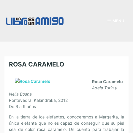
MENU
ROSA CARAMELO
Rosa Caramelo
Adela Turín y
Nella Bosna
Pontevedra: Kalandraka, 2012
De 6 a 9 años
En la tierra de los elefantes, conoceremos a Margarita, la
única elefanta que no es capaz de conseguir que su piel
sea de color rosa caramelo. Un cuento para trabajar la