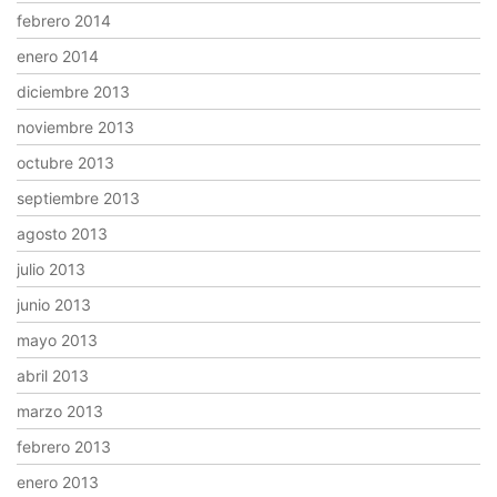
febrero 2014
enero 2014
diciembre 2013
noviembre 2013
octubre 2013
septiembre 2013
agosto 2013
julio 2013
junio 2013
mayo 2013
abril 2013
marzo 2013
febrero 2013
enero 2013