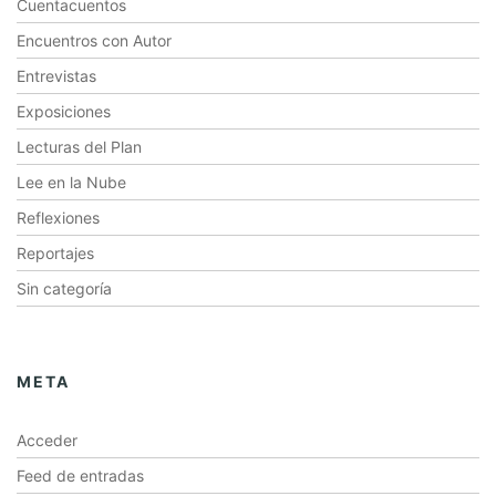
Cuentacuentos
Encuentros con Autor
Entrevistas
Exposiciones
Lecturas del Plan
Lee en la Nube
Reflexiones
Reportajes
Sin categoría
META
Acceder
Feed de entradas