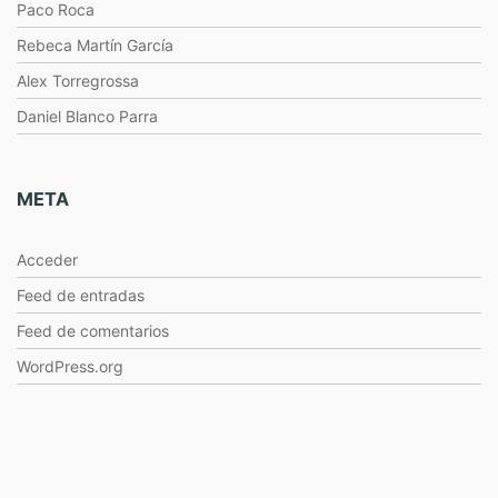
Paco Roca
Rebeca Martín García
Alex Torregrossa
Daniel Blanco Parra
META
Acceder
Feed de entradas
Feed de comentarios
WordPress.org