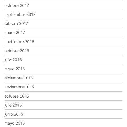
octubre 2017
septiembre 2017
febrero 2017
enero 2017
noviembre 2016
octubre 2016
julio 2016
mayo 2016
diciembre 2015
noviembre 2015
octubre 2015
julio 2015
junio 2015
mayo 2015