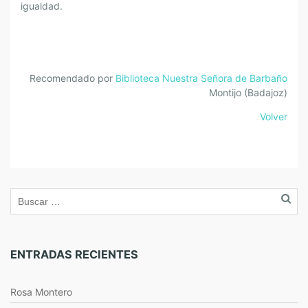
igualdad.
Recomendado por
Biblioteca Nuestra Señora de Barbaño
Montijo (Badajoz)
Volver
ENTRADAS RECIENTES
Rosa Montero