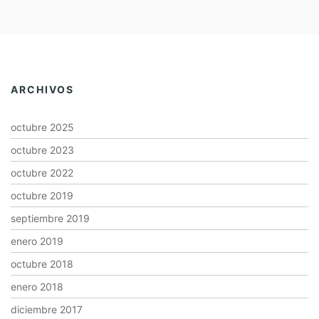
ARCHIVOS
octubre 2025
octubre 2023
octubre 2022
octubre 2019
septiembre 2019
enero 2019
octubre 2018
enero 2018
diciembre 2017