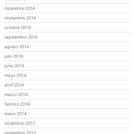
diciembre 2014
noviembre 2014
octubre 2014
septiembre 2014
agosto 2014
julio 2014
junio 2014
mayo 2014
abril 2014
marzo 2014
febrero 2014
enero 2014
diciembre 2013
noviembre 2013