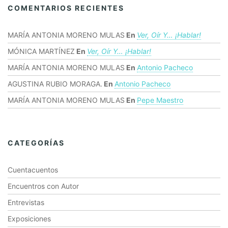
COMENTARIOS RECIENTES
MARÍA ANTONIA MORENO MULAS
En
Ver, Oír Y… ¡hablar!
MÓNICA MARTÍNEZ
En
Ver, Oír Y… ¡hablar!
MARÍA ANTONIA MORENO MULAS
En
Antonio Pacheco
AGUSTINA RUBIO MORAGA.
En
Antonio Pacheco
MARÍA ANTONIA MORENO MULAS
En
Pepe Maestro
CATEGORÍAS
Cuentacuentos
Encuentros con Autor
Entrevistas
Exposiciones