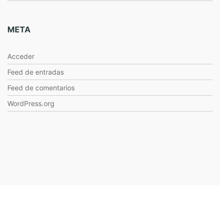
META
Acceder
Feed de entradas
Feed de comentarios
WordPress.org