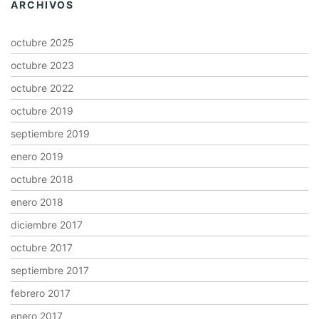
ARCHIVOS
octubre 2025
octubre 2023
octubre 2022
octubre 2019
septiembre 2019
enero 2019
octubre 2018
enero 2018
diciembre 2017
octubre 2017
septiembre 2017
febrero 2017
enero 2017