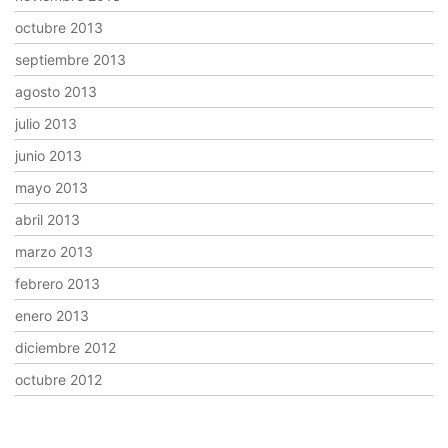
octubre 2013
septiembre 2013
agosto 2013
julio 2013
junio 2013
mayo 2013
abril 2013
marzo 2013
febrero 2013
enero 2013
diciembre 2012
octubre 2012