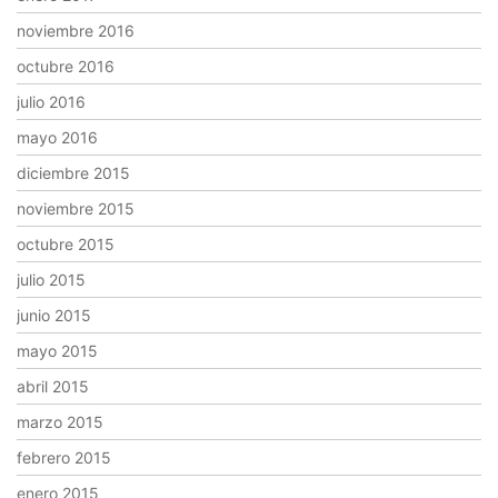
noviembre 2016
octubre 2016
julio 2016
mayo 2016
diciembre 2015
noviembre 2015
octubre 2015
julio 2015
junio 2015
mayo 2015
abril 2015
marzo 2015
febrero 2015
enero 2015