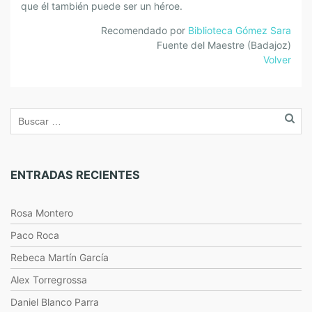
que él también puede ser un héroe.
Recomendado por
Biblioteca Gómez Sara
Fuente del Maestre (Badajoz)
Volver
ENTRADAS RECIENTES
Rosa Montero
Paco Roca
Rebeca Martín García
Alex Torregrossa
Daniel Blanco Parra