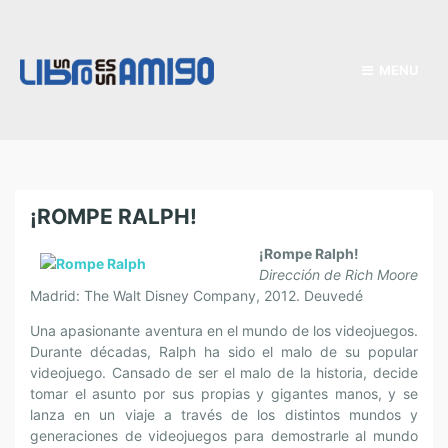
MENU
¡ROMPE RALPH!
¡Rompe Ralph!
Dirección de Rich Moore
Madrid: The Walt Disney Company, 2012. Deuvedé
Una apasionante aventura en el mundo de los videojuegos.
Durante décadas, Ralph ha sido el malo de su popular
videojuego. Cansado de ser el malo de la historia, decide
tomar el asunto por sus propias y gigantes manos, y se
lanza en un viaje a través de los distintos mundos y
generaciones de videojuegos para demostrarle al mundo