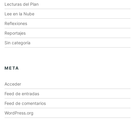
Lecturas del Plan
Lee en la Nube
Reflexiones
Reportajes
Sin categoría
META
Acceder
Feed de entradas
Feed de comentarios
WordPress.org