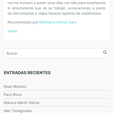
nos ha invitado a pasar unos días con ella para enseñarnos
lo emocionante que es su trabajo: excavaciones a punto
de derrumbarse y viejos tesoros repletos de maldiciones.
Recomendado por
Biblioteca Gómez Sara
Volver
ENTRADAS RECIENTES
Rosa Montero
Paco Roca
Rebeca Martín García
Alex Torregrossa