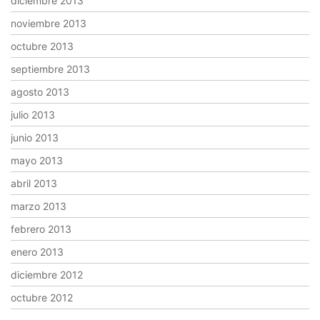
diciembre 2013
noviembre 2013
octubre 2013
septiembre 2013
agosto 2013
julio 2013
junio 2013
mayo 2013
abril 2013
marzo 2013
febrero 2013
enero 2013
diciembre 2012
octubre 2012