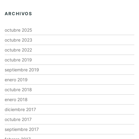
ARCHIVOS
octubre 2025
octubre 2023
octubre 2022
octubre 2019
septiembre 2019
enero 2019
octubre 2018
enero 2018
diciembre 2017
octubre 2017
septiembre 2017