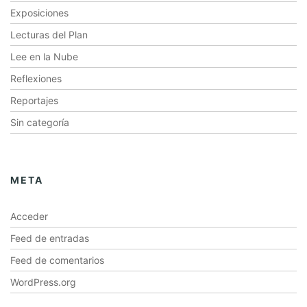
Exposiciones
Lecturas del Plan
Lee en la Nube
Reflexiones
Reportajes
Sin categoría
META
Acceder
Feed de entradas
Feed de comentarios
WordPress.org