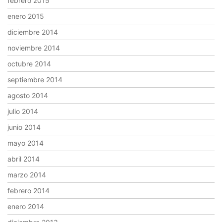
febrero 2015
enero 2015
diciembre 2014
noviembre 2014
octubre 2014
septiembre 2014
agosto 2014
julio 2014
junio 2014
mayo 2014
abril 2014
marzo 2014
febrero 2014
enero 2014