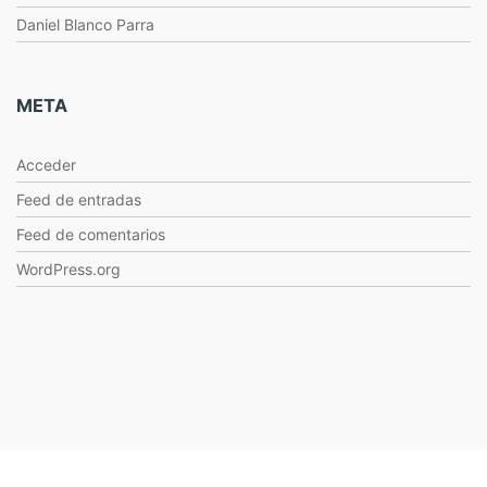
Daniel Blanco Parra
META
Acceder
Feed de entradas
Feed de comentarios
WordPress.org