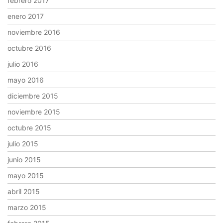
febrero 2017
enero 2017
noviembre 2016
octubre 2016
julio 2016
mayo 2016
diciembre 2015
noviembre 2015
octubre 2015
julio 2015
junio 2015
mayo 2015
abril 2015
marzo 2015