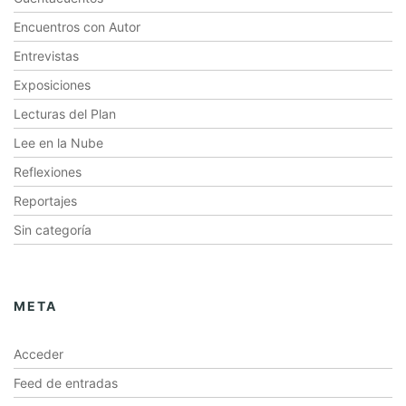
Encuentros con Autor
Entrevistas
Exposiciones
Lecturas del Plan
Lee en la Nube
Reflexiones
Reportajes
Sin categoría
META
Acceder
Feed de entradas