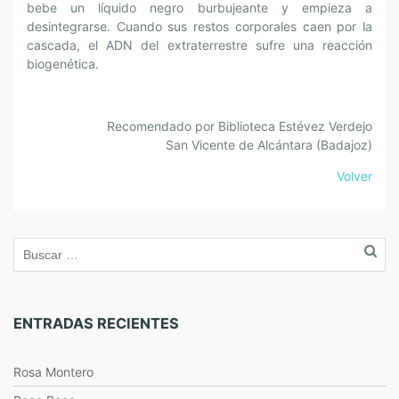
bebe un líquido negro burbujeante y empieza a
desintegrarse. Cuando sus restos corporales caen por la
cascada, el ADN del extraterrestre sufre una reacción
biogenética.
Recomendado por Biblioteca Estévez Verdejo
San Vicente de Alcántara (Badajoz)
Volver
ENTRADAS RECIENTES
Rosa Montero