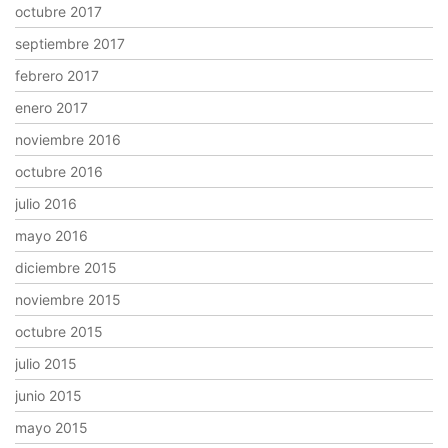
octubre 2017
septiembre 2017
febrero 2017
enero 2017
noviembre 2016
octubre 2016
julio 2016
mayo 2016
diciembre 2015
noviembre 2015
octubre 2015
julio 2015
junio 2015
mayo 2015