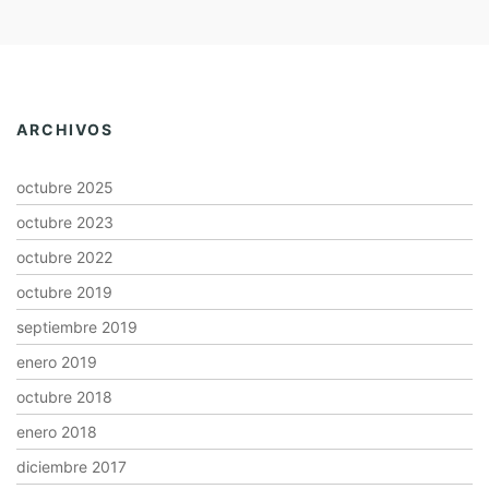
ARCHIVOS
octubre 2025
octubre 2023
octubre 2022
octubre 2019
septiembre 2019
enero 2019
octubre 2018
enero 2018
diciembre 2017