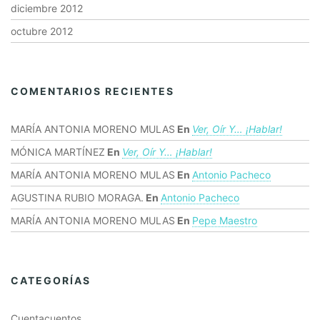
diciembre 2012
octubre 2012
COMENTARIOS RECIENTES
MARÍA ANTONIA MORENO MULAS
En
Ver, Oír Y… ¡hablar!
MÓNICA MARTÍNEZ
En
Ver, Oír Y… ¡hablar!
MARÍA ANTONIA MORENO MULAS
En
Antonio Pacheco
AGUSTINA RUBIO MORAGA.
En
Antonio Pacheco
MARÍA ANTONIA MORENO MULAS
En
Pepe Maestro
CATEGORÍAS
Cuentacuentos