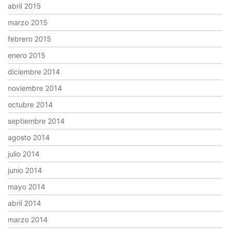
abril 2015
marzo 2015
febrero 2015
enero 2015
diciembre 2014
noviembre 2014
octubre 2014
septiembre 2014
agosto 2014
julio 2014
junio 2014
mayo 2014
abril 2014
marzo 2014