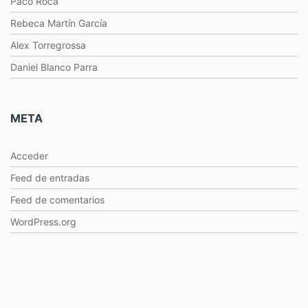
Paco Roca
Rebeca Martín García
Alex Torregrossa
Daniel Blanco Parra
META
Acceder
Feed de entradas
Feed de comentarios
WordPress.org