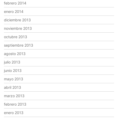
febrero 2014
enero 2014
diciembre 2013
noviembre 2013
octubre 2013
septiembre 2013
agosto 2013
julio 2013
junio 2013
mayo 2013
abril 2013
marzo 2013
febrero 2013
enero 2013