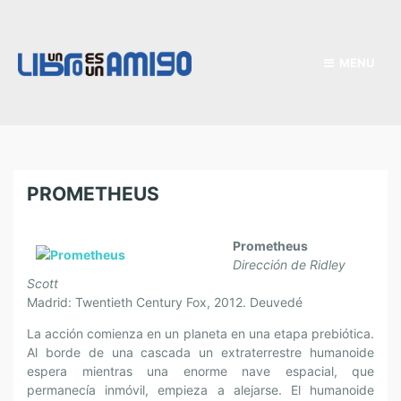
MENU
PROMETHEUS
Prometheus
Dirección de Ridley
Scott
Madrid: Twentieth Century Fox, 2012. Deuvedé
La acción comienza en un planeta en una etapa prebiótica.
Al borde de una cascada un extraterrestre humanoide
espera mientras una enorme nave espacial, que
permanecía inmóvil, empieza a alejarse. El humanoide