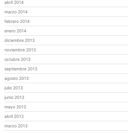
abril 2014
marzo 2014
febrero 2014
enero 2014
diciembre 2013
noviembre 2013
octubre 2013
septiembre 2013
agosto 2013
julio 2013
junio 2013
mayo 2013
abril 2013
marzo 2013