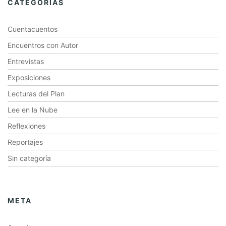
CATEGORÍAS
Cuentacuentos
Encuentros con Autor
Entrevistas
Exposiciones
Lecturas del Plan
Lee en la Nube
Reflexiones
Reportajes
Sin categoría
META