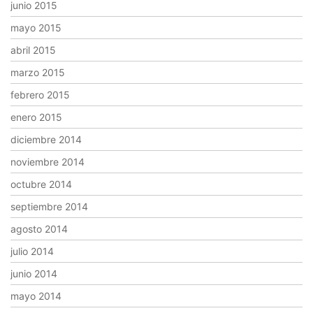
junio 2015
mayo 2015
abril 2015
marzo 2015
febrero 2015
enero 2015
diciembre 2014
noviembre 2014
octubre 2014
septiembre 2014
agosto 2014
julio 2014
junio 2014
mayo 2014