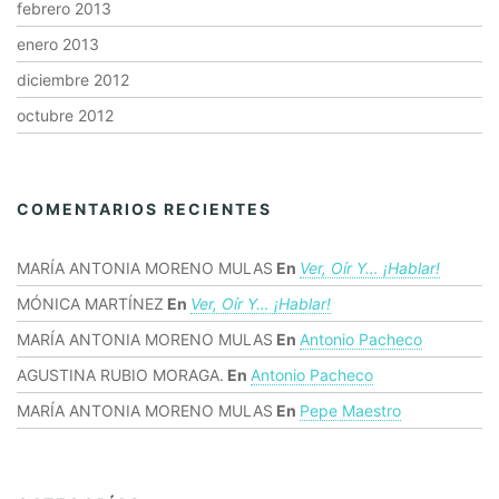
febrero 2013
enero 2013
diciembre 2012
octubre 2012
COMENTARIOS RECIENTES
MARÍA ANTONIA MORENO MULAS
En
Ver, Oír Y… ¡hablar!
MÓNICA MARTÍNEZ
En
Ver, Oír Y… ¡hablar!
MARÍA ANTONIA MORENO MULAS
En
Antonio Pacheco
AGUSTINA RUBIO MORAGA.
En
Antonio Pacheco
MARÍA ANTONIA MORENO MULAS
En
Pepe Maestro