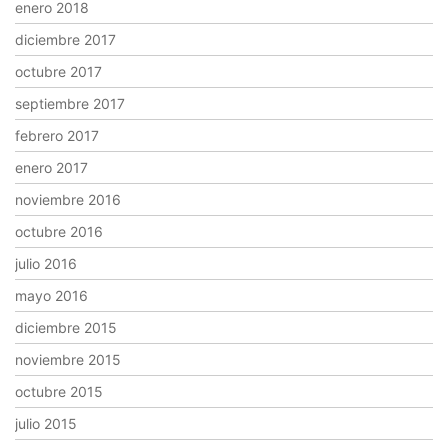
enero 2018
diciembre 2017
octubre 2017
septiembre 2017
febrero 2017
enero 2017
noviembre 2016
octubre 2016
julio 2016
mayo 2016
diciembre 2015
noviembre 2015
octubre 2015
julio 2015