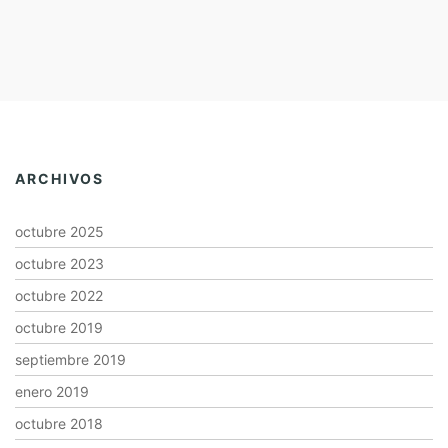
ARCHIVOS
octubre 2025
octubre 2023
octubre 2022
octubre 2019
septiembre 2019
enero 2019
octubre 2018