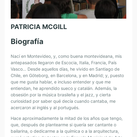
PATRICIA MCGILL
Biografía
Nací en Montevideo, y, como buena montevideana, mis
antepasados llegaron de Escocia, Italia, Francia, País
Vasco… Desde aquellos días, he vivido en Santiago de
Chile, en Göteborg, en Barcelona, y en Madrid; y, puesto
que me gusta hablar, e incluso entender y que me
entiendan, he aprendido sueco y catalán. Además, la
obsesión por la música brasileña y el jazz, y cierta
curiosidad por saber qué decía cuando cantaba, me
acercaron al inglés y al portugués.
Hace aproximadamente la mitad de los años que tengo,
que, después de plantearme si quería ser cantante o
bailarina, o dedicarme a la química o a la arquitectura,