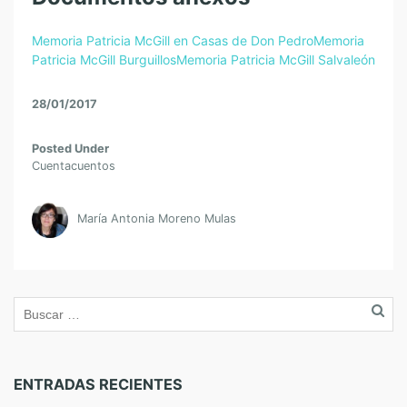
Memoria Patricia McGill en Casas de Don Pedro
Memoria
Patricia McGill Burguillos
Memoria Patricia McGill Salvaleón
28/01/2017
Posted Under
Cuentacuentos
María Antonia Moreno Mulas
ENTRADAS RECIENTES