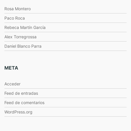
Rosa Montero
Paco Roca
Rebeca Martín García
Alex Torregrossa
Daniel Blanco Parra
META
Acceder
Feed de entradas
Feed de comentarios
WordPress.org