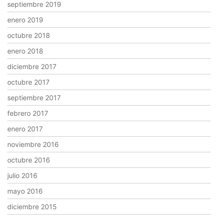
septiembre 2019
enero 2019
octubre 2018
enero 2018
diciembre 2017
octubre 2017
septiembre 2017
febrero 2017
enero 2017
noviembre 2016
octubre 2016
julio 2016
mayo 2016
diciembre 2015