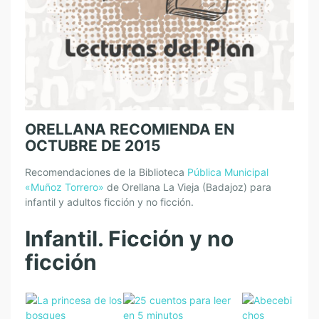
ORELLANA RECOMIENDA EN
OCTUBRE DE 2015
Recomendaciones de la Biblioteca
Pública Municipal
«Muñoz Torrero»
de Orellana La Vieja (Badajoz) para
infantil y adultos ficción y no ficción.
Infantil. Ficción y no
ficción