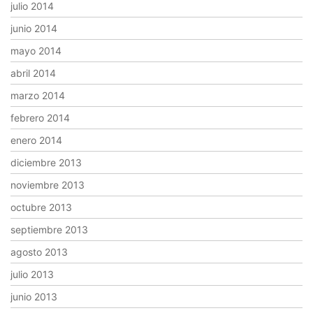
julio 2014
junio 2014
mayo 2014
abril 2014
marzo 2014
febrero 2014
enero 2014
diciembre 2013
noviembre 2013
octubre 2013
septiembre 2013
agosto 2013
julio 2013
junio 2013