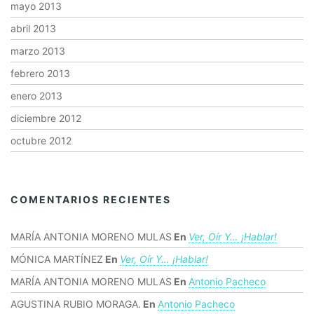
mayo 2013
abril 2013
marzo 2013
febrero 2013
enero 2013
diciembre 2012
octubre 2012
COMENTARIOS RECIENTES
MARÍA ANTONIA MORENO MULAS
En
Ver, Oír Y… ¡hablar!
MÓNICA MARTÍNEZ
En
Ver, Oír Y… ¡hablar!
MARÍA ANTONIA MORENO MULAS
En
Antonio Pacheco
AGUSTINA RUBIO MORAGA.
En
Antonio Pacheco