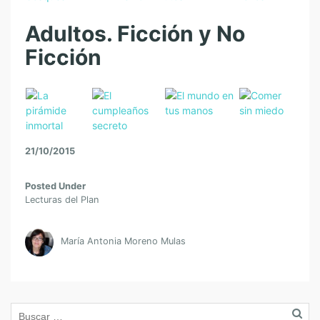
Adultos. Ficción y No
Ficción
21/10/2015
Posted Under
Lecturas del Plan
María Antonia Moreno Mulas