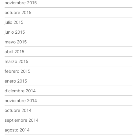
noviembre 2015
octubre 2015
julio 2015
junio 2015
mayo 2015
abril 2015
marzo 2015
febrero 2015
enero 2015
diciembre 2014
noviembre 2014
octubre 2014
septiembre 2014
agosto 2014