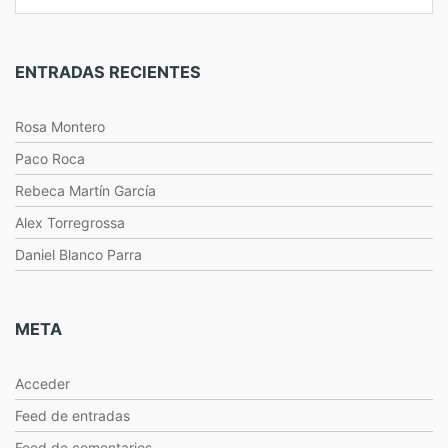
ENTRADAS RECIENTES
Rosa Montero
Paco Roca
Rebeca Martín García
Alex Torregrossa
Daniel Blanco Parra
META
Acceder
Feed de entradas
Feed de comentarios