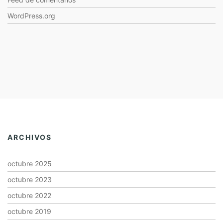
WordPress.org
ARCHIVOS
octubre 2025
octubre 2023
octubre 2022
octubre 2019