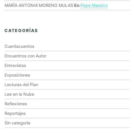
MARÍA ANTONIA MORENO MULAS
En
Pepe Maestro
CATEGORÍAS
Cuentacuentos
Encuentros con Autor
Entrevistas
Exposiciones
Lecturas del Plan
Lee en la Nube
Reflexiones
Reportajes
Sin categoría