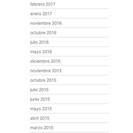
febrero 2017
enero 2017
noviembre 2016
octubre 2016
julio 2016
mayo 2016
diciembre 2015
noviembre 2015
octubre 2015
julio 2015
junio 2015
mayo 2015
abril 2015
marzo 2015