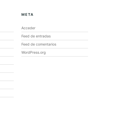
META
Acceder
Feed de entradas
Feed de comentarios
WordPress.org