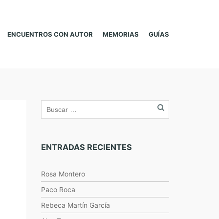
ENCUENTROS CON AUTOR
MEMORIAS
GUÍAS
ENTRADAS RECIENTES
Rosa Montero
Paco Roca
Rebeca Martín García