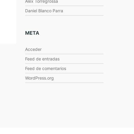
Alex Torregrossa
Daniel Blanco Parra
META
Acceder
Feed de entradas
Feed de comentarios
WordPress.org