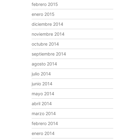
febrero 2015
enero 2015
diciembre 2014
noviembre 2014
octubre 2014
septiembre 2014
agosto 2014
julio 2014
junio 2014
mayo 2014
abril 2014
marzo 2014
febrero 2014
enero 2014