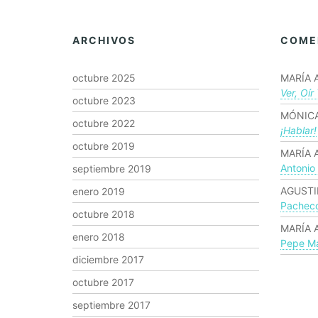
ARCHIVOS
COME
octubre 2025
MARÍA 
Ver, Oír
octubre 2023
MÓNICA
octubre 2022
¡hablar!
octubre 2019
MARÍA 
Antonio
septiembre 2019
AGUSTI
enero 2019
Pachec
octubre 2018
MARÍA 
enero 2018
Pepe Ma
diciembre 2017
octubre 2017
septiembre 2017