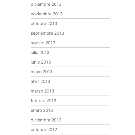
diciembre 2013
noviembre 2013
octubre 2013
septiembre 2013
agosto 2013
julio 2013
junio 2013
mayo 2013
abril 2013
marzo 2013
febrero 2013
enero 2013
diciembre 2012
octubre 2012