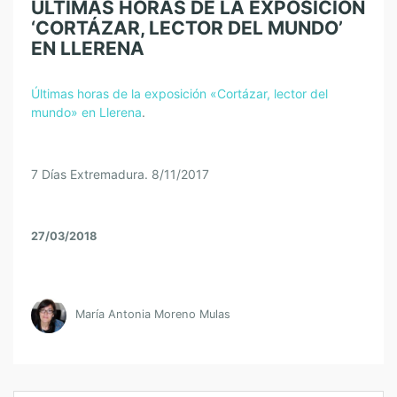
ÚLTIMAS HORAS DE LA EXPOSICIÓN
‘CORTÁZAR, LECTOR DEL MUNDO’
EN LLERENA
Últimas horas de la exposición «Cortázar, lector del
mundo» en Llerena
.
7 Días Extremadura. 8/11/2017
27/03/2018
María Antonia Moreno Mulas