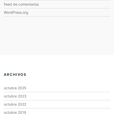
Feed de comentarios
WordPress.org
ARCHIVOS
octubre 2025
octubre 2023
octubre 2022
octubre 2019