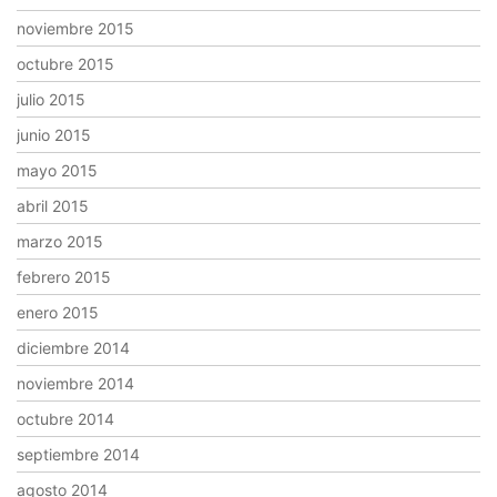
noviembre 2015
octubre 2015
julio 2015
junio 2015
mayo 2015
abril 2015
marzo 2015
febrero 2015
enero 2015
diciembre 2014
noviembre 2014
octubre 2014
septiembre 2014
agosto 2014