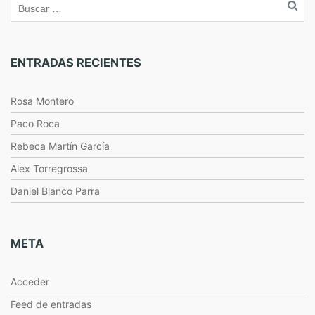
ENTRADAS RECIENTES
Rosa Montero
Paco Roca
Rebeca Martín García
Alex Torregrossa
Daniel Blanco Parra
META
Acceder
Feed de entradas