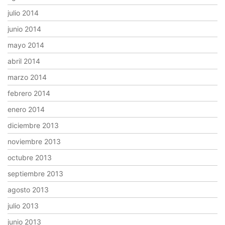
julio 2014
junio 2014
mayo 2014
abril 2014
marzo 2014
febrero 2014
enero 2014
diciembre 2013
noviembre 2013
octubre 2013
septiembre 2013
agosto 2013
julio 2013
junio 2013