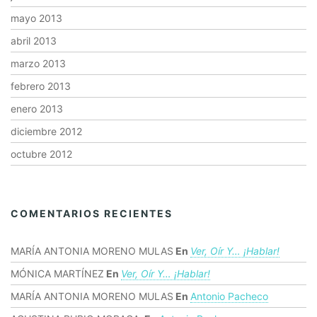
mayo 2013
abril 2013
marzo 2013
febrero 2013
enero 2013
diciembre 2012
octubre 2012
COMENTARIOS RECIENTES
MARÍA ANTONIA MORENO MULAS
En
Ver, Oír Y… ¡hablar!
MÓNICA MARTÍNEZ
En
Ver, Oír Y… ¡hablar!
MARÍA ANTONIA MORENO MULAS
En
Antonio Pacheco