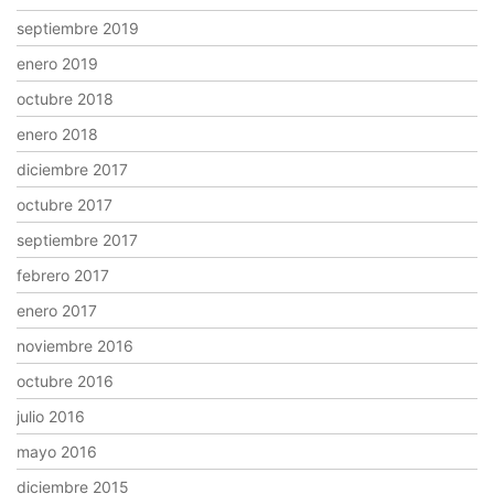
septiembre 2019
enero 2019
octubre 2018
enero 2018
diciembre 2017
octubre 2017
septiembre 2017
febrero 2017
enero 2017
noviembre 2016
octubre 2016
julio 2016
mayo 2016
diciembre 2015