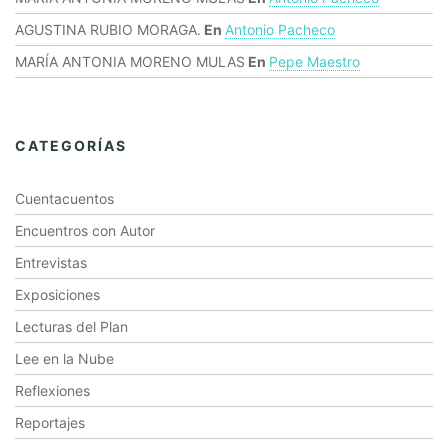
AGUSTINA RUBIO MORAGA.
En
Antonio Pacheco
MARÍA ANTONIA MORENO MULAS
En
Pepe Maestro
CATEGORÍAS
Cuentacuentos
Encuentros con Autor
Entrevistas
Exposiciones
Lecturas del Plan
Lee en la Nube
Reflexiones
Reportajes