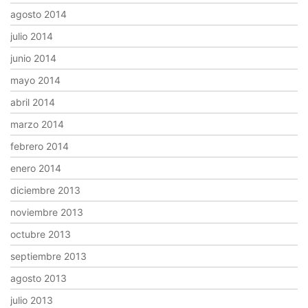
agosto 2014
julio 2014
junio 2014
mayo 2014
abril 2014
marzo 2014
febrero 2014
enero 2014
diciembre 2013
noviembre 2013
octubre 2013
septiembre 2013
agosto 2013
julio 2013