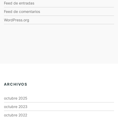
Feed de entradas
Feed de comentarios
WordPress.org
ARCHIVOS
octubre 2025
octubre 2023
octubre 2022