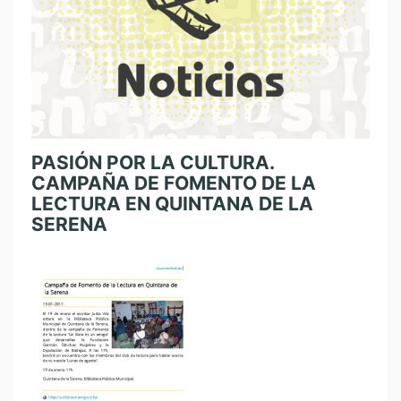
PASIÓN POR LA CULTURA.
CAMPAÑA DE FOMENTO DE LA
LECTURA EN QUINTANA DE LA
SERENA