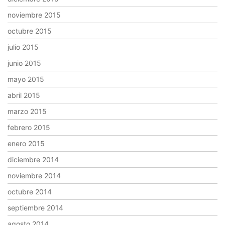
noviembre 2015
octubre 2015
julio 2015
junio 2015
mayo 2015
abril 2015
marzo 2015
febrero 2015
enero 2015
diciembre 2014
noviembre 2014
octubre 2014
septiembre 2014
agosto 2014