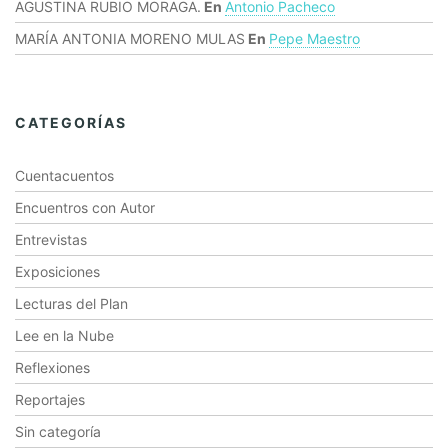
AGUSTINA RUBIO MORAGA.
En
Antonio Pacheco
MARÍA ANTONIA MORENO MULAS
En
Pepe Maestro
CATEGORÍAS
Cuentacuentos
Encuentros con Autor
Entrevistas
Exposiciones
Lecturas del Plan
Lee en la Nube
Reflexiones
Reportajes
Sin categoría