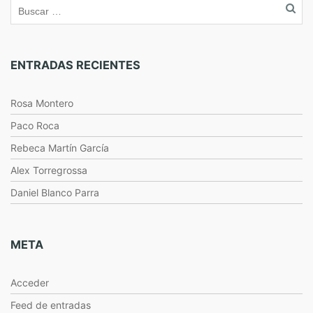
ENTRADAS RECIENTES
Rosa Montero
Paco Roca
Rebeca Martín García
Alex Torregrossa
Daniel Blanco Parra
META
Acceder
Feed de entradas