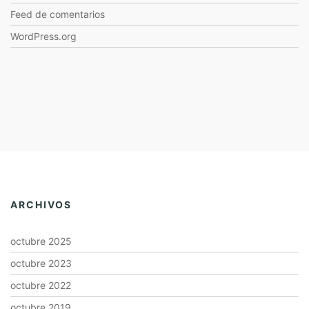
Feed de comentarios
WordPress.org
ARCHIVOS
octubre 2025
octubre 2023
octubre 2022
octubre 2019