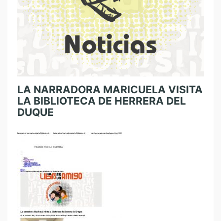
LA NARRADORA MARICUELA VISITA
LA BIBLIOTECA DE HERRERA DEL
DUQUE