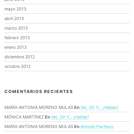
mayo 2013
abril 2013
marzo 2013
febrero 2013
enero 2013
diciembre 2012
octubre 2012
COMENTARIOS RECIENTES
MARÍA ANTONIA MORENO MULAS
En
Ver, Oír Y… ¡hablar!
MÓNICA MARTÍNEZ
En
Ver, Oír Y… ¡hablar!
MARÍA ANTONIA MORENO MULAS
En
Antonio Pacheco