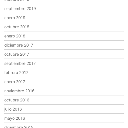
septiembre 2019
enero 2019
octubre 2018
enero 2018
diciembre 2017
octubre 2017
septiembre 2017
febrero 2017
enero 2017
noviembre 2016
octubre 2016
julio 2016
mayo 2016
diciembre 2015