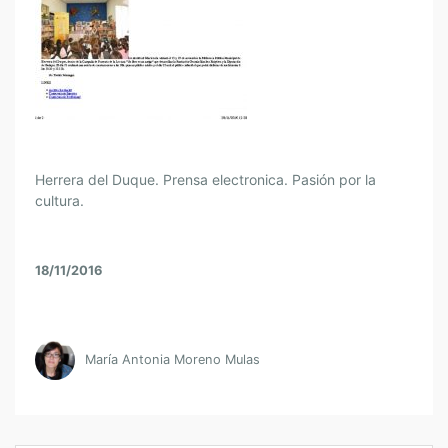
Herrera del Duque. Prensa electronica. Pasión por la
cultura.
18/11/2016
María Antonia Moreno Mulas