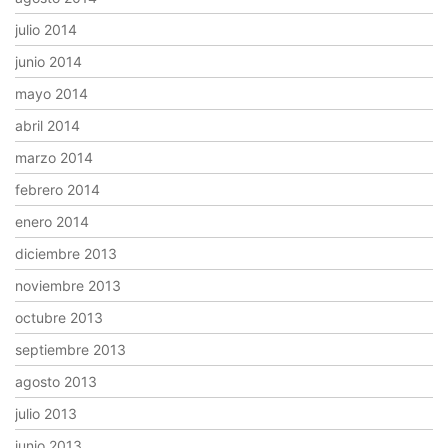
julio 2014
junio 2014
mayo 2014
abril 2014
marzo 2014
febrero 2014
enero 2014
diciembre 2013
noviembre 2013
octubre 2013
septiembre 2013
agosto 2013
julio 2013
junio 2013