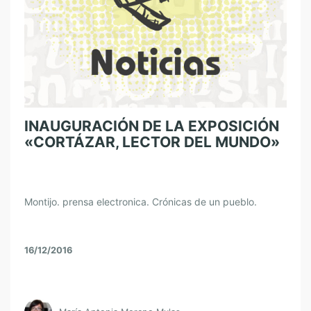
INAUGURACIÓN DE LA EXPOSICIÓN
«CORTÁZAR, LECTOR DEL MUNDO»
Montijo. prensa electronica. Crónicas de un pueblo.
16/12/2016