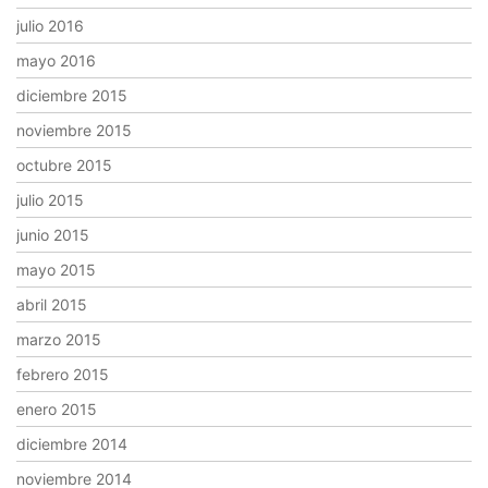
julio 2016
mayo 2016
diciembre 2015
noviembre 2015
octubre 2015
julio 2015
junio 2015
mayo 2015
abril 2015
marzo 2015
febrero 2015
enero 2015
diciembre 2014
noviembre 2014