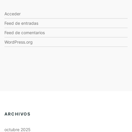
Acceder
Feed de entradas
Feed de comentarios
WordPress.org
ARCHIVOS
octubre 2025