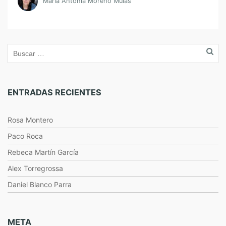
María Antonia Moreno Mulas
ENTRADAS RECIENTES
Rosa Montero
Paco Roca
Rebeca Martín García
Alex Torregrossa
Daniel Blanco Parra
META