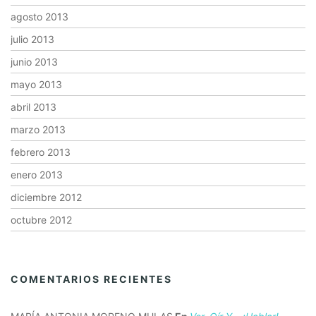
agosto 2013
julio 2013
junio 2013
mayo 2013
abril 2013
marzo 2013
febrero 2013
enero 2013
diciembre 2012
octubre 2012
COMENTARIOS RECIENTES