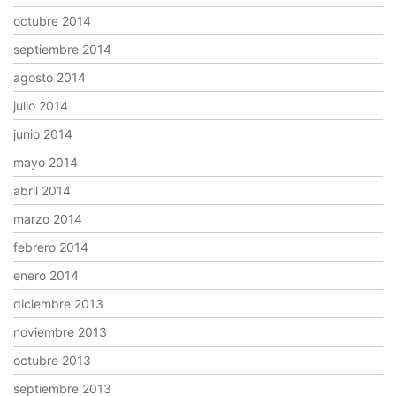
octubre 2014
septiembre 2014
agosto 2014
julio 2014
junio 2014
mayo 2014
abril 2014
marzo 2014
febrero 2014
enero 2014
diciembre 2013
noviembre 2013
octubre 2013
septiembre 2013