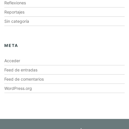
Reflexiones
Reportajes
Sin categoría
META
Acceder
Feed de entradas
Feed de comentarios
WordPress.org