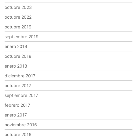
octubre 2023
octubre 2022
octubre 2019
septiembre 2019
enero 2019
octubre 2018
enero 2018
diciembre 2017
octubre 2017
septiembre 2017
febrero 2017
enero 2017
noviembre 2016
octubre 2016