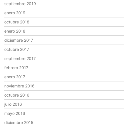
septiembre 2019
enero 2019
octubre 2018
enero 2018
diciembre 2017
octubre 2017
septiembre 2017
febrero 2017
enero 2017
noviembre 2016
octubre 2016
julio 2016
mayo 2016
diciembre 2015