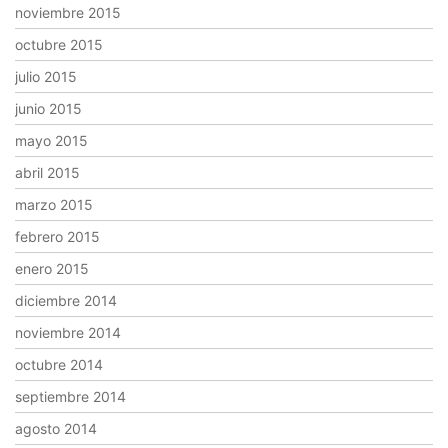
noviembre 2015
octubre 2015
julio 2015
junio 2015
mayo 2015
abril 2015
marzo 2015
febrero 2015
enero 2015
diciembre 2014
noviembre 2014
octubre 2014
septiembre 2014
agosto 2014