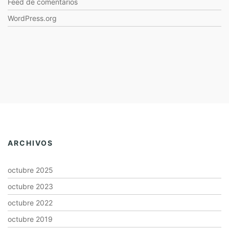
Feed de comentarios
WordPress.org
ARCHIVOS
octubre 2025
octubre 2023
octubre 2022
octubre 2019