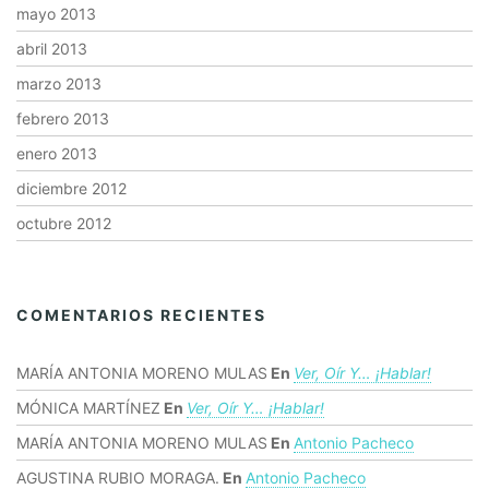
mayo 2013
abril 2013
marzo 2013
febrero 2013
enero 2013
diciembre 2012
octubre 2012
COMENTARIOS RECIENTES
MARÍA ANTONIA MORENO MULAS
En
Ver, Oír Y… ¡hablar!
MÓNICA MARTÍNEZ
En
Ver, Oír Y… ¡hablar!
MARÍA ANTONIA MORENO MULAS
En
Antonio Pacheco
AGUSTINA RUBIO MORAGA.
En
Antonio Pacheco