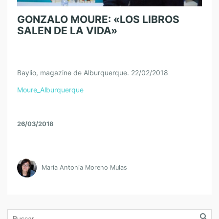
GONZALO MOURE: «LOS LIBROS
SALEN DE LA VIDA»
Baylio, magazine de Alburquerque. 22/02/2018
Moure_Alburquerque
26/03/2018
María Antonia Moreno Mulas