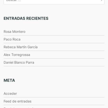
ENTRADAS RECIENTES
Rosa Montero
Paco Roca
Rebeca Martín García
Alex Torregrossa
Daniel Blanco Parra
META
Acceder
Feed de entradas