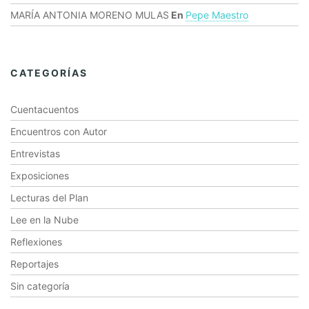
MARÍA ANTONIA MORENO MULAS
En
Pepe Maestro
CATEGORÍAS
Cuentacuentos
Encuentros con Autor
Entrevistas
Exposiciones
Lecturas del Plan
Lee en la Nube
Reflexiones
Reportajes
Sin categoría