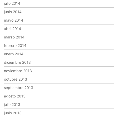
julio 2014
junio 2014
mayo 2014
abril 2014
marzo 2014
febrero 2014
enero 2014
diciembre 2013
noviembre 2013
octubre 2013
septiembre 2013
agosto 2013
julio 2013
junio 2013