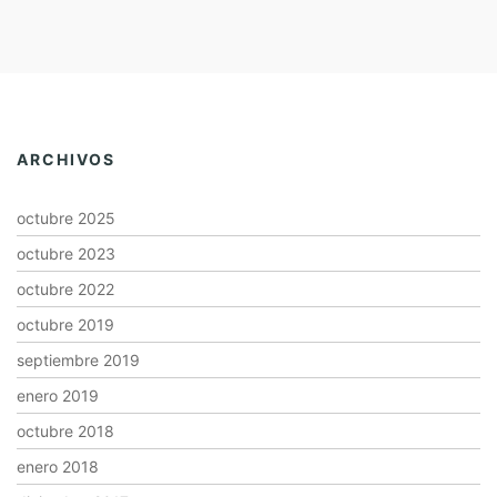
ARCHIVOS
octubre 2025
octubre 2023
octubre 2022
octubre 2019
septiembre 2019
enero 2019
octubre 2018
enero 2018