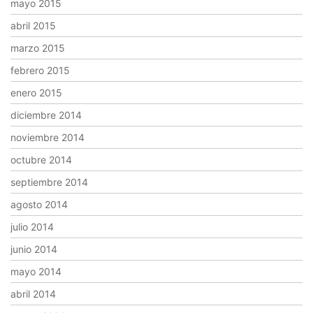
mayo 2015
abril 2015
marzo 2015
febrero 2015
enero 2015
diciembre 2014
noviembre 2014
octubre 2014
septiembre 2014
agosto 2014
julio 2014
junio 2014
mayo 2014
abril 2014