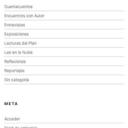
Cuentacuentos
Encuentros con Autor
Entrevistas
Exposiciones
Lecturas del Plan
Lee en la Nube
Reflexiones
Reportajes
Sin categoría
META
Acceder
Feed de entradas