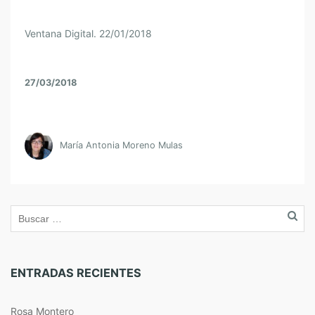
Ventana Digital. 22/01/2018
27/03/2018
María Antonia Moreno Mulas
ENTRADAS RECIENTES
Rosa Montero