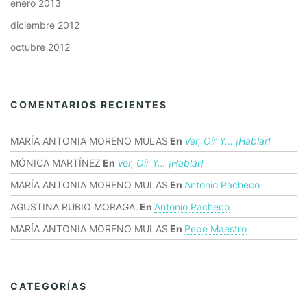
enero 2013
diciembre 2012
octubre 2012
COMENTARIOS RECIENTES
MARÍA ANTONIA MORENO MULAS
En
Ver, Oír Y… ¡hablar!
MÓNICA MARTÍNEZ
En
Ver, Oír Y… ¡hablar!
MARÍA ANTONIA MORENO MULAS
En
Antonio Pacheco
AGUSTINA RUBIO MORAGA.
En
Antonio Pacheco
MARÍA ANTONIA MORENO MULAS
En
Pepe Maestro
CATEGORÍAS