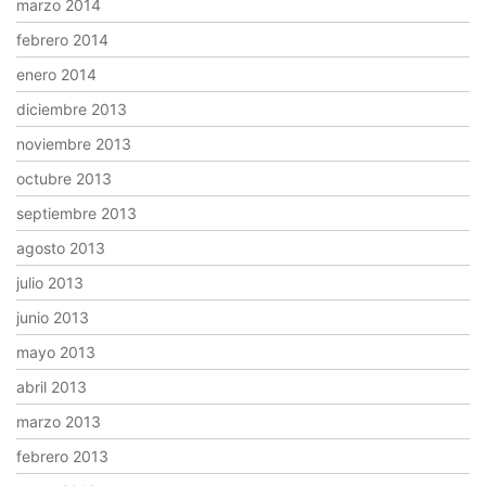
marzo 2014
febrero 2014
enero 2014
diciembre 2013
noviembre 2013
octubre 2013
septiembre 2013
agosto 2013
julio 2013
junio 2013
mayo 2013
abril 2013
marzo 2013
febrero 2013