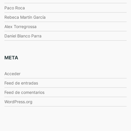
Paco Roca
Rebeca Martín García
Alex Torregrossa
Daniel Blanco Parra
META
Acceder
Feed de entradas
Feed de comentarios
WordPress.org