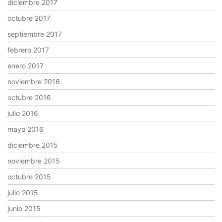
diciembre 2017
octubre 2017
septiembre 2017
febrero 2017
enero 2017
noviembre 2016
octubre 2016
julio 2016
mayo 2016
diciembre 2015
noviembre 2015
octubre 2015
julio 2015
junio 2015