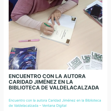
ENCUENTRO CON LA AUTORA
CARIDAD JIMÉNEZ EN LA
BIBLIOTECA DE VALDELACALZADA
Encuentro con la autora Caridad Jiménez en la Biblioteca
de Valdelacalzada – Ventana Digital