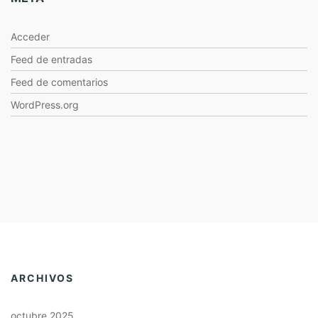
Acceder
Feed de entradas
Feed de comentarios
WordPress.org
ARCHIVOS
octubre 2025