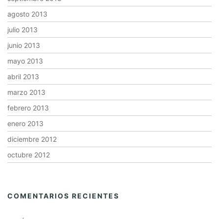
agosto 2013
julio 2013
junio 2013
mayo 2013
abril 2013
marzo 2013
febrero 2013
enero 2013
diciembre 2012
octubre 2012
COMENTARIOS RECIENTES