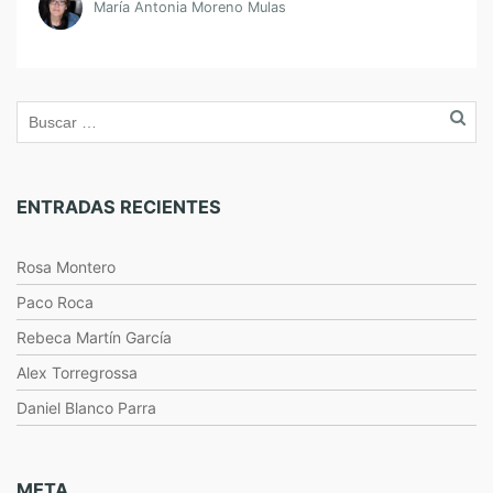
María Antonia Moreno Mulas
ENTRADAS RECIENTES
Rosa Montero
Paco Roca
Rebeca Martín García
Alex Torregrossa
Daniel Blanco Parra
META