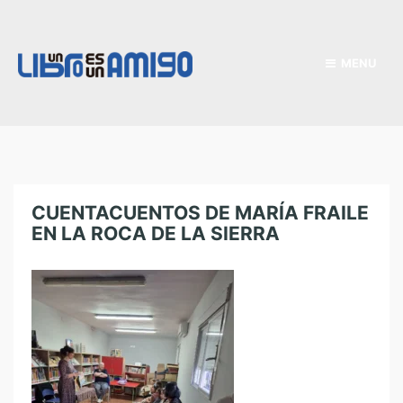
MENU
CUENTACUENTOS DE MARÍA FRAILE
EN LA ROCA DE LA SIERRA