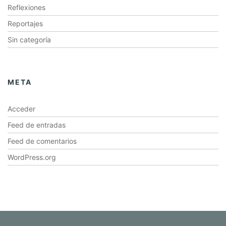
Reflexiones
Reportajes
Sin categoría
META
Acceder
Feed de entradas
Feed de comentarios
WordPress.org