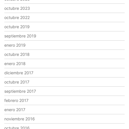
octubre 2023
octubre 2022
octubre 2019
septiembre 2019
enero 2019
octubre 2018
enero 2018
diciembre 2017
octubre 2017
septiembre 2017
febrero 2017
enero 2017
noviembre 2016
octubre 2016