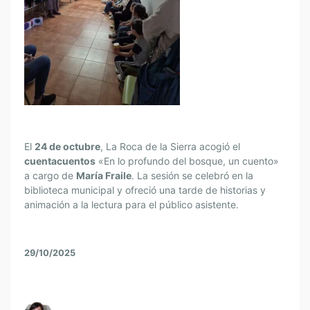
El
24 de octubre
, La Roca de la Sierra acogió el
cuentacuentos
«En lo profundo del bosque, un cuento»
a cargo de
María Fraile
. La sesión se celebró en la
biblioteca municipal y ofreció una tarde de historias y
animación a la lectura para el público asistente.
29/10/2025