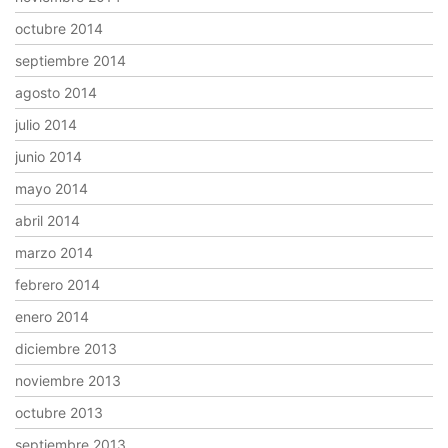
octubre 2014
septiembre 2014
agosto 2014
julio 2014
junio 2014
mayo 2014
abril 2014
marzo 2014
febrero 2014
enero 2014
diciembre 2013
noviembre 2013
octubre 2013
septiembre 2013