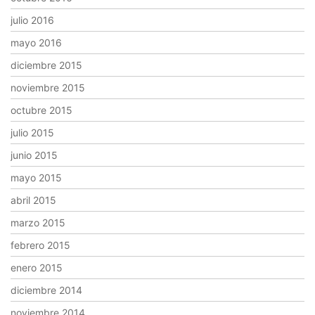
julio 2016
mayo 2016
diciembre 2015
noviembre 2015
octubre 2015
julio 2015
junio 2015
mayo 2015
abril 2015
marzo 2015
febrero 2015
enero 2015
diciembre 2014
noviembre 2014