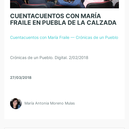
CUENTACUENTOS CON MARÍA
FRAILE EN PUEBLA DE LA CALZADA
Cuentacuentos con María Fraile — Crónicas de un Pueblo
Crónicas de un Pueblo. Digital. 2/02/2018
27/03/2018
María Antonia Moreno Mulas