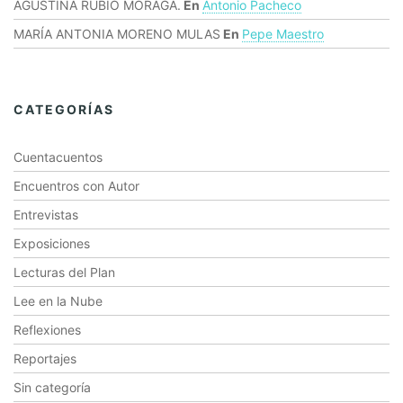
AGUSTINA RUBIO MORAGA.
En
Antonio Pacheco
MARÍA ANTONIA MORENO MULAS
En
Pepe Maestro
CATEGORÍAS
Cuentacuentos
Encuentros con Autor
Entrevistas
Exposiciones
Lecturas del Plan
Lee en la Nube
Reflexiones
Reportajes
Sin categoría