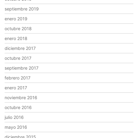
septiembre 2019
enero 2019
octubre 2018
enero 2018
diciembre 2017
octubre 2017
septiembre 2017
febrero 2017
enero 2017
noviembre 2016
octubre 2016
julio 2016
mayo 2016
diciembre 2015