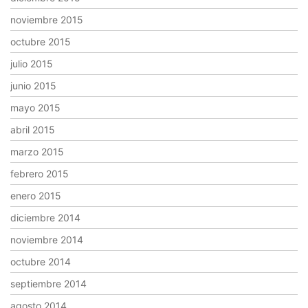
noviembre 2015
octubre 2015
julio 2015
junio 2015
mayo 2015
abril 2015
marzo 2015
febrero 2015
enero 2015
diciembre 2014
noviembre 2014
octubre 2014
septiembre 2014
agosto 2014