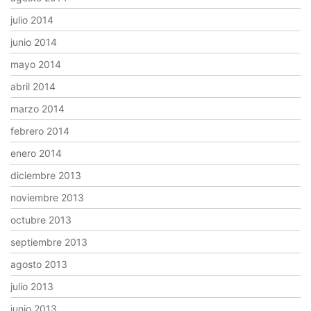
julio 2014
junio 2014
mayo 2014
abril 2014
marzo 2014
febrero 2014
enero 2014
diciembre 2013
noviembre 2013
octubre 2013
septiembre 2013
agosto 2013
julio 2013
junio 2013