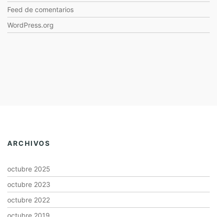
Feed de comentarios
WordPress.org
ARCHIVOS
octubre 2025
octubre 2023
octubre 2022
octubre 2019