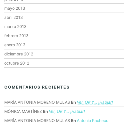
mayo 2013
abril 2013
marzo 2013
febrero 2013
enero 2013
diciembre 2012
octubre 2012
COMENTARIOS RECIENTES
MARÍA ANTONIA MORENO MULAS
En
Ver, Oír Y… ¡hablar!
MÓNICA MARTÍNEZ
En
Ver, Oír Y… ¡hablar!
MARÍA ANTONIA MORENO MULAS
En
Antonio Pacheco