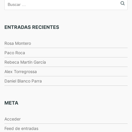
ENTRADAS RECIENTES
Rosa Montero
Paco Roca
Rebeca Martín García
Alex Torregrossa
Daniel Blanco Parra
META
Acceder
Feed de entradas