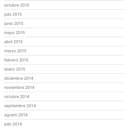
octubre 2015
julio 2015
junio 2015
mayo 2015
abril 2015
marzo 2015
febrero 2015
enero 2015
diciembre 2014
noviembre 2014
octubre 2014
septiembre 2014
agosto 2014
julio 2014