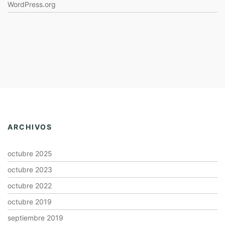
WordPress.org
ARCHIVOS
octubre 2025
octubre 2023
octubre 2022
octubre 2019
septiembre 2019