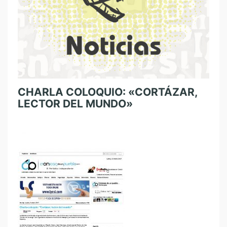
CHARLA COLOQUIO: «CORTÁZAR,
LECTOR DEL MUNDO»