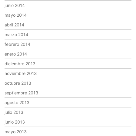
junio 2014
mayo 2014
abril 2014
marzo 2014
febrero 2014
enero 2014
diciembre 2013
noviembre 2013
octubre 2013
septiembre 2013
agosto 2013
julio 2013
junio 2013
mayo 2013