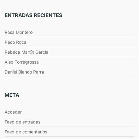
ENTRADAS RECIENTES
Rosa Montero
Paco Roca
Rebeca Martín García
Alex Torregrossa
Daniel Blanco Parra
META
Acceder
Feed de entradas
Feed de comentarios