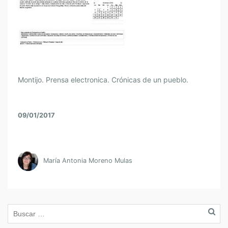
Montijo. Prensa electronica. Crónicas de un pueblo.
09/01/2017
María Antonia Moreno Mulas