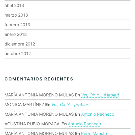
abril 2013
marzo 2013
febrero 2013
enero 2013
diciembre 2012
octubre 2012
COMENTARIOS RECIENTES
MARÍA ANTONIA MORENO MULAS
En
Ver, Oír Y… ¡hablar!
MÓNICA MARTÍNEZ
En
Ver, Oír Y… ¡hablar!
MARÍA ANTONIA MORENO MULAS
En
Antonio Pacheco
AGUSTINA RUBIO MORAGA.
En
Antonio Pacheco
MARÍA ANTONIA MORENO MULAS
En
Pepe Maestro