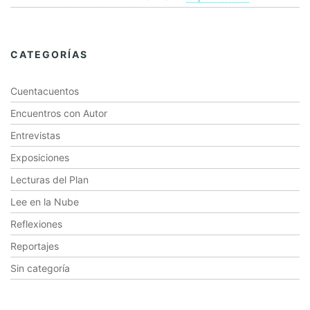
CATEGORÍAS
Cuentacuentos
Encuentros con Autor
Entrevistas
Exposiciones
Lecturas del Plan
Lee en la Nube
Reflexiones
Reportajes
Sin categoría