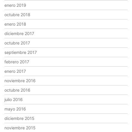
enero 2019
octubre 2018
enero 2018
diciembre 2017
octubre 2017
septiembre 2017
febrero 2017
enero 2017
noviembre 2016
octubre 2016
julio 2016
mayo 2016
diciembre 2015
noviembre 2015