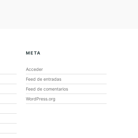
META
Acceder
Feed de entradas
Feed de comentarios
WordPress.org