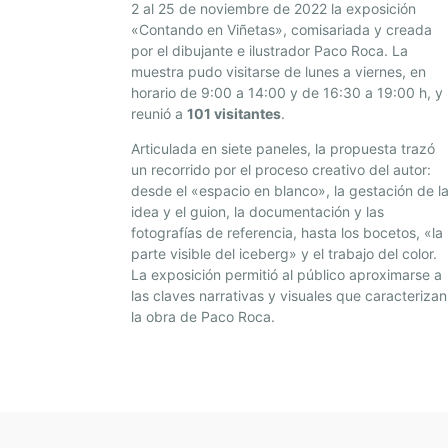
2 al 25 de noviembre de 2022 la exposición
«Contando en Viñetas», comisariada y creada
por el dibujante e ilustrador Paco Roca. La
muestra pudo visitarse de lunes a viernes, en
horario de 9:00 a 14:00 y de 16:30 a 19:00 h, y
reunió a
101 visitantes
.
Articulada en siete paneles, la propuesta trazó
un recorrido por el proceso creativo del autor:
desde el «espacio en blanco», la gestación de l
idea y el guion, la documentación y las
fotografías de referencia, hasta los bocetos, «la
parte visible del iceberg» y el trabajo del color.
La exposición permitió al público aproximarse a
las claves narrativas y visuales que caracterizan
la obra de Paco Roca.