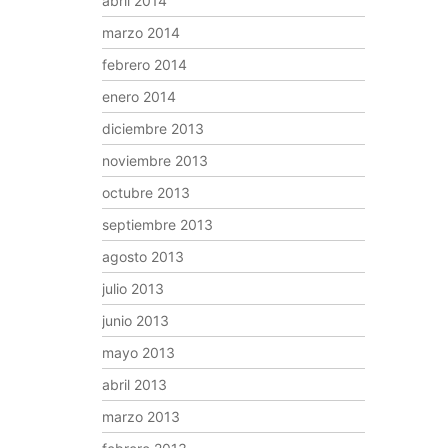
abril 2014
marzo 2014
febrero 2014
enero 2014
diciembre 2013
noviembre 2013
octubre 2013
septiembre 2013
agosto 2013
julio 2013
junio 2013
mayo 2013
abril 2013
marzo 2013