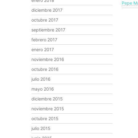
enero 2018
Pepe Ma
diciembre 2017
octubre 2017
septiembre 2017
febrero 2017
enero 2017
noviembre 2016
octubre 2016
julio 2016
mayo 2016
diciembre 2015
noviembre 2015
octubre 2015
julio 2015