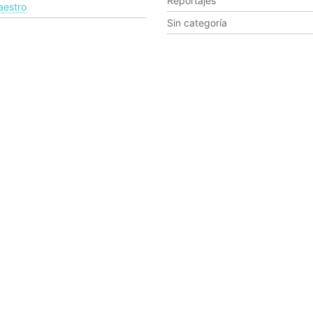
Reportajes
estro
Sin categoría