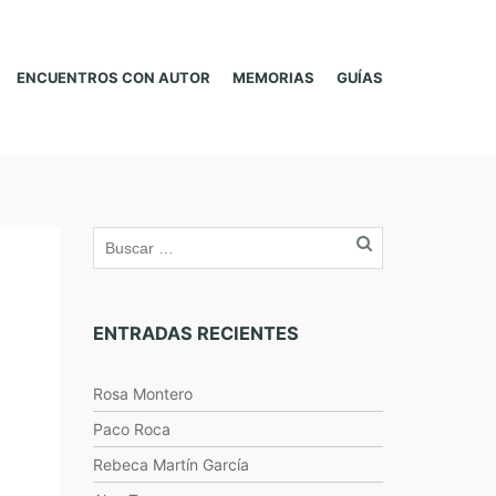
ENCUENTROS CON AUTOR
MEMORIAS
GUÍAS
ENTRADAS RECIENTES
Rosa Montero
Paco Roca
Rebeca Martín García