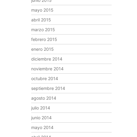
junio 2015
mayo 2015
abril 2015
marzo 2015
febrero 2015
enero 2015
diciembre 2014
noviembre 2014
octubre 2014
septiembre 2014
agosto 2014
julio 2014
junio 2014
mayo 2014