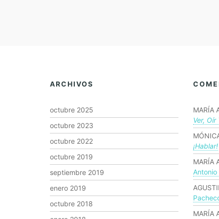
ARCHIVOS
COME
octubre 2025
MARÍA 
Ver, Oír
octubre 2023
MÓNICA
octubre 2022
¡hablar!
octubre 2019
MARÍA 
Antonio
septiembre 2019
AGUSTI
enero 2019
Pachec
octubre 2018
MARÍA 