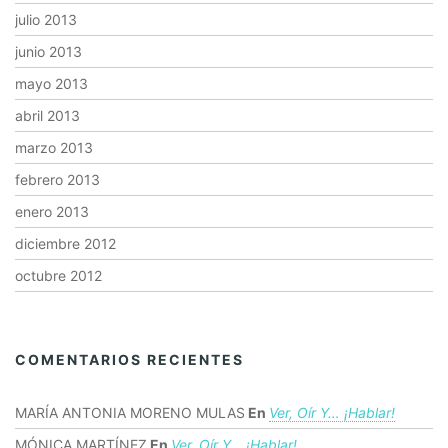
julio 2013
junio 2013
mayo 2013
abril 2013
marzo 2013
febrero 2013
enero 2013
diciembre 2012
octubre 2012
COMENTARIOS RECIENTES
MARÍA ANTONIA MORENO MULAS
En
Ver, Oír Y… ¡hablar!
MÓNICA MARTÍNEZ
En
Ver, Oír Y… ¡hablar!