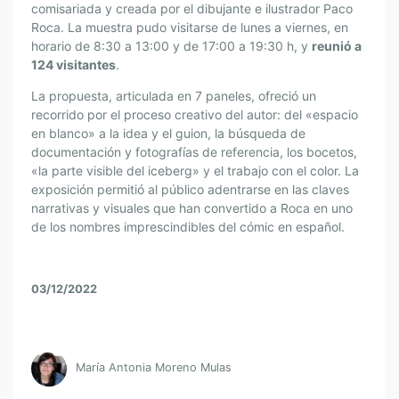
comisariada y creada por el dibujante e ilustrador Paco
Roca. La muestra pudo visitarse de lunes a viernes, en
horario de 8:30 a 13:00 y de 17:00 a 19:30 h, y
reunió a
124 visitantes
.
La propuesta, articulada en 7 paneles, ofreció un
recorrido por el proceso creativo del autor: del
«
espacio
en blanco
»
a la idea y el guion, la búsqueda de
documentación y fotografías de referencia, los bocetos,
«
la parte visible del iceberg
»
y el trabajo con el color. La
exposición permitió al público adentrarse en las claves
narrativas y visuales que han convertido a Roca en uno
de los nombres imprescindibles del cómic en español.
03/12/2022
María Antonia Moreno Mulas