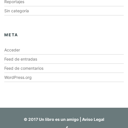
Reportajes
Sin categoría
META
Acceder
Feed de entradas
Feed de comentarios
WordPress.org
© 2017 Un libro es un amigo |
Aviso Legal