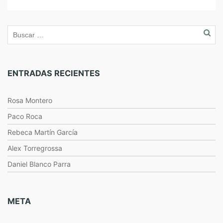
ENTRADAS RECIENTES
Rosa Montero
Paco Roca
Rebeca Martín García
Alex Torregrossa
Daniel Blanco Parra
META