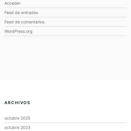
Acceder
Feed de entradas
Feed de comentarios
WordPress.org
ARCHIVOS
octubre 2025
octubre 2023