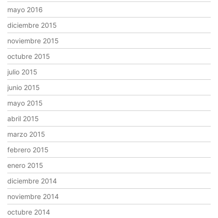
mayo 2016
diciembre 2015
noviembre 2015
octubre 2015
julio 2015
junio 2015
mayo 2015
abril 2015
marzo 2015
febrero 2015
enero 2015
diciembre 2014
noviembre 2014
octubre 2014