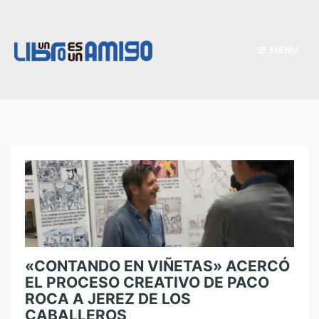
MENU
«CONTANDO EN VIÑETAS» ACERCÓ
EL PROCESO CREATIVO DE PACO
ROCA A JEREZ DE LOS
CABALLEROS