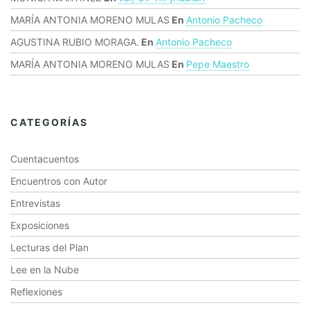
MARÍA ANTONIA MORENO MULAS
En
Antonio Pacheco
AGUSTINA RUBIO MORAGA.
En
Antonio Pacheco
MARÍA ANTONIA MORENO MULAS
En
Pepe Maestro
CATEGORÍAS
Cuentacuentos
Encuentros con Autor
Entrevistas
Exposiciones
Lecturas del Plan
Lee en la Nube
Reflexiones