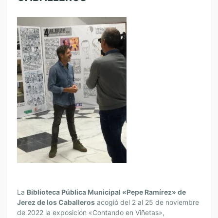
La
Biblioteca Pública Municipal «Pepe Ramírez» de
Jerez de los Caballeros
acogió del 2 al 25 de noviembre
de 2022 la exposición
«
Contando en Viñetas
»
,