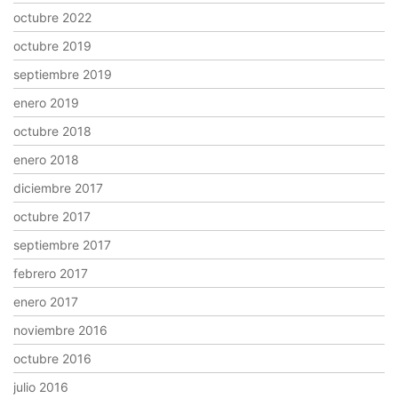
octubre 2022
octubre 2019
septiembre 2019
enero 2019
octubre 2018
enero 2018
diciembre 2017
octubre 2017
septiembre 2017
febrero 2017
enero 2017
noviembre 2016
octubre 2016
julio 2016