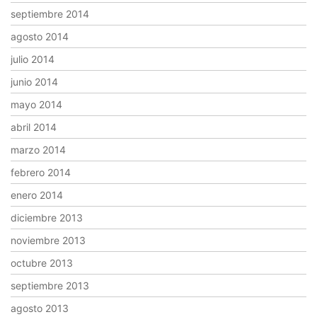
septiembre 2014
agosto 2014
julio 2014
junio 2014
mayo 2014
abril 2014
marzo 2014
febrero 2014
enero 2014
diciembre 2013
noviembre 2013
octubre 2013
septiembre 2013
agosto 2013