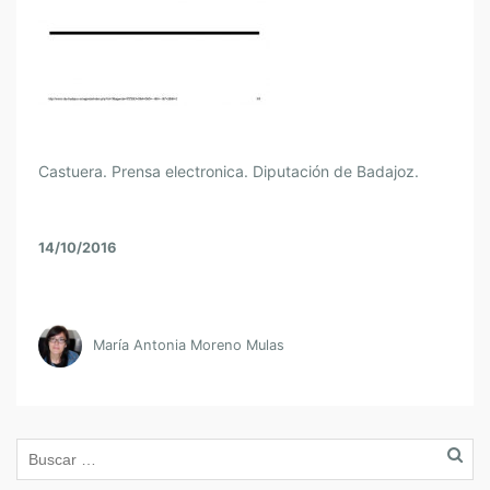
Castuera. Prensa electronica. Diputación de Badajoz.
14/10/2016
María Antonia Moreno Mulas