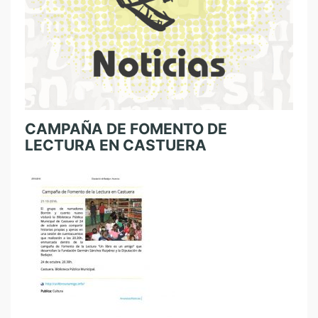
CAMPAÑA DE FOMENTO DE
LECTURA EN CASTUERA