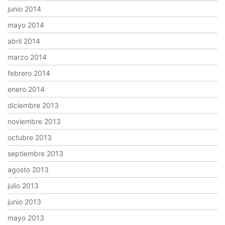
junio 2014
mayo 2014
abril 2014
marzo 2014
febrero 2014
enero 2014
diciembre 2013
noviembre 2013
octubre 2013
septiembre 2013
agosto 2013
julio 2013
junio 2013
mayo 2013