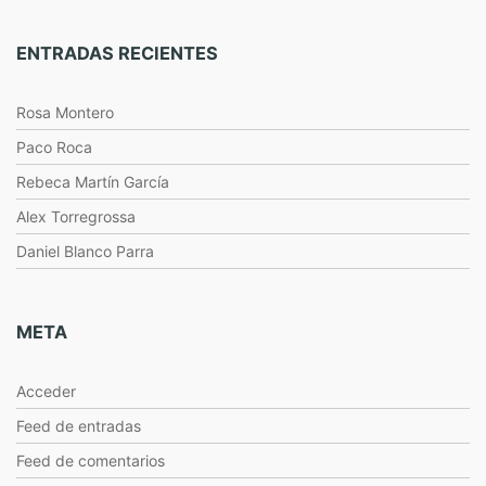
ENTRADAS RECIENTES
Rosa Montero
Paco Roca
Rebeca Martín García
Alex Torregrossa
Daniel Blanco Parra
META
Acceder
Feed de entradas
Feed de comentarios