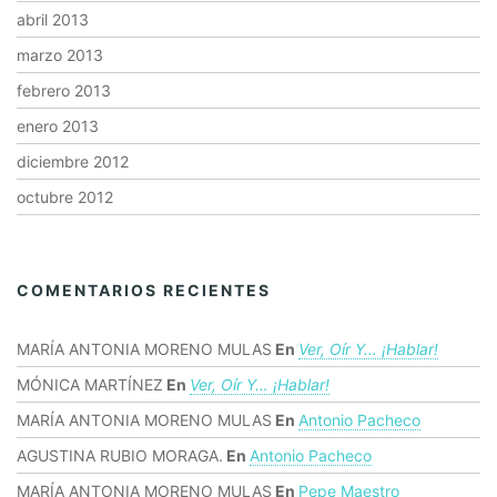
abril 2013
marzo 2013
febrero 2013
enero 2013
diciembre 2012
octubre 2012
COMENTARIOS RECIENTES
MARÍA ANTONIA MORENO MULAS
En
Ver, Oír Y… ¡hablar!
MÓNICA MARTÍNEZ
En
Ver, Oír Y… ¡hablar!
MARÍA ANTONIA MORENO MULAS
En
Antonio Pacheco
AGUSTINA RUBIO MORAGA.
En
Antonio Pacheco
MARÍA ANTONIA MORENO MULAS
En
Pepe Maestro