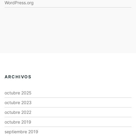
WordPress.org
ARCHIVOS
octubre 2025
octubre 2023
octubre 2022
octubre 2019
septiembre 2019