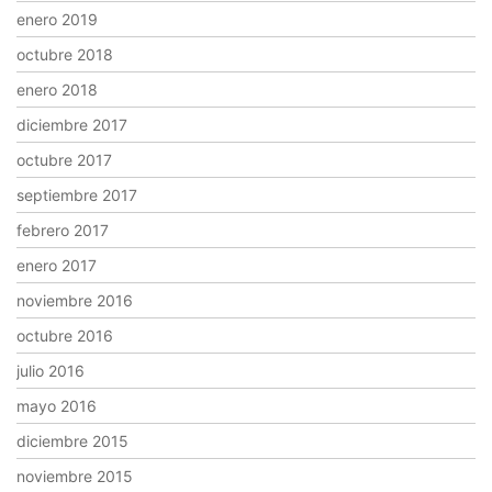
enero 2019
octubre 2018
enero 2018
diciembre 2017
octubre 2017
septiembre 2017
febrero 2017
enero 2017
noviembre 2016
octubre 2016
julio 2016
mayo 2016
diciembre 2015
noviembre 2015