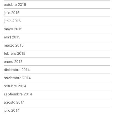
octubre 2015
julio 2015
junio 2015
mayo 2015
abril 2015
marzo 2015
febrero 2015
enero 2015
diciembre 2014
noviembre 2014
octubre 2014
septiembre 2014
agosto 2014
julio 2014