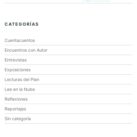
CATEGORÍAS
Cuentacuentos
Encuentros con Autor
Entrevistas
Exposiciones
Lecturas del Plan
Lee en la Nube
Reflexiones
Reportajes
Sin categoría