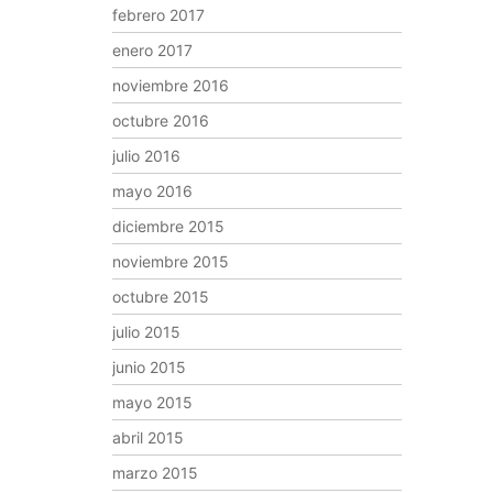
febrero 2017
enero 2017
noviembre 2016
octubre 2016
julio 2016
mayo 2016
diciembre 2015
noviembre 2015
octubre 2015
julio 2015
junio 2015
mayo 2015
abril 2015
marzo 2015