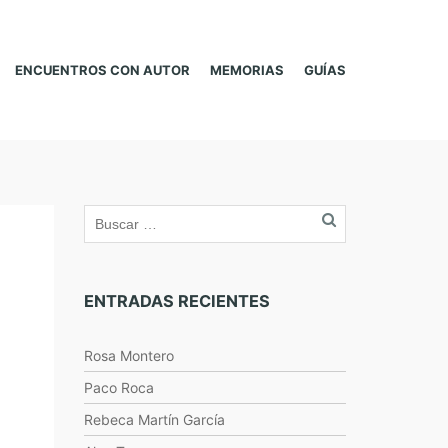
ENCUENTROS CON AUTOR
MEMORIAS
GUÍAS
ENTRADAS RECIENTES
Rosa Montero
Paco Roca
Rebeca Martín García