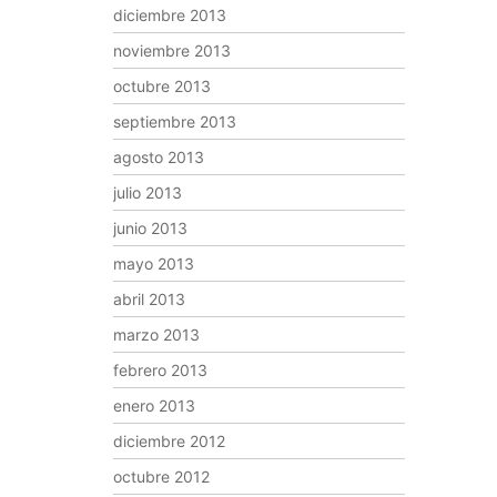
diciembre 2013
noviembre 2013
octubre 2013
septiembre 2013
agosto 2013
julio 2013
junio 2013
mayo 2013
abril 2013
marzo 2013
febrero 2013
enero 2013
diciembre 2012
octubre 2012