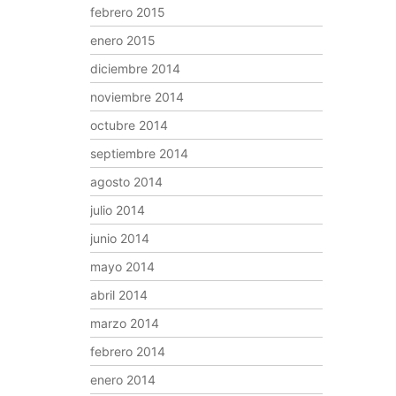
febrero 2015
enero 2015
diciembre 2014
noviembre 2014
octubre 2014
septiembre 2014
agosto 2014
julio 2014
junio 2014
mayo 2014
abril 2014
marzo 2014
febrero 2014
enero 2014