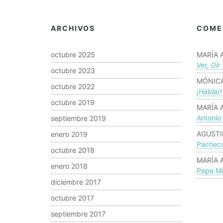
ARCHIVOS
COME
octubre 2025
MARÍA 
Ver, Oír
octubre 2023
MÓNICA
octubre 2022
¡hablar!
octubre 2019
MARÍA 
Antonio
septiembre 2019
AGUSTI
enero 2019
Pachec
octubre 2018
MARÍA 
enero 2018
Pepe Ma
diciembre 2017
octubre 2017
septiembre 2017