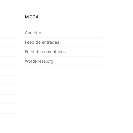
META
Acceder
Feed de entradas
Feed de comentarios
WordPress.org