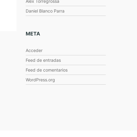
Alex Torregrossa
Daniel Blanco Parra
META
Acceder
Feed de entradas
Feed de comentarios
WordPress.org