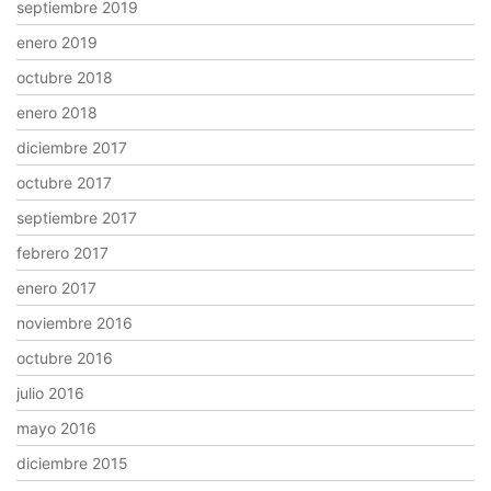
septiembre 2019
enero 2019
octubre 2018
enero 2018
diciembre 2017
octubre 2017
septiembre 2017
febrero 2017
enero 2017
noviembre 2016
octubre 2016
julio 2016
mayo 2016
diciembre 2015