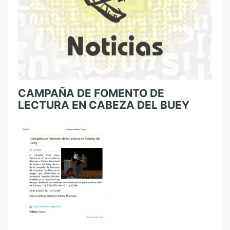
CAMPAÑA DE FOMENTO DE
LECTURA EN CABEZA DEL BUEY