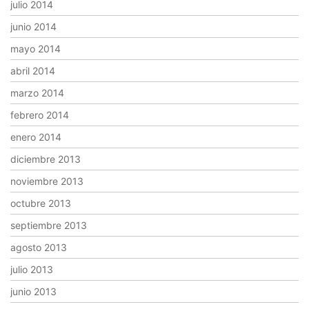
julio 2014
junio 2014
mayo 2014
abril 2014
marzo 2014
febrero 2014
enero 2014
diciembre 2013
noviembre 2013
octubre 2013
septiembre 2013
agosto 2013
julio 2013
junio 2013