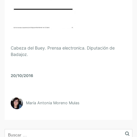
Cabeza del Buey. Prensa electronica. Diputación de
Badajoz.
20/10/2016
María Antonia Moreno Mulas