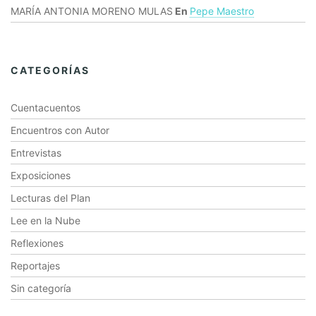
MARÍA ANTONIA MORENO MULAS
En
Pepe Maestro
CATEGORÍAS
Cuentacuentos
Encuentros con Autor
Entrevistas
Exposiciones
Lecturas del Plan
Lee en la Nube
Reflexiones
Reportajes
Sin categoría