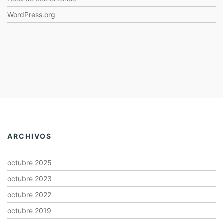
WordPress.org
ARCHIVOS
octubre 2025
octubre 2023
octubre 2022
octubre 2019