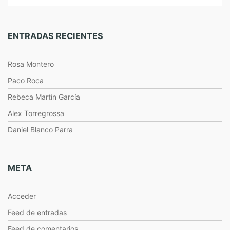
ENTRADAS RECIENTES
Rosa Montero
Paco Roca
Rebeca Martín García
Alex Torregrossa
Daniel Blanco Parra
META
Acceder
Feed de entradas
Feed de comentarios