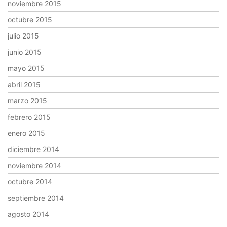
noviembre 2015
octubre 2015
julio 2015
junio 2015
mayo 2015
abril 2015
marzo 2015
febrero 2015
enero 2015
diciembre 2014
noviembre 2014
octubre 2014
septiembre 2014
agosto 2014