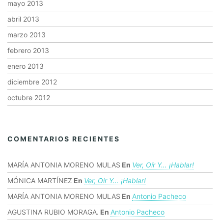
mayo 2013
abril 2013
marzo 2013
febrero 2013
enero 2013
diciembre 2012
octubre 2012
COMENTARIOS RECIENTES
MARÍA ANTONIA MORENO MULAS
En
Ver, Oír Y… ¡hablar!
MÓNICA MARTÍNEZ
En
Ver, Oír Y… ¡hablar!
MARÍA ANTONIA MORENO MULAS
En
Antonio Pacheco
AGUSTINA RUBIO MORAGA.
En
Antonio Pacheco