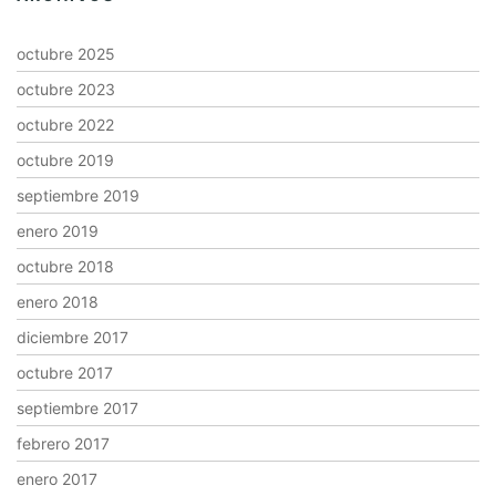
octubre 2025
octubre 2023
octubre 2022
octubre 2019
septiembre 2019
enero 2019
octubre 2018
enero 2018
diciembre 2017
octubre 2017
septiembre 2017
febrero 2017
enero 2017