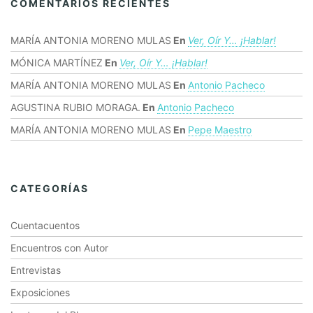
COMENTARIOS RECIENTES
MARÍA ANTONIA MORENO MULAS
En
Ver, Oír Y… ¡hablar!
MÓNICA MARTÍNEZ
En
Ver, Oír Y… ¡hablar!
MARÍA ANTONIA MORENO MULAS
En
Antonio Pacheco
AGUSTINA RUBIO MORAGA.
En
Antonio Pacheco
MARÍA ANTONIA MORENO MULAS
En
Pepe Maestro
CATEGORÍAS
Cuentacuentos
Encuentros con Autor
Entrevistas
Exposiciones