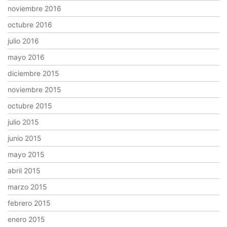
noviembre 2016
octubre 2016
julio 2016
mayo 2016
diciembre 2015
noviembre 2015
octubre 2015
julio 2015
junio 2015
mayo 2015
abril 2015
marzo 2015
febrero 2015
enero 2015