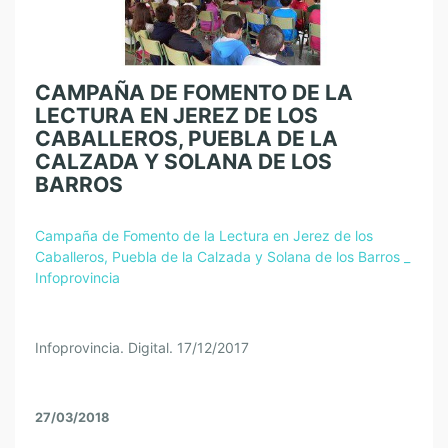
CAMPAÑA DE FOMENTO DE LA
LECTURA EN JEREZ DE LOS
CABALLEROS, PUEBLA DE LA
CALZADA Y SOLANA DE LOS
BARROS
Campaña de Fomento de la Lectura en Jerez de los
Caballeros, Puebla de la Calzada y Solana de los Barros _
Infoprovincia
Infoprovincia. Digital. 17/12/2017
27/03/2018