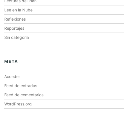
Lecturas del Plan
Lee en la Nube
Reflexiones
Reportajes
Sin categoría
META
Acceder
Feed de entradas
Feed de comentarios
WordPress.org