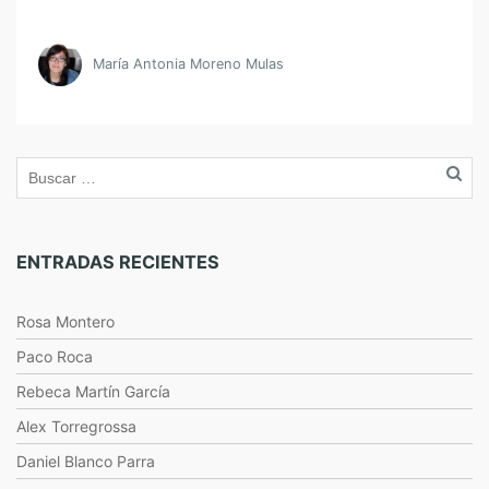
María Antonia Moreno Mulas
ENTRADAS RECIENTES
Rosa Montero
Paco Roca
Rebeca Martín García
Alex Torregrossa
Daniel Blanco Parra