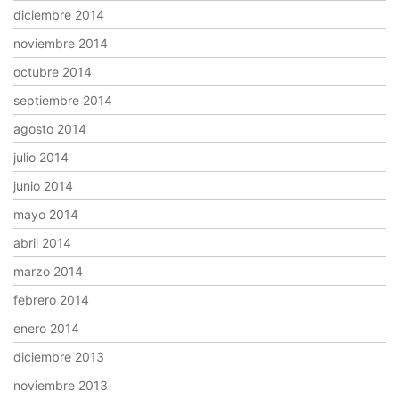
diciembre 2014
noviembre 2014
octubre 2014
septiembre 2014
agosto 2014
julio 2014
junio 2014
mayo 2014
abril 2014
marzo 2014
febrero 2014
enero 2014
diciembre 2013
noviembre 2013