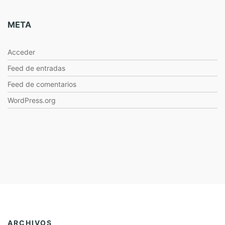
META
Acceder
Feed de entradas
Feed de comentarios
WordPress.org
ARCHIVOS