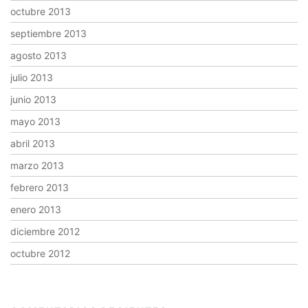
octubre 2013
septiembre 2013
agosto 2013
julio 2013
junio 2013
mayo 2013
abril 2013
marzo 2013
febrero 2013
enero 2013
diciembre 2012
octubre 2012