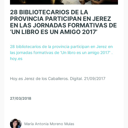
28 BIBLIOTECARIOS DE LA
PROVINCIA PARTICIPAN EN JEREZ
EN LAS JORNADAS FORMATIVAS DE
‘UN LIBRO ES UN AMIGO 2017’
28 bibliotecarios de la provincia participan en Jerez en
las jornadas formativas de ‘Un libro es un amigo 2017’ .
hoy.es
Hoy.es Jerez de los Caballeros. Digital. 21/09/2017
27/03/2018
María Antonia Moreno Mulas