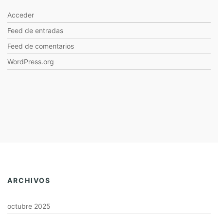
Acceder
Feed de entradas
Feed de comentarios
WordPress.org
ARCHIVOS
octubre 2025