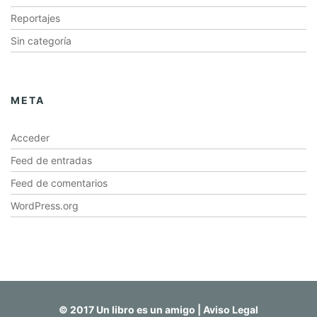
Reportajes
Sin categoría
META
Acceder
Feed de entradas
Feed de comentarios
WordPress.org
© 2017 Un libro es un amigo |
Aviso Legal