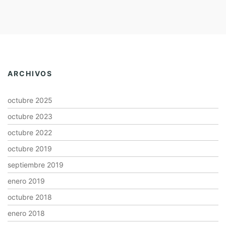
ARCHIVOS
octubre 2025
octubre 2023
octubre 2022
octubre 2019
septiembre 2019
enero 2019
octubre 2018
enero 2018