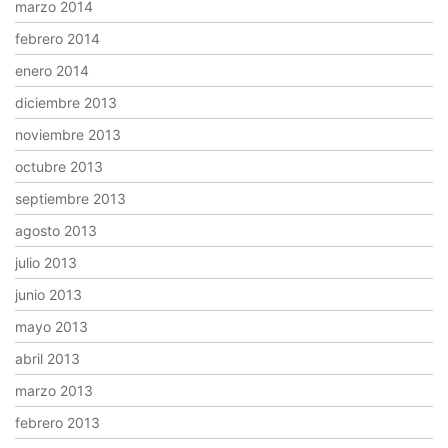
marzo 2014
febrero 2014
enero 2014
diciembre 2013
noviembre 2013
octubre 2013
septiembre 2013
agosto 2013
julio 2013
junio 2013
mayo 2013
abril 2013
marzo 2013
febrero 2013