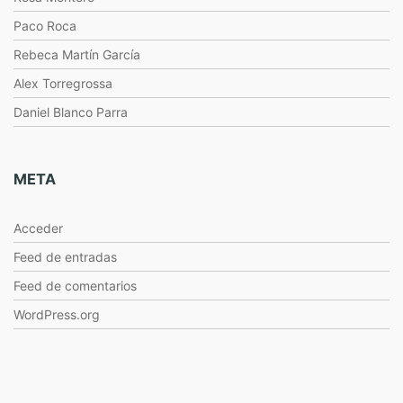
Paco Roca
Rebeca Martín García
Alex Torregrossa
Daniel Blanco Parra
META
Acceder
Feed de entradas
Feed de comentarios
WordPress.org