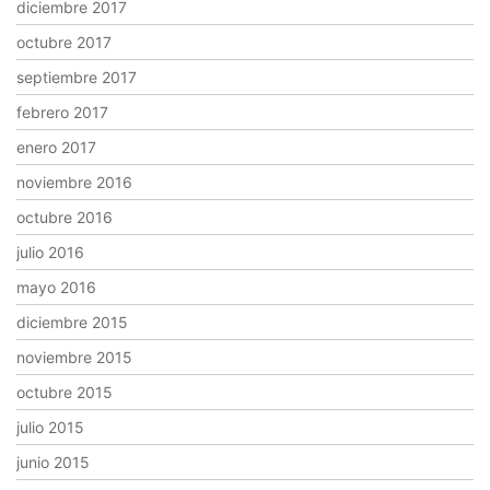
diciembre 2017
octubre 2017
septiembre 2017
febrero 2017
enero 2017
noviembre 2016
octubre 2016
julio 2016
mayo 2016
diciembre 2015
noviembre 2015
octubre 2015
julio 2015
junio 2015