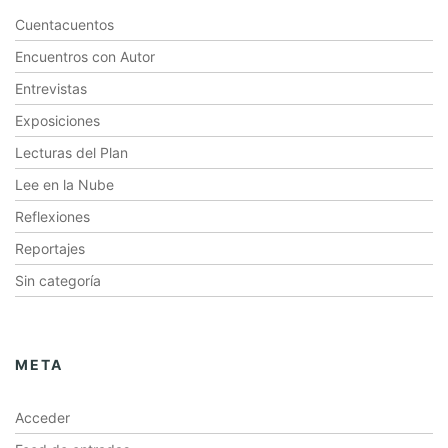
Cuentacuentos
Encuentros con Autor
Entrevistas
Exposiciones
Lecturas del Plan
Lee en la Nube
Reflexiones
Reportajes
Sin categoría
META
Acceder