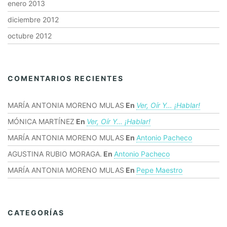
enero 2013
diciembre 2012
octubre 2012
COMENTARIOS RECIENTES
MARÍA ANTONIA MORENO MULAS
En
Ver, Oír Y… ¡hablar!
MÓNICA MARTÍNEZ
En
Ver, Oír Y… ¡hablar!
MARÍA ANTONIA MORENO MULAS
En
Antonio Pacheco
AGUSTINA RUBIO MORAGA.
En
Antonio Pacheco
MARÍA ANTONIA MORENO MULAS
En
Pepe Maestro
CATEGORÍAS