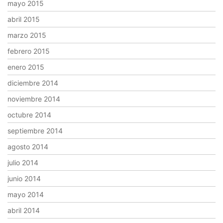
mayo 2015
abril 2015
marzo 2015
febrero 2015
enero 2015
diciembre 2014
noviembre 2014
octubre 2014
septiembre 2014
agosto 2014
julio 2014
junio 2014
mayo 2014
abril 2014