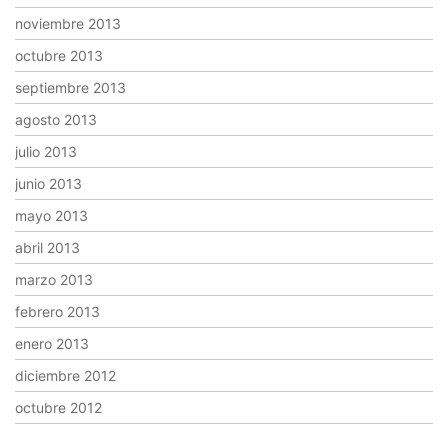
noviembre 2013
octubre 2013
septiembre 2013
agosto 2013
julio 2013
junio 2013
mayo 2013
abril 2013
marzo 2013
febrero 2013
enero 2013
diciembre 2012
octubre 2012