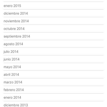
enero 2015
diciembre 2014
noviembre 2014
octubre 2014
septiembre 2014
agosto 2014
julio 2014
junio 2014
mayo 2014
abril 2014
marzo 2014
febrero 2014
enero 2014
diciembre 2013