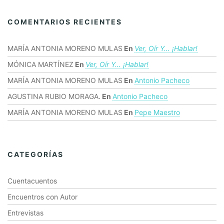
COMENTARIOS RECIENTES
MARÍA ANTONIA MORENO MULAS
En
Ver, Oír Y… ¡hablar!
MÓNICA MARTÍNEZ
En
Ver, Oír Y… ¡hablar!
MARÍA ANTONIA MORENO MULAS
En
Antonio Pacheco
AGUSTINA RUBIO MORAGA.
En
Antonio Pacheco
MARÍA ANTONIA MORENO MULAS
En
Pepe Maestro
CATEGORÍAS
Cuentacuentos
Encuentros con Autor
Entrevistas