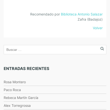
Recomendado por
Biblioteca Antonio Salazar
Zafra (Badajoz)
Volver
ENTRADAS RECIENTES
Rosa Montero
Paco Roca
Rebeca Martín García
Alex Torregrossa