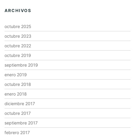
ARCHIVOS
octubre 2025
octubre 2023
octubre 2022
octubre 2019
septiembre 2019
enero 2019
octubre 2018
enero 2018
diciembre 2017
octubre 2017
septiembre 2017
febrero 2017