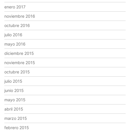
enero 2017
noviembre 2016
octubre 2016
julio 2016
mayo 2016
diciembre 2015
noviembre 2015
octubre 2015
julio 2015
junio 2015
mayo 2015
abril 2015
marzo 2015
febrero 2015