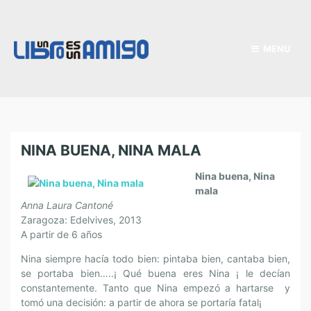
MENU
NINA BUENA, NINA MALA
Nina buena, Nina
mala
Anna Laura Cantoné
Zaragoza: Edelvives, 2013
A partir de 6 años
Nina siempre hacía todo bien: pintaba bien, cantaba bien,
se portaba bien…..¡ Qué buena eres Nina ¡ le decían
constantemente. Tanto que Nina empezó a hartarse y
tomó una decisión: a partir de ahora se portaría fatal¡