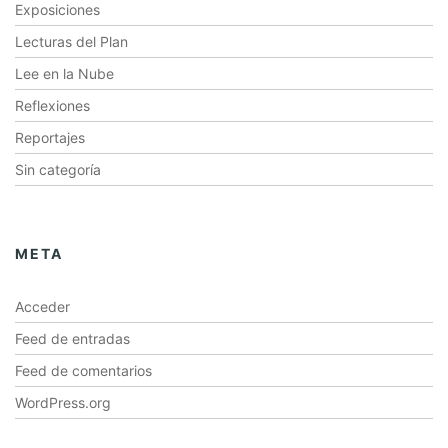
Exposiciones
Lecturas del Plan
Lee en la Nube
Reflexiones
Reportajes
Sin categoría
META
Acceder
Feed de entradas
Feed de comentarios
WordPress.org