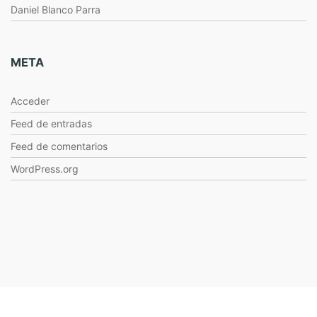
Daniel Blanco Parra
META
Acceder
Feed de entradas
Feed de comentarios
WordPress.org