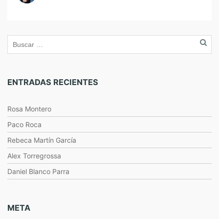
ENTRADAS RECIENTES
Rosa Montero
Paco Roca
Rebeca Martín García
Alex Torregrossa
Daniel Blanco Parra
META