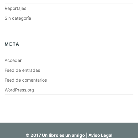
Reportajes
Sin categoría
META
Acceder
Feed de entradas
Feed de comentarios
WordPress.org
© 2017 Un libro es un amigo |
Aviso Legal