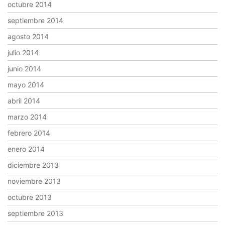
octubre 2014
septiembre 2014
agosto 2014
julio 2014
junio 2014
mayo 2014
abril 2014
marzo 2014
febrero 2014
enero 2014
diciembre 2013
noviembre 2013
octubre 2013
septiembre 2013