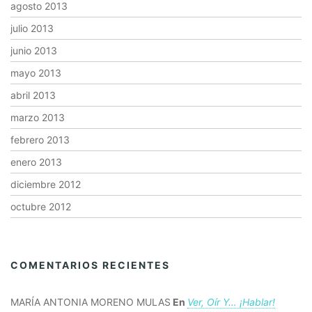
agosto 2013
julio 2013
junio 2013
mayo 2013
abril 2013
marzo 2013
febrero 2013
enero 2013
diciembre 2012
octubre 2012
COMENTARIOS RECIENTES
MARÍA ANTONIA MORENO MULAS
En
Ver, Oír Y… ¡hablar!