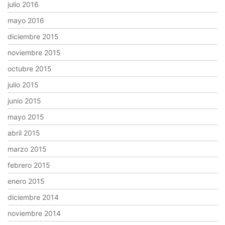
julio 2016
mayo 2016
diciembre 2015
noviembre 2015
octubre 2015
julio 2015
junio 2015
mayo 2015
abril 2015
marzo 2015
febrero 2015
enero 2015
diciembre 2014
noviembre 2014