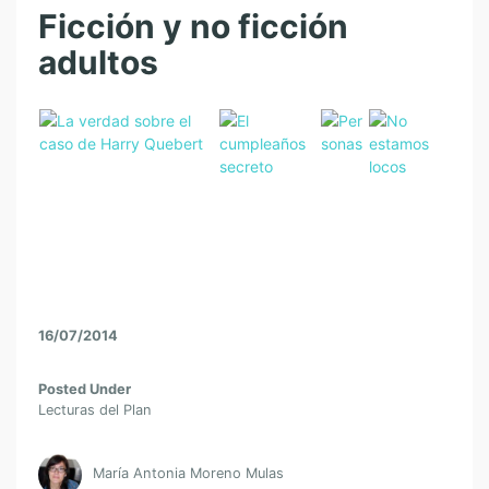
Ficción y no ficción
adultos
16/07/2014
Posted Under
Lecturas del Plan
María Antonia Moreno Mulas