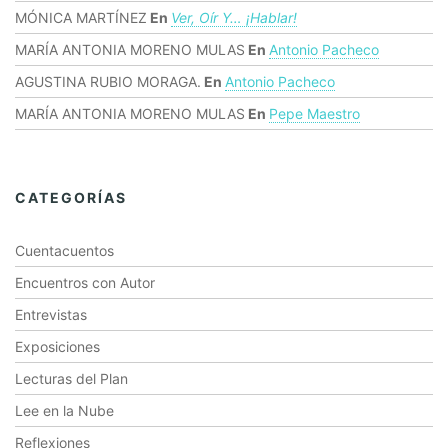
MÓNICA MARTÍNEZ
En
Ver, Oír Y… ¡hablar!
MARÍA ANTONIA MORENO MULAS
En
Antonio Pacheco
AGUSTINA RUBIO MORAGA.
En
Antonio Pacheco
MARÍA ANTONIA MORENO MULAS
En
Pepe Maestro
CATEGORÍAS
Cuentacuentos
Encuentros con Autor
Entrevistas
Exposiciones
Lecturas del Plan
Lee en la Nube
Reflexiones