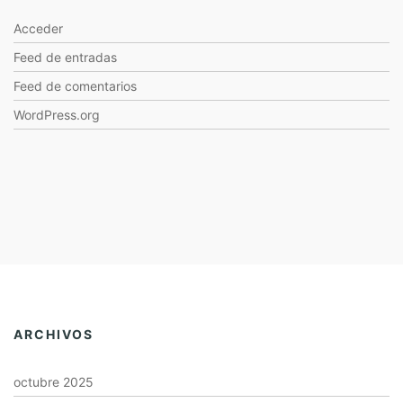
Acceder
Feed de entradas
Feed de comentarios
WordPress.org
ARCHIVOS
octubre 2025