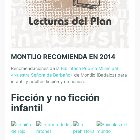
MONTIJO RECOMIENDA EN 2014
Recomendaciones de la
Biblioteca Pública Municipal
«Nuestra Señora de Barbaño»
de Montijo (Badajoz) para
infantil y adultos ficción y no ficción.
Ficción y no ficción
infantil