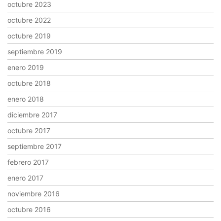
octubre 2023
octubre 2022
octubre 2019
septiembre 2019
enero 2019
octubre 2018
enero 2018
diciembre 2017
octubre 2017
septiembre 2017
febrero 2017
enero 2017
noviembre 2016
octubre 2016