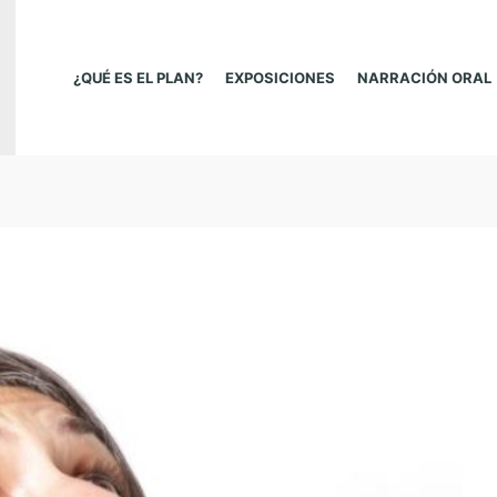
¿QUÉ ES EL PLAN?
EXPOSICIONES
NARRACIÓN ORAL