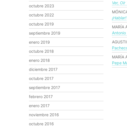
Ver, Oír
octubre 2023
MÓNICA
octubre 2022
¡hablar!
octubre 2019
MARÍA 
Antonio
septiembre 2019
AGUSTI
enero 2019
Pachec
octubre 2018
MARÍA 
enero 2018
Pepe Ma
diciembre 2017
octubre 2017
septiembre 2017
febrero 2017
enero 2017
noviembre 2016
octubre 2016