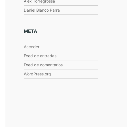
Alex Torregrossa
Daniel Blanco Parra
META
Acceder
Feed de entradas
Feed de comentarios
WordPress.org