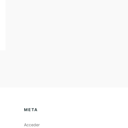
META
Acceder