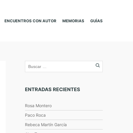
ENCUENTROS CON AUTOR
MEMORIAS
GUÍAS
ENTRADAS RECIENTES
Rosa Montero
Paco Roca
Rebeca Martín García