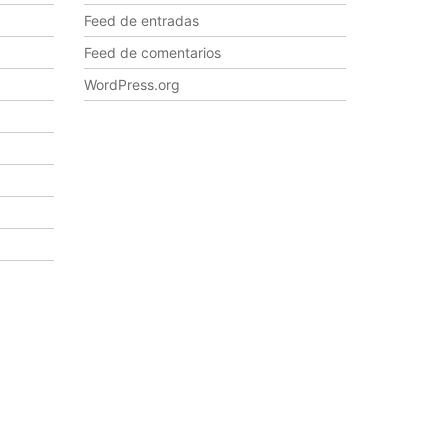
Feed de entradas
Feed de comentarios
WordPress.org