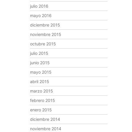
julio 2016
mayo 2016
diciembre 2015
noviembre 2015
octubre 2015
julio 2015
junio 2015
mayo 2015
abril 2015
marzo 2015
febrero 2015
enero 2015
diciembre 2014
noviembre 2014