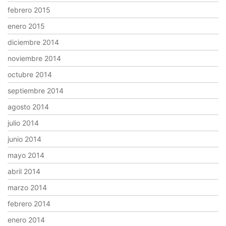
febrero 2015
enero 2015
diciembre 2014
noviembre 2014
octubre 2014
septiembre 2014
agosto 2014
julio 2014
junio 2014
mayo 2014
abril 2014
marzo 2014
febrero 2014
enero 2014