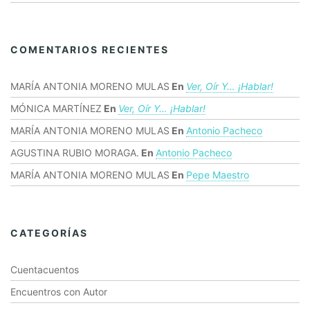
COMENTARIOS RECIENTES
MARÍA ANTONIA MORENO MULAS
En
Ver, Oír Y… ¡hablar!
MÓNICA MARTÍNEZ
En
Ver, Oír Y… ¡hablar!
MARÍA ANTONIA MORENO MULAS
En
Antonio Pacheco
AGUSTINA RUBIO MORAGA.
En
Antonio Pacheco
MARÍA ANTONIA MORENO MULAS
En
Pepe Maestro
CATEGORÍAS
Cuentacuentos
Encuentros con Autor