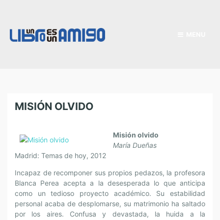
MENU
MISIÓN OLVIDO
Misión olvido
María Dueñas
Madrid: Temas de hoy, 2012
Incapaz de recomponer sus propios pedazos, la profesora
Blanca Perea acepta a la desesperada lo que anticipa
como un tedioso proyecto académico. Su estabilidad
personal acaba de desplomarse, su matrimonio ha saltado
por los aires. Confusa y devastada, la huida a la