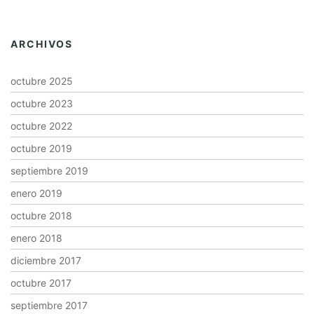
ARCHIVOS
octubre 2025
octubre 2023
octubre 2022
octubre 2019
septiembre 2019
enero 2019
octubre 2018
enero 2018
diciembre 2017
octubre 2017
septiembre 2017