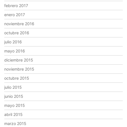
febrero 2017
enero 2017
noviembre 2016
octubre 2016
julio 2016
mayo 2016
diciembre 2015
noviembre 2015
octubre 2015
julio 2015
junio 2015
mayo 2015
abril 2015
marzo 2015