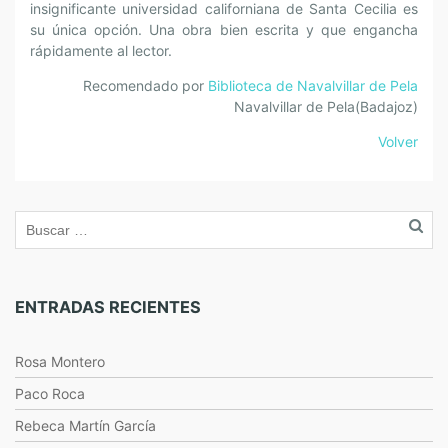
insignificante universidad californiana de Santa Cecilia es
su única opción. Una obra bien escrita y que engancha
rápidamente al lector.
Recomendado por
Biblioteca de Navalvillar de Pela
Navalvillar de Pela(Badajoz)
Volver
ENTRADAS RECIENTES
Rosa Montero
Paco Roca
Rebeca Martín García