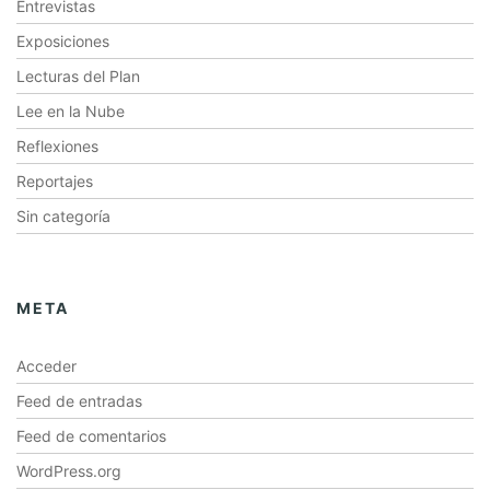
Entrevistas
Exposiciones
Lecturas del Plan
Lee en la Nube
Reflexiones
Reportajes
Sin categoría
META
Acceder
Feed de entradas
Feed de comentarios
WordPress.org