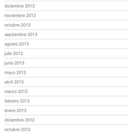
diciembre 2013
noviembre 2013
octubre 2013
septiembre 2013
agosto 2013
julio 2013
junio 2013
mayo 2013
abril 2013
marzo 2013
febrero 2013
enero 2013
diciembre 2012
octubre 2012