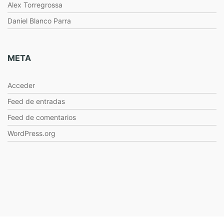
Alex Torregrossa
Daniel Blanco Parra
META
Acceder
Feed de entradas
Feed de comentarios
WordPress.org