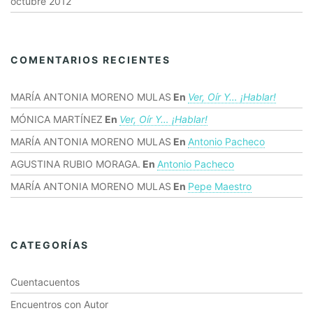
octubre 2012
COMENTARIOS RECIENTES
MARÍA ANTONIA MORENO MULAS
En
Ver, Oír Y… ¡hablar!
MÓNICA MARTÍNEZ
En
Ver, Oír Y… ¡hablar!
MARÍA ANTONIA MORENO MULAS
En
Antonio Pacheco
AGUSTINA RUBIO MORAGA.
En
Antonio Pacheco
MARÍA ANTONIA MORENO MULAS
En
Pepe Maestro
CATEGORÍAS
Cuentacuentos
Encuentros con Autor