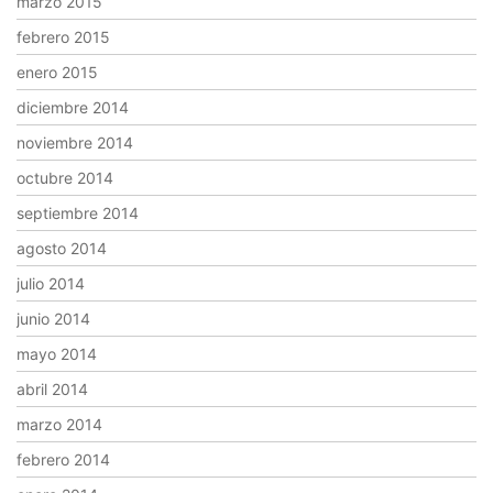
marzo 2015
febrero 2015
enero 2015
diciembre 2014
noviembre 2014
octubre 2014
septiembre 2014
agosto 2014
julio 2014
junio 2014
mayo 2014
abril 2014
marzo 2014
febrero 2014