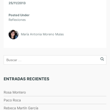
25/11/2013
Posted Under
Reflexiones
María Antonia Moreno Mulas
ENTRADAS RECIENTES
Rosa Montero
Paco Roca
Rebeca Martín García