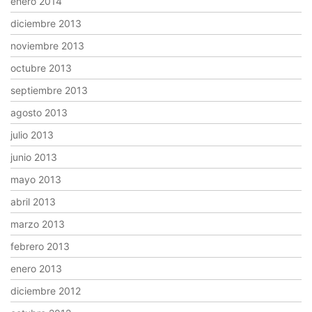
enero 2014
diciembre 2013
noviembre 2013
octubre 2013
septiembre 2013
agosto 2013
julio 2013
junio 2013
mayo 2013
abril 2013
marzo 2013
febrero 2013
enero 2013
diciembre 2012