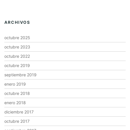
ARCHIVOS
octubre 2025
octubre 2023
octubre 2022
octubre 2019
septiembre 2019
enero 2019
octubre 2018
enero 2018
diciembre 2017
octubre 2017