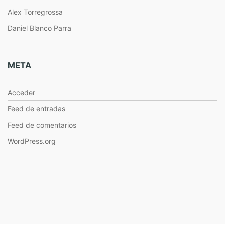
Alex Torregrossa
Daniel Blanco Parra
META
Acceder
Feed de entradas
Feed de comentarios
WordPress.org