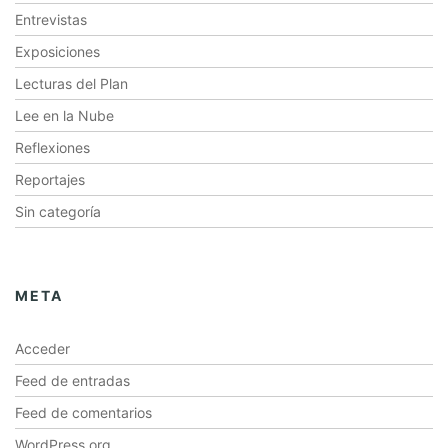
Entrevistas
Exposiciones
Lecturas del Plan
Lee en la Nube
Reflexiones
Reportajes
Sin categoría
META
Acceder
Feed de entradas
Feed de comentarios
WordPress.org