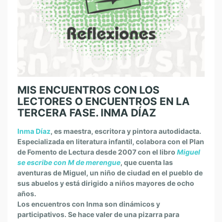
MIS ENCUENTROS CON LOS
LECTORES O ENCUENTROS EN LA
TERCERA FASE. INMA DÍAZ
Inma Díaz
, es maestra, escritora y pintora autodidacta.
Especializada en literatura infantil, colabora con el Plan
de Fomento de Lectura desde 2007 con el libro
Miguel
se escribe con M de merengue
, que cuenta las
aventuras de Miguel, un niño de ciudad en el pueblo de
sus abuelos y está dirigido a niños mayores de ocho
años.
Los encuentros con Inma son dinámicos y
participativos. Se hace valer de una pizarra para