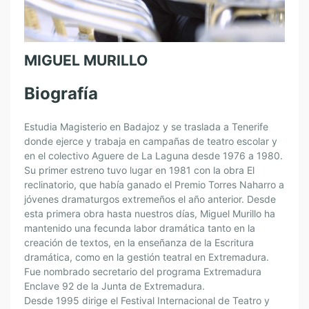
MIGUEL MURILLO
Biografía
Estudia Magisterio en Badajoz y se traslada a Tenerife
donde ejerce y trabaja en campañas de teatro escolar y
en el colectivo Aguere de La Laguna desde 1976 a 1980.
Su primer estreno tuvo lugar en 1981 con la obra El
reclinatorio, que había ganado el Premio Torres Naharro a
jóvenes dramaturgos extremeños el año anterior. Desde
esta primera obra hasta nuestros días, Miguel Murillo ha
mantenido una fecunda labor dramática tanto en la
creación de textos, en la enseñanza de la Escritura
dramática, como en la gestión teatral en Extremadura.
Fue nombrado secretario del programa Extremadura
Enclave 92 de la Junta de Extremadura.
Desde 1995 dirige el Festival Internacional de Teatro y