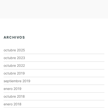
ARCHIVOS
octubre 2025
octubre 2023
octubre 2022
octubre 2019
septiembre 2019
enero 2019
octubre 2018
enero 2018