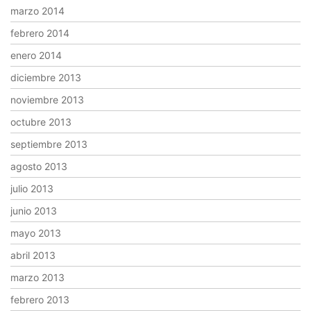
marzo 2014
febrero 2014
enero 2014
diciembre 2013
noviembre 2013
octubre 2013
septiembre 2013
agosto 2013
julio 2013
junio 2013
mayo 2013
abril 2013
marzo 2013
febrero 2013