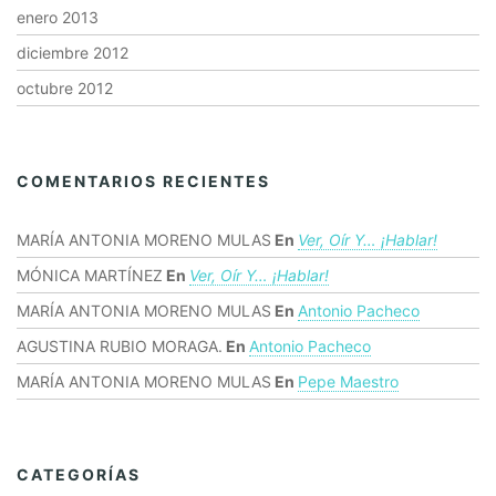
enero 2013
diciembre 2012
octubre 2012
COMENTARIOS RECIENTES
MARÍA ANTONIA MORENO MULAS
En
Ver, Oír Y… ¡hablar!
MÓNICA MARTÍNEZ
En
Ver, Oír Y… ¡hablar!
MARÍA ANTONIA MORENO MULAS
En
Antonio Pacheco
AGUSTINA RUBIO MORAGA.
En
Antonio Pacheco
MARÍA ANTONIA MORENO MULAS
En
Pepe Maestro
CATEGORÍAS