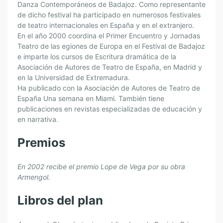
Danza Contemporáneos de Badajoz. Como representante
de dicho festival ha participado en numerosos festivales
de teatro internacionales en España y en el extranjero.
En el año 2000 coordina el Primer Encuentro y Jornadas
Teatro de las egiones de Europa en el Festival de Badajoz
e imparte los cursos de Escritura dramática de la
Asociación de Autores de Teatro de España, en Madrid y
en la Universidad de Extremadura.
Ha publicado con la Asociación de Autores de Teatro de
España Una semana en Miami. También tiene
publicaciones en revistas especializadas de educación y
en narrativa.
Premios
En 2002 recibe el premio Lope de Vega por su obra
Armengol.
Libros del plan