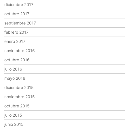
diciembre 2017
octubre 2017
septiembre 2017
febrero 2017
enero 2017
noviembre 2016
octubre 2016
julio 2016
mayo 2016
diciembre 2015
noviembre 2015
octubre 2015
julio 2015
junio 2015