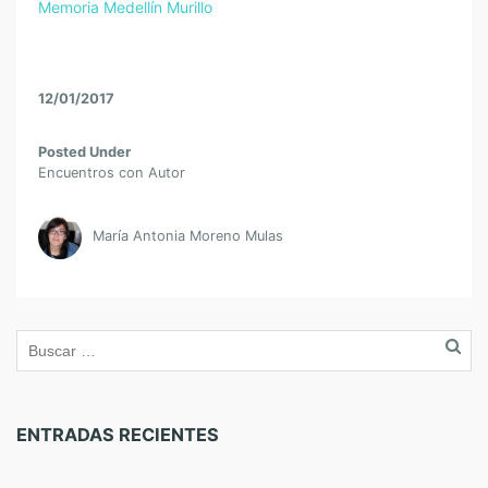
Memoria Medellín Murillo
12/01/2017
Posted Under
Encuentros con Autor
María Antonia Moreno Mulas
ENTRADAS RECIENTES