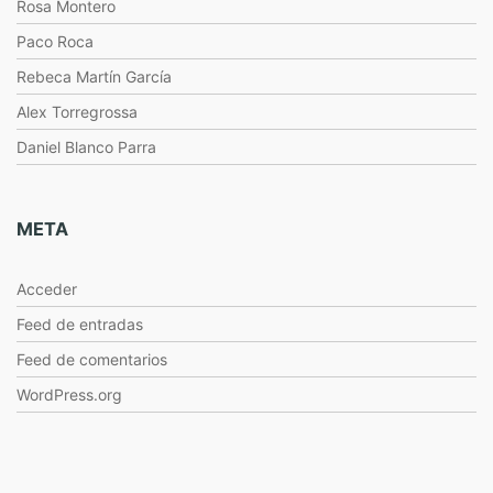
Rosa Montero
Paco Roca
Rebeca Martín García
Alex Torregrossa
Daniel Blanco Parra
META
Acceder
Feed de entradas
Feed de comentarios
WordPress.org