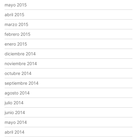
mayo 2015
abril 2015
marzo 2015
febrero 2015
enero 2015
diciembre 2014
noviembre 2014
octubre 2014
septiembre 2014
agosto 2014
julio 2014
junio 2014
mayo 2014
abril 2014