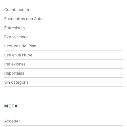
Cuentacuentos
Encuentros con Autor
Entrevistas
Exposiciones
Lecturas del Plan
Lee en la Nube
Reflexiones
Reportajes
Sin categoría
META
Acceder