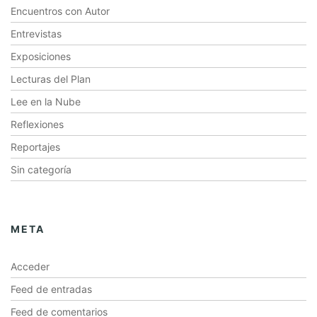
Encuentros con Autor
Entrevistas
Exposiciones
Lecturas del Plan
Lee en la Nube
Reflexiones
Reportajes
Sin categoría
META
Acceder
Feed de entradas
Feed de comentarios