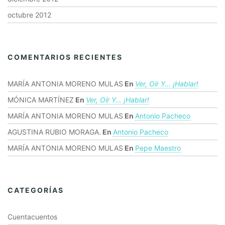
octubre 2012
COMENTARIOS RECIENTES
MARÍA ANTONIA MORENO MULAS
En
Ver, Oír Y… ¡hablar!
MÓNICA MARTÍNEZ
En
Ver, Oír Y… ¡hablar!
MARÍA ANTONIA MORENO MULAS
En
Antonio Pacheco
AGUSTINA RUBIO MORAGA.
En
Antonio Pacheco
MARÍA ANTONIA MORENO MULAS
En
Pepe Maestro
CATEGORÍAS
Cuentacuentos