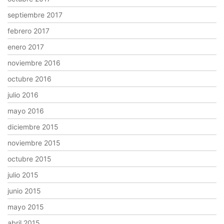
septiembre 2017
febrero 2017
enero 2017
noviembre 2016
octubre 2016
julio 2016
mayo 2016
diciembre 2015
noviembre 2015
octubre 2015
julio 2015
junio 2015
mayo 2015
abril 2015