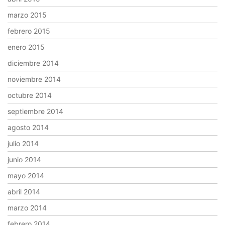
marzo 2015
febrero 2015
enero 2015
diciembre 2014
noviembre 2014
octubre 2014
septiembre 2014
agosto 2014
julio 2014
junio 2014
mayo 2014
abril 2014
marzo 2014
febrero 2014