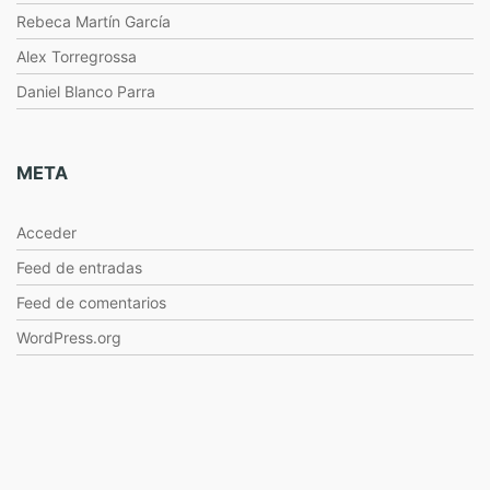
Rebeca Martín García
Alex Torregrossa
Daniel Blanco Parra
META
Acceder
Feed de entradas
Feed de comentarios
WordPress.org