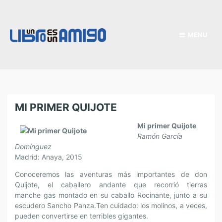
MENU
MI PRIMER QUIJOTE
Mi primer Quijote
Ramón García
Domínguez
Madrid: Anaya, 2015
Conoceremos las aventuras más importantes de don
Quijote, el caballero andante que recorrió tierras
manche gas montado en su caballo Rocinante, junto a su
escudero Sancho Panza.Ten cuidado: los molinos, a veces,
pueden convertirse en terribles gigantes.