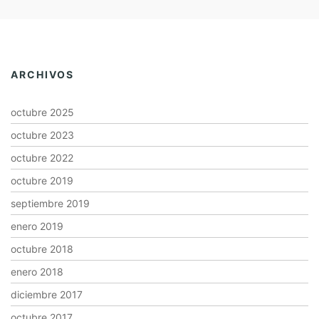
ARCHIVOS
octubre 2025
octubre 2023
octubre 2022
octubre 2019
septiembre 2019
enero 2019
octubre 2018
enero 2018
diciembre 2017
octubre 2017