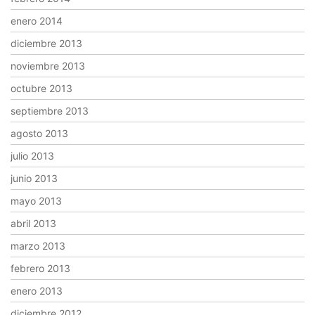
enero 2014
diciembre 2013
noviembre 2013
octubre 2013
septiembre 2013
agosto 2013
julio 2013
junio 2013
mayo 2013
abril 2013
marzo 2013
febrero 2013
enero 2013
diciembre 2012