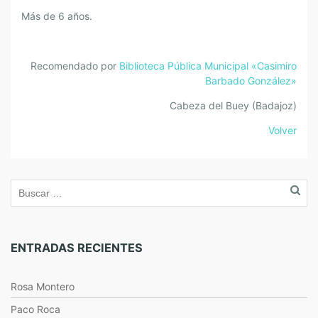
Más de 6 años.
Recomendado por
Biblioteca Pública Municipal «Casimiro
Barbado González»
Cabeza del Buey (Badajoz)
Volver
ENTRADAS RECIENTES
Rosa Montero
Paco Roca